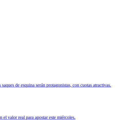
 saques de esquina serán protagonistas, con cuotas atractivas.
 el valor real para apostar este miércoles.