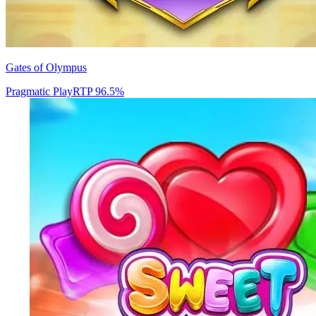
Gates of Olympus
Pragmatic Play
RTP
96.5
%