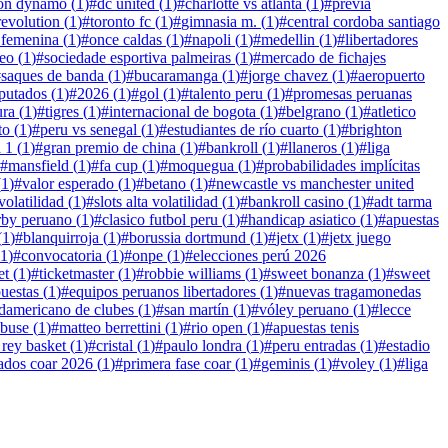
on dynamo
(
1
)
#
dc united
(
1
)
#
charlotte vs atlanta
(
1
)
#
previa
evolution
(
1
)
#
toronto fc
(
1
)
#
gimnasia m.
(
1
)
#
central cordoba santiago
 femenina
(
1
)
#
once caldas
(
1
)
#
napoli
(
1
)
#
medellin
(
1
)
#
libertadores
peo
(
1
)
#
sociedade esportiva palmeiras
(
1
)
#
mercado de fichajes
#
saques de banda
(
1
)
#
bucaramanga
(
1
)
#
jorge chavez
(
1
)
#
aeropuerto
putados
(
1
)
#
2026
(
1
)
#
gol
(
1
)
#
talento peru
(
1
)
#
promesas peruanas
ura
(
1
)
#
tigres
(
1
)
#
internacional de bogota
(
1
)
#
belgrano
(
1
)
#
atletico
to
(
1
)
#
peru vs senegal
(
1
)
#
estudiantes de río cuarto
(
1
)
#
brighton
 1
(
1
)
#
gran premio de china
(
1
)
#
bankroll
(
1
)
#
llaneros
(
1
)
#
liga
#
mansfield
(
1
)
#
fa cup
(
1
)
#
moquegua
(
1
)
#
probabilidades implícitas
(
1
)
#
valor esperado
(
1
)
#
betano
(
1
)
#
newcastle vs manchester united
olatilidad
(
1
)
#
slots alta volatilidad
(
1
)
#
bankroll casino
(
1
)
#
adt tarma
rby peruano
(
1
)
#
clasico futbol peru
(
1
)
#
handicap asiatico
(
1
)
#
apuestas
(
1
)
#
blanquirroja
(
1
)
#
borussia dortmund
(
1
)
#
jetx
(
1
)
#
jetx juego
1
)
#
convocatoria
(
1
)
#
onpe
(
1
)
#
elecciones perú 2026
et
(
1
)
#
ticketmaster
(
1
)
#
robbie williams
(
1
)
#
sweet bonanza
(
1
)
#
sweet
puestas
(
1
)
#
equipos peruanos libertadores
(
1
)
#
nuevas tragamonedas
damericano de clubes
(
1
)
#
san martín
(
1
)
#
vóley peruano
(
1
)
#
lecce
 buse
(
1
)
#
matteo berrettini
(
1
)
#
rio open
(
1
)
#
apuestas tenis
 rey basket
(
1
)
#
cristal
(
1
)
#
paulo londra
(
1
)
#
peru entradas
(
1
)
#
estadio
tados coar 2026
(
1
)
#
primera fase coar
(
1
)
#
geminis
(
1
)
#
voley
(
1
)
#
liga