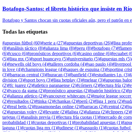
Botafogo-Santos: el libreto histórico que insiste en Río
Botafogo y Santos chocan sin cuotas oficiales aún, pero el patrón en e
Todas las etiquetas
#
apuestas fútbol
(
60
)
#
serie a
(
27
)
#
apuestas deportivas
(
26
)
#
liga profe
(
8
)
#
análisis táctico
(
8
)
#
alianza lima
(
8
)
#
peru
(
8
)
#
botafogo
(
7
)
#
flame
(
6
)
#
cusco
(
6
)
#
pronósticos deportivos
(
6
)
#
casino online
(
6
)
#
ecuabet
(
(
5
)
#
liga mx
(
5
)
#
sport huancayo
(
5
)
#
universitario
(
5
)
#
apuestas mls
(
5
)
(
4
)
#
newells old boys
(
4
)
#
talleres cordoba
(
4
)
#
sao paulo
(
4
)
#
liverpool
in love
(
4
)
#
champions league
(
4
)
#
saques de esquina
(
3
)
#
sporting crist
(
3
)
#
barracas central
(
3
)
#
huracan
(
3
)
#
banfield
(
3
)
#
estudiantes l.p.
(
3
)
#
division
(
3
)
#
sport boys
(
3
)
#
liga betplay
(
3
)
#
melgar
(
3
)
#
apuestas balo
(
2
)
#
fc juarez
(
2
)
#
atletico paranaense
(
2
)
#
córners
(
2
)
#
lectura fría
(
2
)
#
e
(
2
)
#
vasco da gama
(
2
)
#
pronóstico apuestas
(
2
)
#
patrón histórico
(
2
)
#
p
(
2
)
#
alianza atletico
(
2
)
#
vancouver whitecaps
(
2
)
#
major league soccer
(
2
)
#
resultados
(
2
)
#
tinka
(
2
)
#
chankas
(
2
)
#
perú
(
2
)
#
liga 1 peru
(
2
)
#
sud
(
2
)
#
real betis
(
2
)
#
tragamonedas online
(
2
)
#
barracas
(
2
)
#
central
(
2
)
#
ju
(
2
)
#
apuestas voley
(
2
)
#
levante
(
2
)
#
laliga
(
2
)
#
alianza
(
2
)
#
clippers
(
2
)
#
tarjetas
(
1
)
#
analisis previa
(
1
)
#
lectura fría cuotas
(
1
)
#
mercado de corn
probabilidad
(
1
)
#
cuotas deportivas
(
1
)
#
probabilidad apuestas
(
1
)
#
apue
laguna
(
1
)
#
cuotas liga mx
(
1
)
#
udinese
(
1
)
#
sassuolo
(
1
)
#
cuotas futbol