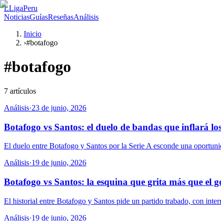
L
LigaPeru
Noticias
Guías
Reseñas
Análisis
Inicio
›
#botafogo
#
botafogo
7
artículos
Análisis
·
23 de junio, 2026
Botafogo vs Santos: el duelo de bandas que inflará lo
El duelo entre Botafogo y Santos por la Serie A esconde una oportunida
Análisis
·
19 de junio, 2026
Botafogo vs Santos: la esquina que grita más que el g
El historial entre Botafogo y Santos pide un partido trabado, con inte
Análisis
·
19 de junio, 2026