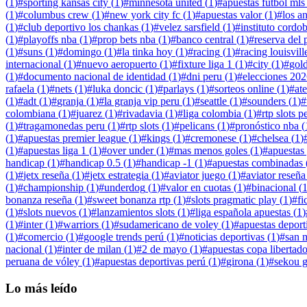
(
1
)
#
sporting kansas city
(
1
)
#
minnesota united
(
1
)
#
apuestas futbol mls
(
1
)
#
columbus crew
(
1
)
#
new york city fc
(
1
)
#
apuestas valor
(
1
)
#
los a
(
1
)
#
club deportivo los chankas
(
1
)
#
velez sarsfield
(
1
)
#
instituto cordo
(
1
)
#
playoffs nba
(
1
)
#
prop bets nba
(
1
)
#
banco central
(
1
)
#
reserva del 
(
1
)
#
suns
(
1
)
#
domingo
(
1
)
#
la tinka hoy
(
1
)
#
racing
(
1
)
#
racing louisvill
internacional
(
1
)
#
nuevo aeropuerto
(
1
)
#
fixture liga 1
(
1
)
#
city
(
1
)
#
gold
(
1
)
#
documento nacional de identidad
(
1
)
#
dni peru
(
1
)
#
elecciones 20
rafaela
(
1
)
#
nets
(
1
)
#
luka doncic
(
1
)
#
parlays
(
1
)
#
sorteos online
(
1
)
#
at
(
1
)
#
adt
(
1
)
#
granja
(
1
)
#
la granja vip peru
(
1
)
#
seattle
(
1
)
#
sounders
(
1
)
#
colombiana
(
1
)
#
juarez
(
1
)
#
rivadavia
(
1
)
#
liga colombia
(
1
)
#
rtp slots p
(
1
)
#
tragamonedas peru
(
1
)
#
rtp slots
(
1
)
#
pelicans
(
1
)
#
pronóstico nba
(
(
1
)
#
apuestas premier league
(
1
)
#
kings
(
1
)
#
cremonese
(
1
)
#
chelsea
(
1
)
(
1
)
#
apuestas liga 1
(
1
)
#
over under
(
1
)
#
mas menos goles
(
1
)
#
apuestas
handicap
(
1
)
#
handicap 0.5
(
1
)
#
handicap -1
(
1
)
#
apuestas combinadas
(
1
)
#
jetx reseña
(
1
)
#
jetx estrategia
(
1
)
#
aviator juego
(
1
)
#
aviator reseña
(
1
)
#
championship
(
1
)
#
underdog
(
1
)
#
valor en cuotas
(
1
)
#
binacional
(
bonanza reseña
(
1
)
#
sweet bonanza rtp
(
1
)
#
slots pragmatic play
(
1
)
#
fi
(
1
)
#
slots nuevos
(
1
)
#
lanzamientos slots
(
1
)
#
liga española apuestas
(
1
)
(
1
)
#
inter
(
1
)
#
warriors
(
1
)
#
sudamericano de voley
(
1
)
#
apuestas deport
(
1
)
#
comercio
(
1
)
#
google trends perú
(
1
)
#
noticias deportivas
(
1
)
#
san 
nacional
(
1
)
#
inter de milan
(
1
)
#
2 de mayo
(
1
)
#
apuestas copa libertad
peruana de vóley
(
1
)
#
apuestas deportivas perú
(
1
)
#
girona
(
1
)
#
sekou 
Lo más leído