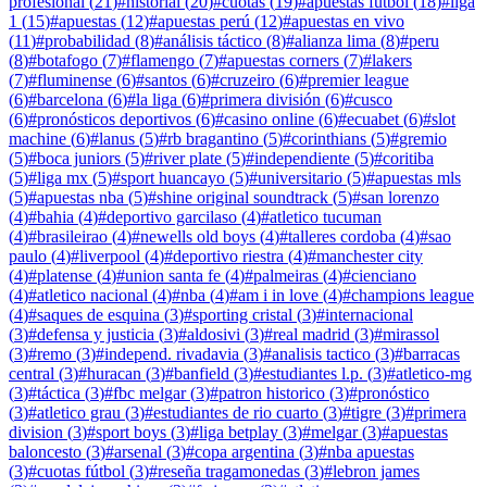
profesional
(
21
)
#
historial
(
20
)
#
cuotas
(
19
)
#
apuestas futbol
(
18
)
#
liga
1
(
15
)
#
apuestas
(
12
)
#
apuestas perú
(
12
)
#
apuestas en vivo
(
11
)
#
probabilidad
(
8
)
#
análisis táctico
(
8
)
#
alianza lima
(
8
)
#
peru
(
8
)
#
botafogo
(
7
)
#
flamengo
(
7
)
#
apuestas corners
(
7
)
#
lakers
(
7
)
#
fluminense
(
6
)
#
santos
(
6
)
#
cruzeiro
(
6
)
#
premier league
(
6
)
#
barcelona
(
6
)
#
la liga
(
6
)
#
primera división
(
6
)
#
cusco
(
6
)
#
pronósticos deportivos
(
6
)
#
casino online
(
6
)
#
ecuabet
(
6
)
#
slot
machine
(
6
)
#
lanus
(
5
)
#
rb bragantino
(
5
)
#
corinthians
(
5
)
#
gremio
(
5
)
#
boca juniors
(
5
)
#
river plate
(
5
)
#
independiente
(
5
)
#
coritiba
(
5
)
#
liga mx
(
5
)
#
sport huancayo
(
5
)
#
universitario
(
5
)
#
apuestas mls
(
5
)
#
apuestas nba
(
5
)
#
shine original soundtrack
(
5
)
#
san lorenzo
(
4
)
#
bahia
(
4
)
#
deportivo garcilaso
(
4
)
#
atletico tucuman
(
4
)
#
brasileirao
(
4
)
#
newells old boys
(
4
)
#
talleres cordoba
(
4
)
#
sao
paulo
(
4
)
#
liverpool
(
4
)
#
deportivo riestra
(
4
)
#
manchester city
(
4
)
#
platense
(
4
)
#
union santa fe
(
4
)
#
palmeiras
(
4
)
#
cienciano
(
4
)
#
atletico nacional
(
4
)
#
nba
(
4
)
#
am i in love
(
4
)
#
champions league
(
4
)
#
saques de esquina
(
3
)
#
sporting cristal
(
3
)
#
internacional
(
3
)
#
defensa y justicia
(
3
)
#
aldosivi
(
3
)
#
real madrid
(
3
)
#
mirassol
(
3
)
#
remo
(
3
)
#
independ. rivadavia
(
3
)
#
analisis tactico
(
3
)
#
barracas
central
(
3
)
#
huracan
(
3
)
#
banfield
(
3
)
#
estudiantes l.p.
(
3
)
#
atletico-mg
(
3
)
#
táctica
(
3
)
#
fbc melgar
(
3
)
#
patron historico
(
3
)
#
pronóstico
(
3
)
#
atletico grau
(
3
)
#
estudiantes de rio cuarto
(
3
)
#
tigre
(
3
)
#
primera
division
(
3
)
#
sport boys
(
3
)
#
liga betplay
(
3
)
#
melgar
(
3
)
#
apuestas
baloncesto
(
3
)
#
arsenal
(
3
)
#
copa argentina
(
3
)
#
nba apuestas
(
3
)
#
cuotas fútbol
(
3
)
#
reseña tragamonedas
(
3
)
#
lebron james