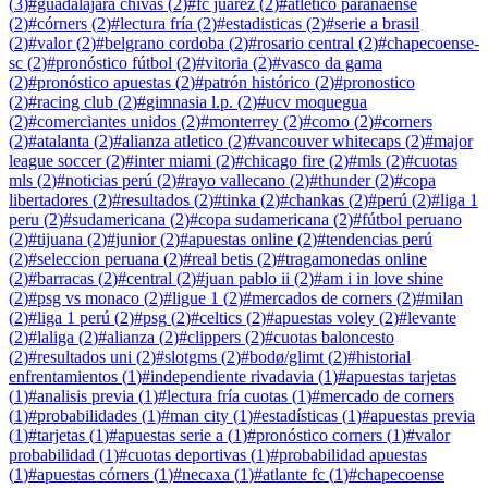
(
3
)
#
guadalajara chivas
(
2
)
#
fc juarez
(
2
)
#
atletico paranaense
(
2
)
#
córners
(
2
)
#
lectura fría
(
2
)
#
estadisticas
(
2
)
#
serie a brasil
(
2
)
#
valor
(
2
)
#
belgrano cordoba
(
2
)
#
rosario central
(
2
)
#
chapecoense-
sc
(
2
)
#
pronóstico fútbol
(
2
)
#
vitoria
(
2
)
#
vasco da gama
(
2
)
#
pronóstico apuestas
(
2
)
#
patrón histórico
(
2
)
#
pronostico
(
2
)
#
racing club
(
2
)
#
gimnasia l.p.
(
2
)
#
ucv moquegua
(
2
)
#
comerciantes unidos
(
2
)
#
monterrey
(
2
)
#
como
(
2
)
#
corners
(
2
)
#
atalanta
(
2
)
#
alianza atletico
(
2
)
#
vancouver whitecaps
(
2
)
#
major
league soccer
(
2
)
#
inter miami
(
2
)
#
chicago fire
(
2
)
#
mls
(
2
)
#
cuotas
mls
(
2
)
#
noticias perú
(
2
)
#
rayo vallecano
(
2
)
#
thunder
(
2
)
#
copa
libertadores
(
2
)
#
resultados
(
2
)
#
tinka
(
2
)
#
chankas
(
2
)
#
perú
(
2
)
#
liga 1
peru
(
2
)
#
sudamericana
(
2
)
#
copa sudamericana
(
2
)
#
fútbol peruano
(
2
)
#
tijuana
(
2
)
#
junior
(
2
)
#
apuestas online
(
2
)
#
tendencias perú
(
2
)
#
seleccion peruana
(
2
)
#
real betis
(
2
)
#
tragamonedas online
(
2
)
#
barracas
(
2
)
#
central
(
2
)
#
juan pablo ii
(
2
)
#
am i in love shine
(
2
)
#
psg vs monaco
(
2
)
#
ligue 1
(
2
)
#
mercados de corners
(
2
)
#
milan
(
2
)
#
liga 1 perú
(
2
)
#
psg
(
2
)
#
celtics
(
2
)
#
apuestas voley
(
2
)
#
levante
(
2
)
#
laliga
(
2
)
#
alianza
(
2
)
#
clippers
(
2
)
#
cuotas baloncesto
(
2
)
#
resultados uni
(
2
)
#
slotgms
(
2
)
#
bodø/glimt
(
2
)
#
historial
enfrentamientos
(
1
)
#
independiente rivadavia
(
1
)
#
apuestas tarjetas
(
1
)
#
analisis previa
(
1
)
#
lectura fría cuotas
(
1
)
#
mercado de corners
(
1
)
#
probabilidades
(
1
)
#
man city
(
1
)
#
estadísticas
(
1
)
#
apuestas previa
(
1
)
#
tarjetas
(
1
)
#
apuestas serie a
(
1
)
#
pronóstico corners
(
1
)
#
valor
probabilidad
(
1
)
#
cuotas deportivas
(
1
)
#
probabilidad apuestas
(
1
)
#
apuestas córners
(
1
)
#
necaxa
(
1
)
#
atlante fc
(
1
)
#
chapecoense