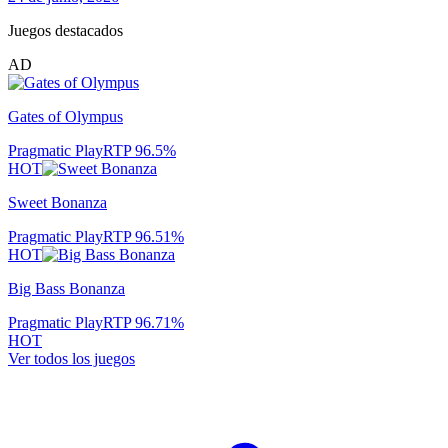
Juegos destacados
AD
Gates of Olympus
Pragmatic Play
RTP
96.5
%
HOT
Sweet Bonanza
Pragmatic Play
RTP
96.51
%
HOT
Big Bass Bonanza
Pragmatic Play
RTP
96.71
%
HOT
Ver todos los juegos