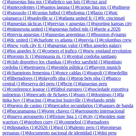
(
1
)
#
apuestas liga mx
(
1
)
#
atletico san luis
(
1
)
#
cruz azul
(
1
)
#
antecedentes
(
1
)
#
santos laguna
(
1
)
#
cuotas liga mx
(
1
)
#
udinese
(
1
)
#
sassuolo
(
1
)
#
cuotas futbol
(
1
)
#
bologna
(
1
)
#
lazio
(
1
)
#
utc
cajamarca
(
1
)
#
nashville sc
(
1
)
#
atlanta united fc
(
1
)
#
fc cincinnati
(
1
)
#
apuestas tácticas
(
1
)
#
previas y apuestas
(
1
)
#
sporting kansas city
(
1
)
#
minnesota united
(
1
)
#
apuestas futbol mls
(
1
)
#
serie a 2026
(
1
)
#
previa apuestas
(
1
)
#
apuestas argentinas
(
1
)
#
houston dynamo
(
1
)
#
dc united
(
1
)
#
charlotte vs atlanta
(
1
)
#
previa
(
1
)
#
columbus crew
(
1
)
#
new york city fc
(
1
)
#
apuestas valor
(
1
)
#
los angeles galaxy
(
1
)
#
los angeles fc
(
1
)
#
corners el trafico
(
1
)
#
new england revolution
(
1
)
#
toronto fc
(
1
)
#
gimnasia m.
(
1
)
#
central cordoba santiago
(
1
)
#
club deportivo los chankas
(
1
)
#
velez sarsfield
(
1
)
#
instituto
cordoba
(
1
)
#
petroperu
(
1
)
#
gestión pública
(
1
)
#
bayern munich
(
1
)
#
champions femenina
(
1
)
#
once caldas
(
1
)
#
napoli
(
1
)
#
medellin
(
1
)
#
libertadores
(
1
)
#
playoffs nba
(
1
)
#
prop bets nba
(
1
)
#
banco
central
(
1
)
#
reserva del peru
(
1
)
#
bcrp
(
1
)
#
apuestas peru
(
1
)
#
conference league
(
1
)
#
fútbol europeo
(
1
)
#
sociedade esportiva
palmeiras
(
1
)
#
mercado de fichajes
(
1
)
#
suns
(
1
)
#
domingo
(
1
)
#
la
tinka hoy
(
1
)
#
racing
(
1
)
#
racing louisville
(
1
)
#
orlando pride
(
1
)
#
juegos de casino
(
1
)
#
mercados secundarios
(
1
)
#
saques de banda
(
1
)
#
bucaramanga
(
1
)
#
jorge chavez
(
1
)
#
aeropuerto internacional
(
1
)
#
nuevo aeropuerto
(
1
)
#
fixture liga 1
(
1
)
#
city
(
1
)
#
golden state
warriors
(
1
)
#
stephen curry
(
1
)
#
conmebol
(
1
)
#
senadores
(
1
)
#
diputados
(
1
)
#
2026
(
1
)
#
gol
(
1
)
#
talento peru
(
1
)
#
promesas
peruanas
(
1
)
#
documento nacional de identidad
(
1
)
#
dni peru