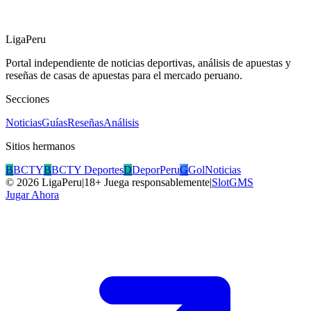
LigaPeru
Portal independiente de noticias deportivas, análisis de apuestas y
reseñas de casas de apuestas para el mercado peruano.
Secciones
Noticias
Guías
Reseñas
Análisis
Sitios hermanos
B
BCTY
B
BCTY Deportes
D
DeporPeru
G
GolNoticias
©
2026
LigaPeru
|
18+ Juega responsablemente
|
SlotGMS
Jugar Ahora