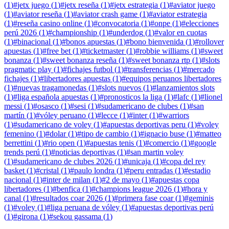
(
1
)
#
jetx juego
(
1
)
#
jetx reseña
(
1
)
#
jetx estrategia
(
1
)
#
aviator juego
(
1
)
#
aviator reseña
(
1
)
#
aviator crash game
(
1
)
#
aviator estrategia
(
1
)
#
reseña casino online
(
1
)
#
convocatoria
(
1
)
#
onpe
(
1
)
#
elecciones
perú 2026
(
1
)
#
championship
(
1
)
#
underdog
(
1
)
#
valor en cuotas
(
1
)
#
binacional
(
1
)
#
bonos apuestas
(
1
)
#
bono bienvenida
(
1
)
#
rollover
apuestas
(
1
)
#
free bet
(
1
)
#
ticketmaster
(
1
)
#
robbie williams
(
1
)
#
sweet
bonanza
(
1
)
#
sweet bonanza reseña
(
1
)
#
sweet bonanza rtp
(
1
)
#
slots
pragmatic play
(
1
)
#
fichajes futbol
(
1
)
#
transferencias
(
1
)
#
mercado
fichajes
(
1
)
#
libertadores apuestas
(
1
)
#
equipos peruanos libertadores
(
1
)
#
nuevas tragamonedas
(
1
)
#
slots nuevos
(
1
)
#
lanzamientos slots
(
1
)
#
liga española apuestas
(
1
)
#
pronosticos la liga
(
1
)
#
lafc
(
1
)
#
lionel
messi
(
1
)
#
osasco
(
1
)
#
sesi
(
1
)
#
sudamericano de clubes
(
1
)
#
san
martín
(
1
)
#
vóley peruano
(
1
)
#
lecce
(
1
)
#
inter
(
1
)
#
warriors
(
1
)
#
sudamericano de voley
(
1
)
#
apuestas deportivas peru
(
1
)
#
voley
femenino
(
1
)
#
dolar
(
1
)
#
tipo de cambio
(
1
)
#
ignacio buse
(
1
)
#
matteo
berrettini
(
1
)
#
rio open
(
1
)
#
apuestas tenis
(
1
)
#
comercio
(
1
)
#
google
trends perú
(
1
)
#
noticias deportivas
(
1
)
#
san martin voley
(
1
)
#
sudamericano de clubes 2026
(
1
)
#
unicaja
(
1
)
#
copa del rey
basket
(
1
)
#
cristal
(
1
)
#
paulo londra
(
1
)
#
peru entradas
(
1
)
#
estadio
nacional
(
1
)
#
inter de milan
(
1
)
#
2 de mayo
(
1
)
#
apuestas copa
libertadores
(
1
)
#
benfica
(
1
)
#
champions league 2026
(
1
)
#
hora y
canal
(
1
)
#
resultados coar 2026
(
1
)
#
primera fase coar
(
1
)
#
geminis
(
1
)
#
voley
(
1
)
#
liga peruana de vóley
(
1
)
#
apuestas deportivas perú
(
1
)
#
girona
(
1
)
#
sekou gassama
(
1
)