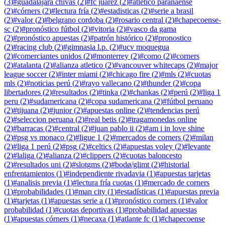
(
3
)
#
guadalajara chivas
(
2
)
#
fc juarez
(
2
)
#
atletico paranaense
(
2
)
#
córners
(
2
)
#
lectura fría
(
2
)
#
estadisticas
(
2
)
#
serie a brasil
(
2
)
#
valor
(
2
)
#
belgrano cordoba
(
2
)
#
rosario central
(
2
)
#
chapecoense-
sc
(
2
)
#
pronóstico fútbol
(
2
)
#
vitoria
(
2
)
#
vasco da gama
(
2
)
#
pronóstico apuestas
(
2
)
#
patrón histórico
(
2
)
#
pronostico
(
2
)
#
racing club
(
2
)
#
gimnasia l.p.
(
2
)
#
ucv moquegua
(
2
)
#
comerciantes unidos
(
2
)
#
monterrey
(
2
)
#
como
(
2
)
#
corners
(
2
)
#
atalanta
(
2
)
#
alianza atletico
(
2
)
#
vancouver whitecaps
(
2
)
#
major
league soccer
(
2
)
#
inter miami
(
2
)
#
chicago fire
(
2
)
#
mls
(
2
)
#
cuotas
mls
(
2
)
#
noticias perú
(
2
)
#
rayo vallecano
(
2
)
#
thunder
(
2
)
#
copa
libertadores
(
2
)
#
resultados
(
2
)
#
tinka
(
2
)
#
chankas
(
2
)
#
perú
(
2
)
#
liga 1
peru
(
2
)
#
sudamericana
(
2
)
#
copa sudamericana
(
2
)
#
fútbol peruano
(
2
)
#
tijuana
(
2
)
#
junior
(
2
)
#
apuestas online
(
2
)
#
tendencias perú
(
2
)
#
seleccion peruana
(
2
)
#
real betis
(
2
)
#
tragamonedas online
(
2
)
#
barracas
(
2
)
#
central
(
2
)
#
juan pablo ii
(
2
)
#
am i in love shine
(
2
)
#
psg vs monaco
(
2
)
#
ligue 1
(
2
)
#
mercados de corners
(
2
)
#
milan
(
2
)
#
liga 1 perú
(
2
)
#
psg
(
2
)
#
celtics
(
2
)
#
apuestas voley
(
2
)
#
levante
(
2
)
#
laliga
(
2
)
#
alianza
(
2
)
#
clippers
(
2
)
#
cuotas baloncesto
(
2
)
#
resultados uni
(
2
)
#
slotgms
(
2
)
#
bodø/glimt
(
2
)
#
historial
enfrentamientos
(
1
)
#
independiente rivadavia
(
1
)
#
apuestas tarjetas
(
1
)
#
analisis previa
(
1
)
#
lectura fría cuotas
(
1
)
#
mercado de corners
(
1
)
#
probabilidades
(
1
)
#
man city
(
1
)
#
estadísticas
(
1
)
#
apuestas previa
(
1
)
#
tarjetas
(
1
)
#
apuestas serie a
(
1
)
#
pronóstico corners
(
1
)
#
valor
probabilidad
(
1
)
#
cuotas deportivas
(
1
)
#
probabilidad apuestas
(
1
)
#
apuestas córners
(
1
)
#
necaxa
(
1
)
#
atlante fc
(
1
)
#
chapecoense