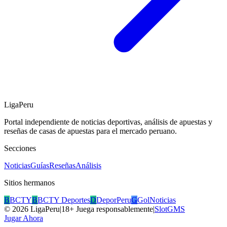
LigaPeru
Portal independiente de noticias deportivas, análisis de apuestas y
reseñas de casas de apuestas para el mercado peruano.
Secciones
Noticias
Guías
Reseñas
Análisis
Sitios hermanos
B
BCTY
B
BCTY Deportes
D
DeporPeru
G
GolNoticias
©
2026
LigaPeru
|
18+ Juega responsablemente
|
SlotGMS
Jugar Ahora