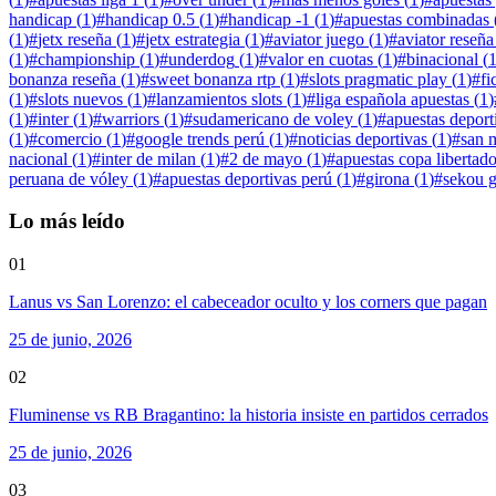
handicap
(
1
)
#
handicap 0.5
(
1
)
#
handicap -1
(
1
)
#
apuestas combinadas
(
1
)
#
jetx reseña
(
1
)
#
jetx estrategia
(
1
)
#
aviator juego
(
1
)
#
aviator reseña
(
1
)
#
championship
(
1
)
#
underdog
(
1
)
#
valor en cuotas
(
1
)
#
binacional
(
bonanza reseña
(
1
)
#
sweet bonanza rtp
(
1
)
#
slots pragmatic play
(
1
)
#
fi
(
1
)
#
slots nuevos
(
1
)
#
lanzamientos slots
(
1
)
#
liga española apuestas
(
1
)
(
1
)
#
inter
(
1
)
#
warriors
(
1
)
#
sudamericano de voley
(
1
)
#
apuestas deport
(
1
)
#
comercio
(
1
)
#
google trends perú
(
1
)
#
noticias deportivas
(
1
)
#
san 
nacional
(
1
)
#
inter de milan
(
1
)
#
2 de mayo
(
1
)
#
apuestas copa libertad
peruana de vóley
(
1
)
#
apuestas deportivas perú
(
1
)
#
girona
(
1
)
#
sekou 
Lo más leído
01
Lanus vs San Lorenzo: el cabeceador oculto y los corners que pagan
25 de junio, 2026
02
Fluminense vs RB Bragantino: la historia insiste en partidos cerrados
25 de junio, 2026
03