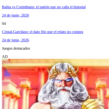
Bahia vs Corinthians: el patrón que no calla el historial
24 de junio, 2026
04
Cristal-Garcilaso: el dato frío que el relato no compra
24 de junio, 2026
Juegos destacados
AD