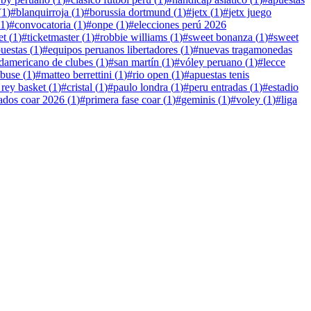
(
1
)
#
blanquirroja
(
1
)
#
borussia dortmund
(
1
)
#
jetx
(
1
)
#
jetx juego
1
)
#
convocatoria
(
1
)
#
onpe
(
1
)
#
elecciones perú 2026
et
(
1
)
#
ticketmaster
(
1
)
#
robbie williams
(
1
)
#
sweet bonanza
(
1
)
#
sweet
puestas
(
1
)
#
equipos peruanos libertadores
(
1
)
#
nuevas tragamonedas
damericano de clubes
(
1
)
#
san martín
(
1
)
#
vóley peruano
(
1
)
#
lecce
 buse
(
1
)
#
matteo berrettini
(
1
)
#
rio open
(
1
)
#
apuestas tenis
 rey basket
(
1
)
#
cristal
(
1
)
#
paulo londra
(
1
)
#
peru entradas
(
1
)
#
estadio
tados coar 2026
(
1
)
#
primera fase coar
(
1
)
#
geminis
(
1
)
#
voley
(
1
)
#
liga