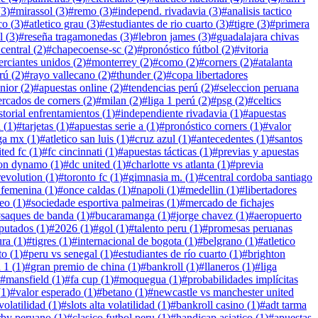
(
3
)
#
mirassol
(
3
)
#
remo
(
3
)
#
independ. rivadavia
(
3
)
#
analisis tactico
co
(
3
)
#
atletico grau
(
3
)
#
estudiantes de rio cuarto
(
3
)
#
tigre
(
3
)
#
primera
l
(
3
)
#
reseña tragamonedas
(
3
)
#
lebron james
(
3
)
#
guadalajara chivas
 central
(
2
)
#
chapecoense-sc
(
2
)
#
pronóstico fútbol
(
2
)
#
vitoria
rciantes unidos
(
2
)
#
monterrey
(
2
)
#
como
(
2
)
#
corners
(
2
)
#
atalanta
rú
(
2
)
#
rayo vallecano
(
2
)
#
thunder
(
2
)
#
copa libertadores
unior
(
2
)
#
apuestas online
(
2
)
#
tendencias perú
(
2
)
#
seleccion peruana
rcados de corners
(
2
)
#
milan
(
2
)
#
liga 1 perú
(
2
)
#
psg
(
2
)
#
celtics
storial enfrentamientos
(
1
)
#
independiente rivadavia
(
1
)
#
apuestas
a
(
1
)
#
tarjetas
(
1
)
#
apuestas serie a
(
1
)
#
pronóstico corners
(
1
)
#
valor
iga mx
(
1
)
#
atletico san luis
(
1
)
#
cruz azul
(
1
)
#
antecedentes
(
1
)
#
santos
ited fc
(
1
)
#
fc cincinnati
(
1
)
#
apuestas tácticas
(
1
)
#
previas y apuestas
on dynamo
(
1
)
#
dc united
(
1
)
#
charlotte vs atlanta
(
1
)
#
previa
evolution
(
1
)
#
toronto fc
(
1
)
#
gimnasia m.
(
1
)
#
central cordoba santiago
 femenina
(
1
)
#
once caldas
(
1
)
#
napoli
(
1
)
#
medellin
(
1
)
#
libertadores
peo
(
1
)
#
sociedade esportiva palmeiras
(
1
)
#
mercado de fichajes
#
saques de banda
(
1
)
#
bucaramanga
(
1
)
#
jorge chavez
(
1
)
#
aeropuerto
putados
(
1
)
#
2026
(
1
)
#
gol
(
1
)
#
talento peru
(
1
)
#
promesas peruanas
ura
(
1
)
#
tigres
(
1
)
#
internacional de bogota
(
1
)
#
belgrano
(
1
)
#
atletico
to
(
1
)
#
peru vs senegal
(
1
)
#
estudiantes de río cuarto
(
1
)
#
brighton
 1
(
1
)
#
gran premio de china
(
1
)
#
bankroll
(
1
)
#
llaneros
(
1
)
#
liga
#
mansfield
(
1
)
#
fa cup
(
1
)
#
moquegua
(
1
)
#
probabilidades implícitas
(
1
)
#
valor esperado
(
1
)
#
betano
(
1
)
#
newcastle vs manchester united
olatilidad
(
1
)
#
slots alta volatilidad
(
1
)
#
bankroll casino
(
1
)
#
adt tarma
rby peruano
(
1
)
#
clasico futbol peru
(
1
)
#
handicap asiatico
(
1
)
#
apuestas