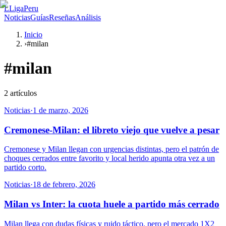
L
LigaPeru
Noticias
Guías
Reseñas
Análisis
Inicio
›
#milan
#
milan
2
artículos
Noticias
·
1 de marzo, 2026
Cremonese-Milan: el libreto viejo que vuelve a pesar
Cremonese y Milan llegan con urgencias distintas, pero el patrón de
choques cerrados entre favorito y local herido apunta otra vez a un
partido corto.
Noticias
·
18 de febrero, 2026
Milan vs Inter: la cuota huele a partido más cerrado
Milan llega con dudas físicas y ruido táctico, pero el mercado 1X2