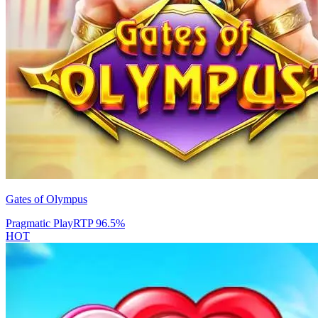
Gates of Olympus
Pragmatic Play
RTP
96.5
%
HOT