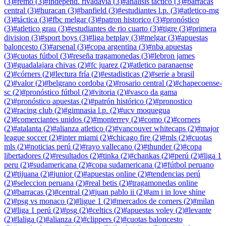
(
3
)
#
remo
(
3
)
#
independ. rivadavia
(
3
)
#
analisis tactico
(
3
)
#
barracas
central
(
3
)
#
huracan
(
3
)
#
banfield
(
3
)
#
estudiantes l.p.
(
3
)
#
atletico-mg
(
3
)
#
táctica
(
3
)
#
fbc melgar
(
3
)
#
patron historico
(
3
)
#
pronóstico
(
3
)
#
atletico grau
(
3
)
#
estudiantes de rio cuarto
(
3
)
#
tigre
(
3
)
#
primera
division
(
3
)
#
sport boys
(
3
)
#
liga betplay
(
3
)
#
melgar
(
3
)
#
apuestas
baloncesto
(
3
)
#
arsenal
(
3
)
#
copa argentina
(
3
)
#
nba apuestas
(
3
)
#
cuotas fútbol
(
3
)
#
reseña tragamonedas
(
3
)
#
lebron james
(
3
)
#
guadalajara chivas
(
2
)
#
fc juarez
(
2
)
#
atletico paranaense
(
2
)
#
córners
(
2
)
#
lectura fría
(
2
)
#
estadisticas
(
2
)
#
serie a brasil
(
2
)
#
valor
(
2
)
#
belgrano cordoba
(
2
)
#
rosario central
(
2
)
#
chapecoense-
sc
(
2
)
#
pronóstico fútbol
(
2
)
#
vitoria
(
2
)
#
vasco da gama
(
2
)
#
pronóstico apuestas
(
2
)
#
patrón histórico
(
2
)
#
pronostico
(
2
)
#
racing club
(
2
)
#
gimnasia l.p.
(
2
)
#
ucv moquegua
(
2
)
#
comerciantes unidos
(
2
)
#
monterrey
(
2
)
#
como
(
2
)
#
corners
(
2
)
#
atalanta
(
2
)
#
alianza atletico
(
2
)
#
vancouver whitecaps
(
2
)
#
major
league soccer
(
2
)
#
inter miami
(
2
)
#
chicago fire
(
2
)
#
mls
(
2
)
#
cuotas
mls
(
2
)
#
noticias perú
(
2
)
#
rayo vallecano
(
2
)
#
thunder
(
2
)
#
copa
libertadores
(
2
)
#
resultados
(
2
)
#
tinka
(
2
)
#
chankas
(
2
)
#
perú
(
2
)
#
liga 1
peru
(
2
)
#
sudamericana
(
2
)
#
copa sudamericana
(
2
)
#
fútbol peruano
(
2
)
#
tijuana
(
2
)
#
junior
(
2
)
#
apuestas online
(
2
)
#
tendencias perú
(
2
)
#
seleccion peruana
(
2
)
#
real betis
(
2
)
#
tragamonedas online
(
2
)
#
barracas
(
2
)
#
central
(
2
)
#
juan pablo ii
(
2
)
#
am i in love shine
(
2
)
#
psg vs monaco
(
2
)
#
ligue 1
(
2
)
#
mercados de corners
(
2
)
#
milan
(
2
)
#
liga 1 perú
(
2
)
#
psg
(
2
)
#
celtics
(
2
)
#
apuestas voley
(
2
)
#
levante
(
2
)
#
laliga
(
2
)
#
alianza
(
2
)
#
clippers
(
2
)
#
cuotas baloncesto