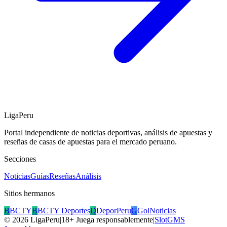
LigaPeru
Portal independiente de noticias deportivas, análisis de apuestas y
reseñas de casas de apuestas para el mercado peruano.
Secciones
Noticias
Guías
Reseñas
Análisis
Sitios hermanos
B
BCTY
B
BCTY Deportes
D
DeporPeru
G
GolNoticias
©
2026
LigaPeru
|
18+ Juega responsablemente
|
SlotGMS