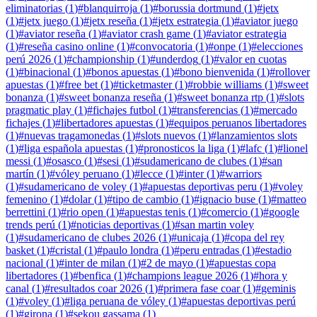
eliminatorias
(
1
)
#
blanquirroja
(
1
)
#
borussia dortmund
(
1
)
#
jetx
(
1
)
#
jetx juego
(
1
)
#
jetx reseña
(
1
)
#
jetx estrategia
(
1
)
#
aviator juego
(
1
)
#
aviator reseña
(
1
)
#
aviator crash game
(
1
)
#
aviator estrategia
(
1
)
#
reseña casino online
(
1
)
#
convocatoria
(
1
)
#
onpe
(
1
)
#
elecciones
perú 2026
(
1
)
#
championship
(
1
)
#
underdog
(
1
)
#
valor en cuotas
(
1
)
#
binacional
(
1
)
#
bonos apuestas
(
1
)
#
bono bienvenida
(
1
)
#
rollover
apuestas
(
1
)
#
free bet
(
1
)
#
ticketmaster
(
1
)
#
robbie williams
(
1
)
#
sweet
bonanza
(
1
)
#
sweet bonanza reseña
(
1
)
#
sweet bonanza rtp
(
1
)
#
slots
pragmatic play
(
1
)
#
fichajes futbol
(
1
)
#
transferencias
(
1
)
#
mercado
fichajes
(
1
)
#
libertadores apuestas
(
1
)
#
equipos peruanos libertadores
(
1
)
#
nuevas tragamonedas
(
1
)
#
slots nuevos
(
1
)
#
lanzamientos slots
(
1
)
#
liga española apuestas
(
1
)
#
pronosticos la liga
(
1
)
#
lafc
(
1
)
#
lionel
messi
(
1
)
#
osasco
(
1
)
#
sesi
(
1
)
#
sudamericano de clubes
(
1
)
#
san
martín
(
1
)
#
vóley peruano
(
1
)
#
lecce
(
1
)
#
inter
(
1
)
#
warriors
(
1
)
#
sudamericano de voley
(
1
)
#
apuestas deportivas peru
(
1
)
#
voley
femenino
(
1
)
#
dolar
(
1
)
#
tipo de cambio
(
1
)
#
ignacio buse
(
1
)
#
matteo
berrettini
(
1
)
#
rio open
(
1
)
#
apuestas tenis
(
1
)
#
comercio
(
1
)
#
google
trends perú
(
1
)
#
noticias deportivas
(
1
)
#
san martin voley
(
1
)
#
sudamericano de clubes 2026
(
1
)
#
unicaja
(
1
)
#
copa del rey
basket
(
1
)
#
cristal
(
1
)
#
paulo londra
(
1
)
#
peru entradas
(
1
)
#
estadio
nacional
(
1
)
#
inter de milan
(
1
)
#
2 de mayo
(
1
)
#
apuestas copa
libertadores
(
1
)
#
benfica
(
1
)
#
champions league 2026
(
1
)
#
hora y
canal
(
1
)
#
resultados coar 2026
(
1
)
#
primera fase coar
(
1
)
#
geminis
(
1
)
#
voley
(
1
)
#
liga peruana de vóley
(
1
)
#
apuestas deportivas perú
(
1
)
#
girona
(
1
)
#
sekou gassama
(
1
)