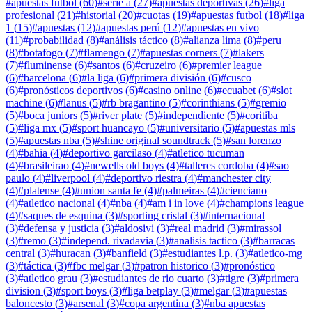
#
apuestas fútbol
(
60
)
#
serie a
(
27
)
#
apuestas deportivas
(
26
)
#
liga
profesional
(
21
)
#
historial
(
20
)
#
cuotas
(
19
)
#
apuestas futbol
(
18
)
#
liga
1
(
15
)
#
apuestas
(
12
)
#
apuestas perú
(
12
)
#
apuestas en vivo
(
11
)
#
probabilidad
(
8
)
#
análisis táctico
(
8
)
#
alianza lima
(
8
)
#
peru
(
8
)
#
botafogo
(
7
)
#
flamengo
(
7
)
#
apuestas corners
(
7
)
#
lakers
(
7
)
#
fluminense
(
6
)
#
santos
(
6
)
#
cruzeiro
(
6
)
#
premier league
(
6
)
#
barcelona
(
6
)
#
la liga
(
6
)
#
primera división
(
6
)
#
cusco
(
6
)
#
pronósticos deportivos
(
6
)
#
casino online
(
6
)
#
ecuabet
(
6
)
#
slot
machine
(
6
)
#
lanus
(
5
)
#
rb bragantino
(
5
)
#
corinthians
(
5
)
#
gremio
(
5
)
#
boca juniors
(
5
)
#
river plate
(
5
)
#
independiente
(
5
)
#
coritiba
(
5
)
#
liga mx
(
5
)
#
sport huancayo
(
5
)
#
universitario
(
5
)
#
apuestas mls
(
5
)
#
apuestas nba
(
5
)
#
shine original soundtrack
(
5
)
#
san lorenzo
(
4
)
#
bahia
(
4
)
#
deportivo garcilaso
(
4
)
#
atletico tucuman
(
4
)
#
brasileirao
(
4
)
#
newells old boys
(
4
)
#
talleres cordoba
(
4
)
#
sao
paulo
(
4
)
#
liverpool
(
4
)
#
deportivo riestra
(
4
)
#
manchester city
(
4
)
#
platense
(
4
)
#
union santa fe
(
4
)
#
palmeiras
(
4
)
#
cienciano
(
4
)
#
atletico nacional
(
4
)
#
nba
(
4
)
#
am i in love
(
4
)
#
champions league
(
4
)
#
saques de esquina
(
3
)
#
sporting cristal
(
3
)
#
internacional
(
3
)
#
defensa y justicia
(
3
)
#
aldosivi
(
3
)
#
real madrid
(
3
)
#
mirassol
(
3
)
#
remo
(
3
)
#
independ. rivadavia
(
3
)
#
analisis tactico
(
3
)
#
barracas
central
(
3
)
#
huracan
(
3
)
#
banfield
(
3
)
#
estudiantes l.p.
(
3
)
#
atletico-mg
(
3
)
#
táctica
(
3
)
#
fbc melgar
(
3
)
#
patron historico
(
3
)
#
pronóstico
(
3
)
#
atletico grau
(
3
)
#
estudiantes de rio cuarto
(
3
)
#
tigre
(
3
)
#
primera
division
(
3
)
#
sport boys
(
3
)
#
liga betplay
(
3
)
#
melgar
(
3
)
#
apuestas
baloncesto
(
3
)
#
arsenal
(
3
)
#
copa argentina
(
3
)
#
nba apuestas