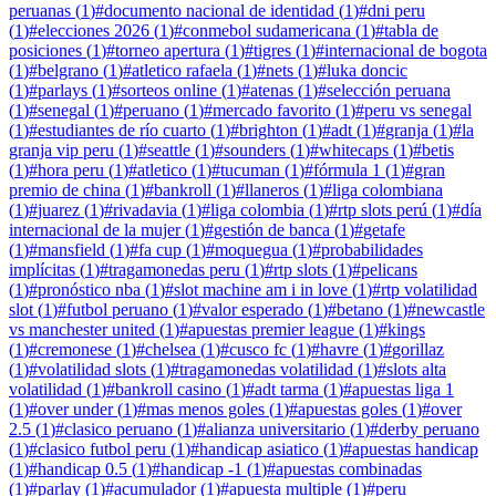
peruanas
(
1
)
#
documento nacional de identidad
(
1
)
#
dni peru
(
1
)
#
elecciones 2026
(
1
)
#
conmebol sudamericana
(
1
)
#
tabla de
posiciones
(
1
)
#
torneo apertura
(
1
)
#
tigres
(
1
)
#
internacional de bogota
(
1
)
#
belgrano
(
1
)
#
atletico rafaela
(
1
)
#
nets
(
1
)
#
luka doncic
(
1
)
#
parlays
(
1
)
#
sorteos online
(
1
)
#
atenas
(
1
)
#
selección peruana
(
1
)
#
senegal
(
1
)
#
peruano
(
1
)
#
mercado favorito
(
1
)
#
peru vs senegal
(
1
)
#
estudiantes de río cuarto
(
1
)
#
brighton
(
1
)
#
adt
(
1
)
#
granja
(
1
)
#
la
granja vip peru
(
1
)
#
seattle
(
1
)
#
sounders
(
1
)
#
whitecaps
(
1
)
#
betis
(
1
)
#
hora peru
(
1
)
#
atletico
(
1
)
#
tucuman
(
1
)
#
fórmula 1
(
1
)
#
gran
premio de china
(
1
)
#
bankroll
(
1
)
#
llaneros
(
1
)
#
liga colombiana
(
1
)
#
juarez
(
1
)
#
rivadavia
(
1
)
#
liga colombia
(
1
)
#
rtp slots perú
(
1
)
#
día
internacional de la mujer
(
1
)
#
gestión de banca
(
1
)
#
getafe
(
1
)
#
mansfield
(
1
)
#
fa cup
(
1
)
#
moquegua
(
1
)
#
probabilidades
implícitas
(
1
)
#
tragamonedas peru
(
1
)
#
rtp slots
(
1
)
#
pelicans
(
1
)
#
pronóstico nba
(
1
)
#
slot machine am i in love
(
1
)
#
rtp volatilidad
slot
(
1
)
#
futbol peruano
(
1
)
#
valor esperado
(
1
)
#
betano
(
1
)
#
newcastle
vs manchester united
(
1
)
#
apuestas premier league
(
1
)
#
kings
(
1
)
#
cremonese
(
1
)
#
chelsea
(
1
)
#
cusco fc
(
1
)
#
havre
(
1
)
#
gorillaz
(
1
)
#
volatilidad slots
(
1
)
#
tragamonedas volatilidad
(
1
)
#
slots alta
volatilidad
(
1
)
#
bankroll casino
(
1
)
#
adt tarma
(
1
)
#
apuestas liga 1
(
1
)
#
over under
(
1
)
#
mas menos goles
(
1
)
#
apuestas goles
(
1
)
#
over
2.5
(
1
)
#
clasico peruano
(
1
)
#
alianza universitario
(
1
)
#
derby peruano
(
1
)
#
clasico futbol peru
(
1
)
#
handicap asiatico
(
1
)
#
apuestas handicap
(
1
)
#
handicap 0.5
(
1
)
#
handicap -1
(
1
)
#
apuestas combinadas
(
1
)
#
parlay
(
1
)
#
acumulador
(
1
)
#
apuesta multiple
(
1
)
#
peru