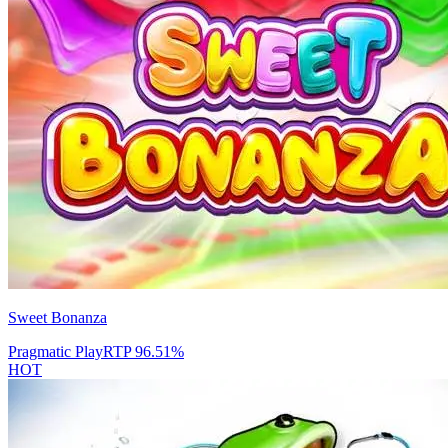
Sweet Bonanza
Pragmatic Play
RTP
96.51
%
HOT