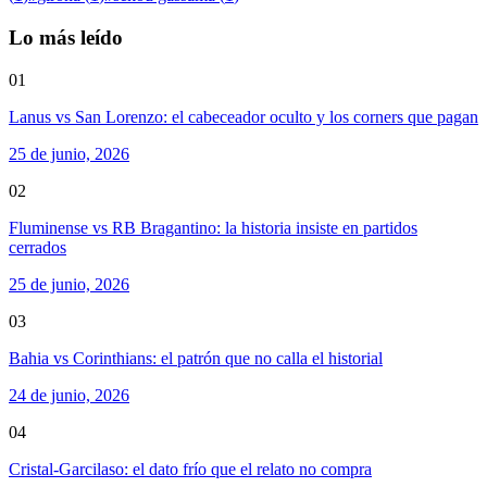
Lo más leído
01
Lanus vs San Lorenzo: el cabeceador oculto y los corners que pagan
25 de junio, 2026
02
Fluminense vs RB Bragantino: la historia insiste en partidos
cerrados
25 de junio, 2026
03
Bahia vs Corinthians: el patrón que no calla el historial
24 de junio, 2026
04
Cristal-Garcilaso: el dato frío que el relato no compra