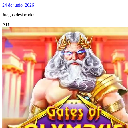
24 de junio, 2026
Juegos destacados
AD