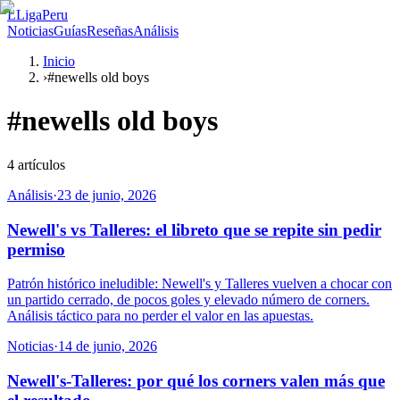
L
LigaPeru
Noticias
Guías
Reseñas
Análisis
Inicio
›
#newells old boys
#
newells old boys
4
artículos
Análisis
·
23 de junio, 2026
Newell's vs Talleres: el libreto que se repite sin pedir
permiso
Patrón histórico ineludible: Newell's y Talleres vuelven a chocar con
un partido cerrado, de pocos goles y elevado número de corners.
Análisis táctico para no perder el valor en las apuestas.
Noticias
·
14 de junio, 2026
Newell's-Talleres: por qué los corners valen más que