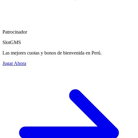
Patrocinador
SlotGMS
Las mejores cuotas y bonos de bienvenida en Perú.
Jugar Ahora