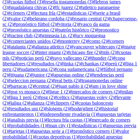
(
3
)
#
cuotas fútbol
(
3
)
#
reseña tragamonedas
(
3
)
#
lebron james
(
3
)
#
guadalajara chivas
(
2
)
#
fc juarez
(
2
)
#
atletico paranaense
(
2
)
#
córners
(
2
)
#
lectura fría
(
2
)
#
estadisticas
(
2
)
#
serie a brasil
(
2
)
#
valor
(
2
)
#
belgrano cordoba
(
2
)
#
rosario central
(
2
)
#
chapecoense-
sc
(
2
)
#
pronóstico fútbol
(
2
)
#
vitoria
(
2
)
#
vasco da gama
(
2
)
#
pronóstico apuestas
(
2
)
#
patrón histórico
(
2
)
#
pronostico
(
2
)
#
racing club
(
2
)
#
gimnasia l.p.
(
2
)
#
ucv moquegua
(
2
)
#
comerciantes unidos
(
2
)
#
monterrey
(
2
)
#
como
(
2
)
#
corners
(
2
)
#
atalanta
(
2
)
#
alianza atletico
(
2
)
#
vancouver whitecaps
(
2
)
#
major
league soccer
(
2
)
#
inter miami
(
2
)
#
chicago fire
(
2
)
#
mls
(
2
)
#
cuotas
mls
(
2
)
#
noticias perú
(
2
)
#
rayo vallecano
(
2
)
#
thunder
(
2
)
#
copa
libertadores
(
2
)
#
resultados
(
2
)
#
tinka
(
2
)
#
chankas
(
2
)
#
perú
(
2
)
#
liga 1
peru
(
2
)
#
sudamericana
(
2
)
#
copa sudamericana
(
2
)
#
fútbol peruano
(
2
)
#
tijuana
(
2
)
#
junior
(
2
)
#
apuestas online
(
2
)
#
tendencias perú
(
2
)
#
seleccion peruana
(
2
)
#
real betis
(
2
)
#
tragamonedas online
(
2
)
#
barracas
(
2
)
#
central
(
2
)
#
juan pablo ii
(
2
)
#
am i in love shine
(
2
)
#
psg vs monaco
(
2
)
#
ligue 1
(
2
)
#
mercados de corners
(
2
)
#
milan
(
2
)
#
liga 1 perú
(
2
)
#
psg
(
2
)
#
celtics
(
2
)
#
apuestas voley
(
2
)
#
levante
(
2
)
#
laliga
(
2
)
#
alianza
(
2
)
#
clippers
(
2
)
#
cuotas baloncesto
(
2
)
#
resultados uni
(
2
)
#
slotgms
(
2
)
#
bodø/glimt
(
2
)
#
historial
enfrentamientos
(
1
)
#
independiente rivadavia
(
1
)
#
apuestas tarjetas
(
1
)
#
analisis previa
(
1
)
#
lectura fría cuotas
(
1
)
#
mercado de corners
(
1
)
#
probabilidades
(
1
)
#
man city
(
1
)
#
estadísticas
(
1
)
#
apuestas previa
(
1
)
#
tarjetas
(
1
)
#
apuestas serie a
(
1
)
#
pronóstico corners
(
1
)
#
valor
probabilidad
(
1
)
#
cuotas deportivas
(
1
)
#
probabilidad apuestas