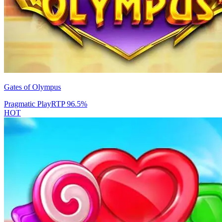
Gates of Olympus
Pragmatic Play
RTP
96.5
%
HOT