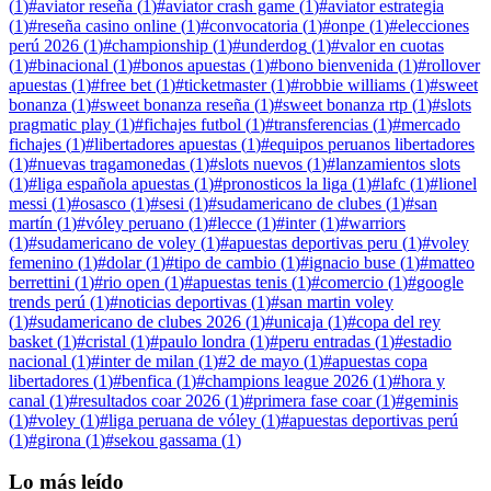
(
1
)
#
aviator reseña
(
1
)
#
aviator crash game
(
1
)
#
aviator estrategia
(
1
)
#
reseña casino online
(
1
)
#
convocatoria
(
1
)
#
onpe
(
1
)
#
elecciones
perú 2026
(
1
)
#
championship
(
1
)
#
underdog
(
1
)
#
valor en cuotas
(
1
)
#
binacional
(
1
)
#
bonos apuestas
(
1
)
#
bono bienvenida
(
1
)
#
rollover
apuestas
(
1
)
#
free bet
(
1
)
#
ticketmaster
(
1
)
#
robbie williams
(
1
)
#
sweet
bonanza
(
1
)
#
sweet bonanza reseña
(
1
)
#
sweet bonanza rtp
(
1
)
#
slots
pragmatic play
(
1
)
#
fichajes futbol
(
1
)
#
transferencias
(
1
)
#
mercado
fichajes
(
1
)
#
libertadores apuestas
(
1
)
#
equipos peruanos libertadores
(
1
)
#
nuevas tragamonedas
(
1
)
#
slots nuevos
(
1
)
#
lanzamientos slots
(
1
)
#
liga española apuestas
(
1
)
#
pronosticos la liga
(
1
)
#
lafc
(
1
)
#
lionel
messi
(
1
)
#
osasco
(
1
)
#
sesi
(
1
)
#
sudamericano de clubes
(
1
)
#
san
martín
(
1
)
#
vóley peruano
(
1
)
#
lecce
(
1
)
#
inter
(
1
)
#
warriors
(
1
)
#
sudamericano de voley
(
1
)
#
apuestas deportivas peru
(
1
)
#
voley
femenino
(
1
)
#
dolar
(
1
)
#
tipo de cambio
(
1
)
#
ignacio buse
(
1
)
#
matteo
berrettini
(
1
)
#
rio open
(
1
)
#
apuestas tenis
(
1
)
#
comercio
(
1
)
#
google
trends perú
(
1
)
#
noticias deportivas
(
1
)
#
san martin voley
(
1
)
#
sudamericano de clubes 2026
(
1
)
#
unicaja
(
1
)
#
copa del rey
basket
(
1
)
#
cristal
(
1
)
#
paulo londra
(
1
)
#
peru entradas
(
1
)
#
estadio
nacional
(
1
)
#
inter de milan
(
1
)
#
2 de mayo
(
1
)
#
apuestas copa
libertadores
(
1
)
#
benfica
(
1
)
#
champions league 2026
(
1
)
#
hora y
canal
(
1
)
#
resultados coar 2026
(
1
)
#
primera fase coar
(
1
)
#
geminis
(
1
)
#
voley
(
1
)
#
liga peruana de vóley
(
1
)
#
apuestas deportivas perú
(
1
)
#
girona
(
1
)
#
sekou gassama
(
1
)
Lo más leído