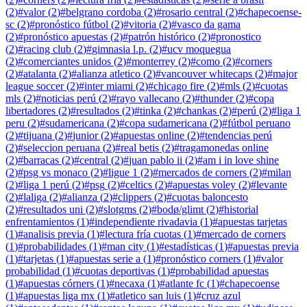
(
2
)
#
valor
(
2
)
#
belgrano cordoba
(
2
)
#
rosario central
(
2
)
#
chapecoense-
sc
(
2
)
#
pronóstico fútbol
(
2
)
#
vitoria
(
2
)
#
vasco da gama
(
2
)
#
pronóstico apuestas
(
2
)
#
patrón histórico
(
2
)
#
pronostico
(
2
)
#
racing club
(
2
)
#
gimnasia l.p.
(
2
)
#
ucv moquegua
(
2
)
#
comerciantes unidos
(
2
)
#
monterrey
(
2
)
#
como
(
2
)
#
corners
(
2
)
#
atalanta
(
2
)
#
alianza atletico
(
2
)
#
vancouver whitecaps
(
2
)
#
major
league soccer
(
2
)
#
inter miami
(
2
)
#
chicago fire
(
2
)
#
mls
(
2
)
#
cuotas
mls
(
2
)
#
noticias perú
(
2
)
#
rayo vallecano
(
2
)
#
thunder
(
2
)
#
copa
libertadores
(
2
)
#
resultados
(
2
)
#
tinka
(
2
)
#
chankas
(
2
)
#
perú
(
2
)
#
liga 1
peru
(
2
)
#
sudamericana
(
2
)
#
copa sudamericana
(
2
)
#
fútbol peruano
(
2
)
#
tijuana
(
2
)
#
junior
(
2
)
#
apuestas online
(
2
)
#
tendencias perú
(
2
)
#
seleccion peruana
(
2
)
#
real betis
(
2
)
#
tragamonedas online
(
2
)
#
barracas
(
2
)
#
central
(
2
)
#
juan pablo ii
(
2
)
#
am i in love shine
(
2
)
#
psg vs monaco
(
2
)
#
ligue 1
(
2
)
#
mercados de corners
(
2
)
#
milan
(
2
)
#
liga 1 perú
(
2
)
#
psg
(
2
)
#
celtics
(
2
)
#
apuestas voley
(
2
)
#
levante
(
2
)
#
laliga
(
2
)
#
alianza
(
2
)
#
clippers
(
2
)
#
cuotas baloncesto
(
2
)
#
resultados uni
(
2
)
#
slotgms
(
2
)
#
bodø/glimt
(
2
)
#
historial
enfrentamientos
(
1
)
#
independiente rivadavia
(
1
)
#
apuestas tarjetas
(
1
)
#
analisis previa
(
1
)
#
lectura fría cuotas
(
1
)
#
mercado de corners
(
1
)
#
probabilidades
(
1
)
#
man city
(
1
)
#
estadísticas
(
1
)
#
apuestas previa
(
1
)
#
tarjetas
(
1
)
#
apuestas serie a
(
1
)
#
pronóstico corners
(
1
)
#
valor
probabilidad
(
1
)
#
cuotas deportivas
(
1
)
#
probabilidad apuestas
(
1
)
#
apuestas córners
(
1
)
#
necaxa
(
1
)
#
atlante fc
(
1
)
#
chapecoense
(
1
)
#
apuestas liga mx
(
1
)
#
atletico san luis
(
1
)
#
cruz azul