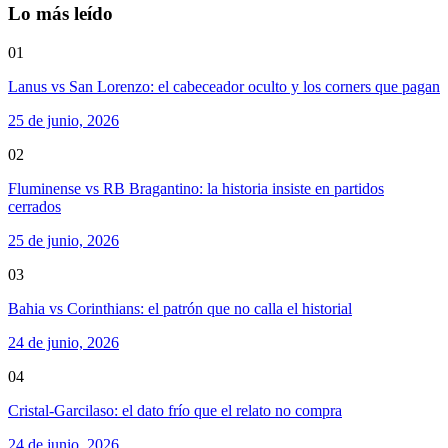
Lo más leído
01
Lanus vs San Lorenzo: el cabeceador oculto y los corners que pagan
25 de junio, 2026
02
Fluminense vs RB Bragantino: la historia insiste en partidos
cerrados
25 de junio, 2026
03
Bahia vs Corinthians: el patrón que no calla el historial
24 de junio, 2026
04
Cristal-Garcilaso: el dato frío que el relato no compra
24 de junio, 2026