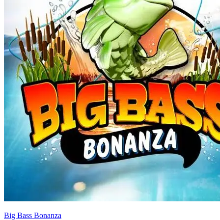
Big Bass Bonanza