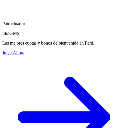
Patrocinador
SlotGMS
Las mejores cuotas y bonos de bienvenida en Perú.
Jugar Ahora