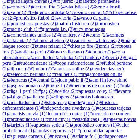
(
3
)
#
guadalajara chivas
(
2
)
#
fc juarez
(
2
)
#
atletico paranaense
(
2
)
#
córners
(
2
)
#
lectura fría
(
2
)
#
estadisticas
(
2
)
#
serie a brasil
(
2
)
#
valor
(
2
)
#
belgrano cordoba
(
2
)
#
rosario central
(
2
)
#
chapecoense-
sc
(
2
)
#
pronóstico fútbol
(
2
)
#
vitoria
(
2
)
#
vasco da gama
(
2
)
#
pronóstico apuestas
(
2
)
#
patrón histórico
(
2
)
#
pronostico
(
2
)
#
racing club
(
2
)
#
gimnasia l.p.
(
2
)
#
ucv moquegua
(
2
)
#
comerciantes unidos
(
2
)
#
monterrey
(
2
)
#
como
(
2
)
#
corners
(
2
)
#
atalanta
(
2
)
#
alianza atletico
(
2
)
#
vancouver whitecaps
(
2
)
#
major
league soccer
(
2
)
#
inter miami
(
2
)
#
chicago fire
(
2
)
#
mls
(
2
)
#
cuotas
mls
(
2
)
#
noticias perú
(
2
)
#
rayo vallecano
(
2
)
#
thunder
(
2
)
#
copa
libertadores
(
2
)
#
resultados
(
2
)
#
tinka
(
2
)
#
chankas
(
2
)
#
perú
(
2
)
#
liga 1
peru
(
2
)
#
sudamericana
(
2
)
#
copa sudamericana
(
2
)
#
fútbol peruano
(
2
)
#
tijuana
(
2
)
#
junior
(
2
)
#
apuestas online
(
2
)
#
tendencias perú
(
2
)
#
seleccion peruana
(
2
)
#
real betis
(
2
)
#
tragamonedas online
(
2
)
#
barracas
(
2
)
#
central
(
2
)
#
juan pablo ii
(
2
)
#
am i in love shine
(
2
)
#
psg vs monaco
(
2
)
#
ligue 1
(
2
)
#
mercados de corners
(
2
)
#
milan
(
2
)
#
liga 1 perú
(
2
)
#
psg
(
2
)
#
celtics
(
2
)
#
apuestas voley
(
2
)
#
levante
(
2
)
#
laliga
(
2
)
#
alianza
(
2
)
#
clippers
(
2
)
#
cuotas baloncesto
(
2
)
#
resultados uni
(
2
)
#
slotgms
(
2
)
#
bodø/glimt
(
2
)
#
historial
enfrentamientos
(
1
)
#
independiente rivadavia
(
1
)
#
apuestas tarjetas
(
1
)
#
analisis previa
(
1
)
#
lectura fría cuotas
(
1
)
#
mercado de corners
(
1
)
#
probabilidades
(
1
)
#
man city
(
1
)
#
estadísticas
(
1
)
#
apuestas previa
(
1
)
#
tarjetas
(
1
)
#
apuestas serie a
(
1
)
#
pronóstico corners
(
1
)
#
valor
probabilidad
(
1
)
#
cuotas deportivas
(
1
)
#
probabilidad apuestas
(
1
)
#
apuestas córners
(
1
)
#
necaxa
(
1
)
#
atlante fc
(
1
)
#
chapecoense