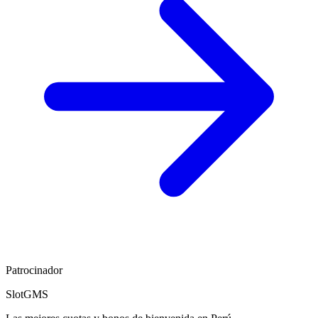
Patrocinador
SlotGMS