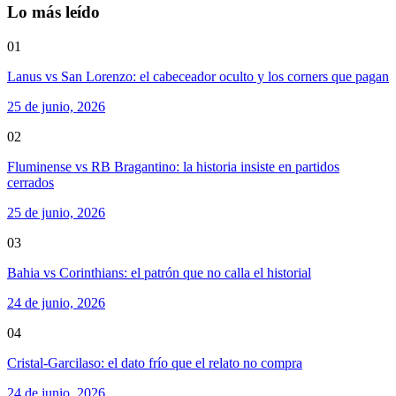
Lo más leído
01
Lanus vs San Lorenzo: el cabeceador oculto y los corners que pagan
25 de junio, 2026
02
Fluminense vs RB Bragantino: la historia insiste en partidos
cerrados
25 de junio, 2026
03
Bahia vs Corinthians: el patrón que no calla el historial
24 de junio, 2026
04
Cristal-Garcilaso: el dato frío que el relato no compra
24 de junio, 2026