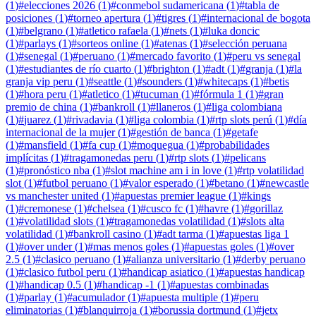
(
1
)
#
elecciones 2026
(
1
)
#
conmebol sudamericana
(
1
)
#
tabla de
posiciones
(
1
)
#
torneo apertura
(
1
)
#
tigres
(
1
)
#
internacional de bogota
(
1
)
#
belgrano
(
1
)
#
atletico rafaela
(
1
)
#
nets
(
1
)
#
luka doncic
(
1
)
#
parlays
(
1
)
#
sorteos online
(
1
)
#
atenas
(
1
)
#
selección peruana
(
1
)
#
senegal
(
1
)
#
peruano
(
1
)
#
mercado favorito
(
1
)
#
peru vs senegal
(
1
)
#
estudiantes de río cuarto
(
1
)
#
brighton
(
1
)
#
adt
(
1
)
#
granja
(
1
)
#
la
granja vip peru
(
1
)
#
seattle
(
1
)
#
sounders
(
1
)
#
whitecaps
(
1
)
#
betis
(
1
)
#
hora peru
(
1
)
#
atletico
(
1
)
#
tucuman
(
1
)
#
fórmula 1
(
1
)
#
gran
premio de china
(
1
)
#
bankroll
(
1
)
#
llaneros
(
1
)
#
liga colombiana
(
1
)
#
juarez
(
1
)
#
rivadavia
(
1
)
#
liga colombia
(
1
)
#
rtp slots perú
(
1
)
#
día
internacional de la mujer
(
1
)
#
gestión de banca
(
1
)
#
getafe
(
1
)
#
mansfield
(
1
)
#
fa cup
(
1
)
#
moquegua
(
1
)
#
probabilidades
implícitas
(
1
)
#
tragamonedas peru
(
1
)
#
rtp slots
(
1
)
#
pelicans
(
1
)
#
pronóstico nba
(
1
)
#
slot machine am i in love
(
1
)
#
rtp volatilidad
slot
(
1
)
#
futbol peruano
(
1
)
#
valor esperado
(
1
)
#
betano
(
1
)
#
newcastle
vs manchester united
(
1
)
#
apuestas premier league
(
1
)
#
kings
(
1
)
#
cremonese
(
1
)
#
chelsea
(
1
)
#
cusco fc
(
1
)
#
havre
(
1
)
#
gorillaz
(
1
)
#
volatilidad slots
(
1
)
#
tragamonedas volatilidad
(
1
)
#
slots alta
volatilidad
(
1
)
#
bankroll casino
(
1
)
#
adt tarma
(
1
)
#
apuestas liga 1
(
1
)
#
over under
(
1
)
#
mas menos goles
(
1
)
#
apuestas goles
(
1
)
#
over
2.5
(
1
)
#
clasico peruano
(
1
)
#
alianza universitario
(
1
)
#
derby peruano
(
1
)
#
clasico futbol peru
(
1
)
#
handicap asiatico
(
1
)
#
apuestas handicap
(
1
)
#
handicap 0.5
(
1
)
#
handicap -1
(
1
)
#
apuestas combinadas
(
1
)
#
parlay
(
1
)
#
acumulador
(
1
)
#
apuesta multiple
(
1
)
#
peru
eliminatorias
(
1
)
#
blanquirroja
(
1
)
#
borussia dortmund
(
1
)
#
jetx