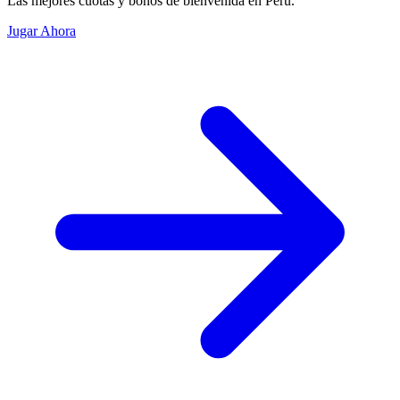
Las mejores cuotas y bonos de bienvenida en Perú.
Jugar Ahora