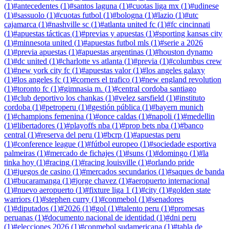
(
1
)
#
antecedentes
(
1
)
#
santos laguna
(
1
)
#
cuotas liga mx
(
1
)
#
udinese
(
1
)
#
sassuolo
(
1
)
#
cuotas futbol
(
1
)
#
bologna
(
1
)
#
lazio
(
1
)
#
utc
cajamarca
(
1
)
#
nashville sc
(
1
)
#
atlanta united fc
(
1
)
#
fc cincinnati
(
1
)
#
apuestas tácticas
(
1
)
#
previas y apuestas
(
1
)
#
sporting kansas city
(
1
)
#
minnesota united
(
1
)
#
apuestas futbol mls
(
1
)
#
serie a 2026
(
1
)
#
previa apuestas
(
1
)
#
apuestas argentinas
(
1
)
#
houston dynamo
(
1
)
#
dc united
(
1
)
#
charlotte vs atlanta
(
1
)
#
previa
(
1
)
#
columbus crew
(
1
)
#
new york city fc
(
1
)
#
apuestas valor
(
1
)
#
los angeles galaxy
(
1
)
#
los angeles fc
(
1
)
#
corners el trafico
(
1
)
#
new england revolution
(
1
)
#
toronto fc
(
1
)
#
gimnasia m.
(
1
)
#
central cordoba santiago
(
1
)
#
club deportivo los chankas
(
1
)
#
velez sarsfield
(
1
)
#
instituto
cordoba
(
1
)
#
petroperu
(
1
)
#
gestión pública
(
1
)
#
bayern munich
(
1
)
#
champions femenina
(
1
)
#
once caldas
(
1
)
#
napoli
(
1
)
#
medellin
(
1
)
#
libertadores
(
1
)
#
playoffs nba
(
1
)
#
prop bets nba
(
1
)
#
banco
central
(
1
)
#
reserva del peru
(
1
)
#
bcrp
(
1
)
#
apuestas peru
(
1
)
#
conference league
(
1
)
#
fútbol europeo
(
1
)
#
sociedade esportiva
palmeiras
(
1
)
#
mercado de fichajes
(
1
)
#
suns
(
1
)
#
domingo
(
1
)
#
la
tinka hoy
(
1
)
#
racing
(
1
)
#
racing louisville
(
1
)
#
orlando pride
(
1
)
#
juegos de casino
(
1
)
#
mercados secundarios
(
1
)
#
saques de banda
(
1
)
#
bucaramanga
(
1
)
#
jorge chavez
(
1
)
#
aeropuerto internacional
(
1
)
#
nuevo aeropuerto
(
1
)
#
fixture liga 1
(
1
)
#
city
(
1
)
#
golden state
warriors
(
1
)
#
stephen curry
(
1
)
#
conmebol
(
1
)
#
senadores
(
1
)
#
diputados
(
1
)
#
2026
(
1
)
#
gol
(
1
)
#
talento peru
(
1
)
#
promesas
peruanas
(
1
)
#
documento nacional de identidad
(
1
)
#
dni peru
(
1
)
#
elecciones 2026
(
1
)
#
conmebol sudamericana
(
1
)
#
tabla de