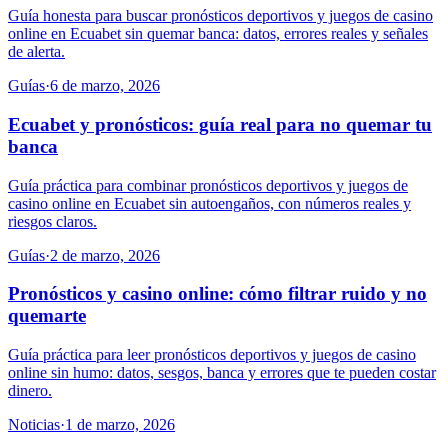
Guía honesta para buscar pronósticos deportivos y juegos de casino
online en Ecuabet sin quemar banca: datos, errores reales y señales
de alerta.
Guías
·
6 de marzo, 2026
Ecuabet y pronósticos: guía real para no quemar tu
banca
Guía práctica para combinar pronósticos deportivos y juegos de
casino online en Ecuabet sin autoengaños, con números reales y
riesgos claros.
Guías
·
2 de marzo, 2026
Pronósticos y casino online: cómo filtrar ruido y no
quemarte
Guía práctica para leer pronósticos deportivos y juegos de casino
online sin humo: datos, sesgos, banca y errores que te pueden costar
dinero.
Noticias
·
1 de marzo, 2026