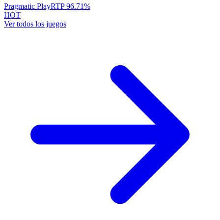
Pragmatic Play
RTP
96.71
%
HOT
Ver todos los juegos