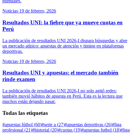
puntuales.
Noticias
·
19 de febrero, 2026
Resultados UNI: la fiebre que ya mueve cuotas en
Perú
La publicación de resultados UNI 2026-I dispara búsquedas y abre
un mercado atípico: apuestas de atención y timing en plataformas
deportivas.
Noticias
·
19 de febrero, 2026
Resultados UNI y apuestas: el mercado también
rinde examen
La publicación de resultados UNI 2026-I no solo agitó redes:
también movió hábitos de apuesta en Perú. Esta es la lectura que
muchos están dejando pasar.
Todas las etiquetas
#
apuestas fútbol
(
60
)
#
serie a
(
27
)
#
apuestas deportivas
(
26
)
#
liga
profesional
(
21
)
#
historial
(
20
)
#
cuotas
(
19
)
#
apuestas futbol
(
18
)
#
liga