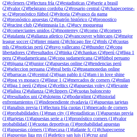
(
2
)
#
córners
(
2
)
#
lectura fría
(
2
)
#
estadisticas
(
2
)
#
serie a brasil
(
2
)
#
valor
(
2
)
#
belgrano cordoba
(
2
)
#
rosario central
(
2
)
#
chapecoense-
sc
(
2
)
#
pronóstico fútbol
(
2
)
#
vitoria
(
2
)
#
vasco da gama
(
2
)
#
pronóstico apuestas
(
2
)
#
patrón histórico
(
2
)
#
pronostico
(
2
)
#
racing club
(
2
)
#
gimnasia l.p.
(
2
)
#
ucv moquegua
(
2
)
#
comerciantes unidos
(
2
)
#
monterrey
(
2
)
#
como
(
2
)
#
corners
(
2
)
#
atalanta
(
2
)
#
alianza atletico
(
2
)
#
vancouver whitecaps
(
2
)
#
major
league soccer
(
2
)
#
inter miami
(
2
)
#
chicago fire
(
2
)
#
mls
(
2
)
#
cuotas
mls
(
2
)
#
noticias perú
(
2
)
#
rayo vallecano
(
2
)
#
thunder
(
2
)
#
copa
libertadores
(
2
)
#
resultados
(
2
)
#
tinka
(
2
)
#
chankas
(
2
)
#
perú
(
2
)
#
liga 1
peru
(
2
)
#
sudamericana
(
2
)
#
copa sudamericana
(
2
)
#
fútbol peruano
(
2
)
#
tijuana
(
2
)
#
junior
(
2
)
#
apuestas online
(
2
)
#
tendencias perú
(
2
)
#
seleccion peruana
(
2
)
#
real betis
(
2
)
#
tragamonedas online
(
2
)
#
barracas
(
2
)
#
central
(
2
)
#
juan pablo ii
(
2
)
#
am i in love shine
(
2
)
#
psg vs monaco
(
2
)
#
ligue 1
(
2
)
#
mercados de corners
(
2
)
#
milan
(
2
)
#
liga 1 perú
(
2
)
#
psg
(
2
)
#
celtics
(
2
)
#
apuestas voley
(
2
)
#
levante
(
2
)
#
laliga
(
2
)
#
alianza
(
2
)
#
clippers
(
2
)
#
cuotas baloncesto
(
2
)
#
resultados uni
(
2
)
#
slotgms
(
2
)
#
bodø/glimt
(
2
)
#
historial
enfrentamientos
(
1
)
#
independiente rivadavia
(
1
)
#
apuestas tarjetas
(
1
)
#
analisis previa
(
1
)
#
lectura fría cuotas
(
1
)
#
mercado de corners
(
1
)
#
probabilidades
(
1
)
#
man city
(
1
)
#
estadísticas
(
1
)
#
apuestas previa
(
1
)
#
tarjetas
(
1
)
#
apuestas serie a
(
1
)
#
pronóstico corners
(
1
)
#
valor
probabilidad
(
1
)
#
cuotas deportivas
(
1
)
#
probabilidad apuestas
(
1
)
#
apuestas córners
(
1
)
#
necaxa
(
1
)
#
atlante fc
(
1
)
#
chapecoense
(
1
)
#
apuestas liga mx
(
1
)
#
atletico san luis
(
1
)
#
cruz azul