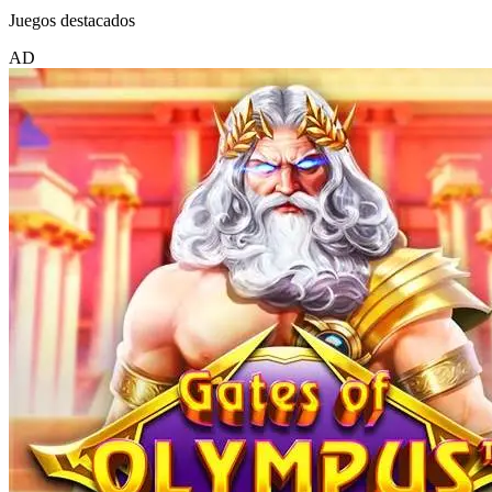
Juegos destacados
AD