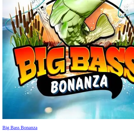
Big Bass Bonanza