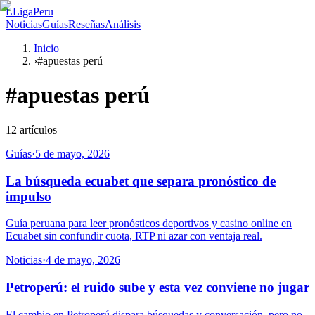
L
LigaPeru
Noticias
Guías
Reseñas
Análisis
Inicio
›
#apuestas perú
#
apuestas perú
12
artículos
Guías
·
5 de mayo, 2026
La búsqueda ecuabet que separa pronóstico de
impulso
Guía peruana para leer pronósticos deportivos y casino online en
Ecuabet sin confundir cuota, RTP ni azar con ventaja real.
Noticias
·
4 de mayo, 2026
Petroperú: el ruido sube y esta vez conviene no jugar
El cambio en Petroperú dispara búsquedas y conversación, pero no