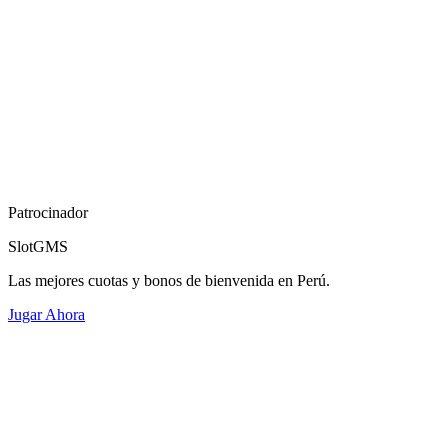
Patrocinador
SlotGMS
Las mejores cuotas y bonos de bienvenida en Perú.
Jugar Ahora