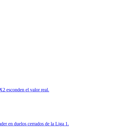
X2 esconden el valor real.
der en duelos cerrados de la Liga 1.