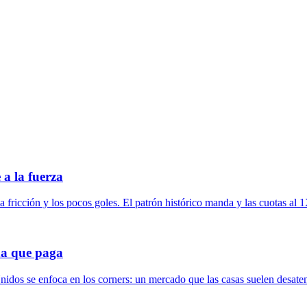
a la fuerza
icción y los pocos goles. El patrón histórico manda y las cuotas al 1
na que paga
dos se enfoca en los corners: un mercado que las casas suelen desaten