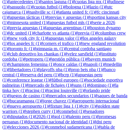
(
1
)
#
antecedentes
(
1
)
#
santos laguna
(
1
)
#
cuotas liga mx
(
1
)
#
udinese
(
1
)
#
sassuolo
(
1
)
#
cuotas futbol
(
1
)
#
bologna
(
1
)
#
lazio
(
1
)
#
utc
cajamarca
(
1
)
#
nashville sc
(
1
)
#
atlanta united fc
(
1
)
#
fc cincinnati
(
1
)
#
apuestas tácticas
(
1
)
#
previas y apuestas
(
1
)
#
sporting kansas city
(
1
)
#
minnesota united
(
1
)
#
apuestas futbol mls
(
1
)
#
serie a 2026
(
1
)
#
previa apuestas
(
1
)
#
apuestas argentinas
(
1
)
#
houston dynamo
(
1
)
#
dc united
(
1
)
#
charlotte vs atlanta
(
1
)
#
previa
(
1
)
#
columbus crew
(
1
)
#
new york city fc
(
1
)
#
apuestas valor
(
1
)
#
los angeles galaxy
(
1
)
#
los angeles fc
(
1
)
#
corners el trafico
(
1
)
#
new england revolution
(
1
)
#
toronto fc
(
1
)
#
gimnasia m.
(
1
)
#
central cordoba santiago
(
1
)
#
club deportivo los chankas
(
1
)
#
velez sarsfield
(
1
)
#
instituto
cordoba
(
1
)
#
petroperu
(
1
)
#
gestión pública
(
1
)
#
bayern munich
(
1
)
#
champions femenina
(
1
)
#
once caldas
(
1
)
#
napoli
(
1
)
#
medellin
(
1
)
#
libertadores
(
1
)
#
playoffs nba
(
1
)
#
prop bets nba
(
1
)
#
banco
central
(
1
)
#
reserva del peru
(
1
)
#
bcrp
(
1
)
#
apuestas peru
(
1
)
#
conference league
(
1
)
#
fútbol europeo
(
1
)
#
sociedade esportiva
palmeiras
(
1
)
#
mercado de fichajes
(
1
)
#
suns
(
1
)
#
domingo
(
1
)
#
la
tinka hoy
(
1
)
#
racing
(
1
)
#
racing louisville
(
1
)
#
orlando pride
(
1
)
#
juegos de casino
(
1
)
#
mercados secundarios
(
1
)
#
saques de banda
(
1
)
#
bucaramanga
(
1
)
#
jorge chavez
(
1
)
#
aeropuerto internacional
(
1
)
#
nuevo aeropuerto
(
1
)
#
fixture liga 1
(
1
)
#
city
(
1
)
#
golden state
warriors
(
1
)
#
stephen curry
(
1
)
#
conmebol
(
1
)
#
senadores
(
1
)
#
diputados
(
1
)
#
2026
(
1
)
#
gol
(
1
)
#
talento peru
(
1
)
#
promesas
peruanas
(
1
)
#
documento nacional de identidad
(
1
)
#
dni peru
(
1
)
#
elecciones 2026
(
1
)
#
conmebol sudamericana
(
1
)
#
tabla de