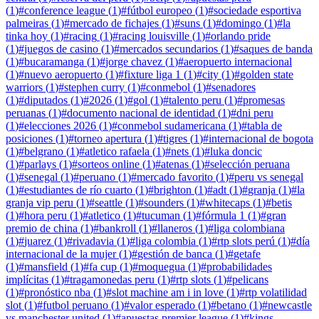
(
1
)
#
conference league
(
1
)
#
fútbol europeo
(
1
)
#
sociedade esportiva
palmeiras
(
1
)
#
mercado de fichajes
(
1
)
#
suns
(
1
)
#
domingo
(
1
)
#
la
tinka hoy
(
1
)
#
racing
(
1
)
#
racing louisville
(
1
)
#
orlando pride
(
1
)
#
juegos de casino
(
1
)
#
mercados secundarios
(
1
)
#
saques de banda
(
1
)
#
bucaramanga
(
1
)
#
jorge chavez
(
1
)
#
aeropuerto internacional
(
1
)
#
nuevo aeropuerto
(
1
)
#
fixture liga 1
(
1
)
#
city
(
1
)
#
golden state
warriors
(
1
)
#
stephen curry
(
1
)
#
conmebol
(
1
)
#
senadores
(
1
)
#
diputados
(
1
)
#
2026
(
1
)
#
gol
(
1
)
#
talento peru
(
1
)
#
promesas
peruanas
(
1
)
#
documento nacional de identidad
(
1
)
#
dni peru
(
1
)
#
elecciones 2026
(
1
)
#
conmebol sudamericana
(
1
)
#
tabla de
posiciones
(
1
)
#
torneo apertura
(
1
)
#
tigres
(
1
)
#
internacional de bogota
(
1
)
#
belgrano
(
1
)
#
atletico rafaela
(
1
)
#
nets
(
1
)
#
luka doncic
(
1
)
#
parlays
(
1
)
#
sorteos online
(
1
)
#
atenas
(
1
)
#
selección peruana
(
1
)
#
senegal
(
1
)
#
peruano
(
1
)
#
mercado favorito
(
1
)
#
peru vs senegal
(
1
)
#
estudiantes de río cuarto
(
1
)
#
brighton
(
1
)
#
adt
(
1
)
#
granja
(
1
)
#
la
granja vip peru
(
1
)
#
seattle
(
1
)
#
sounders
(
1
)
#
whitecaps
(
1
)
#
betis
(
1
)
#
hora peru
(
1
)
#
atletico
(
1
)
#
tucuman
(
1
)
#
fórmula 1
(
1
)
#
gran
premio de china
(
1
)
#
bankroll
(
1
)
#
llaneros
(
1
)
#
liga colombiana
(
1
)
#
juarez
(
1
)
#
rivadavia
(
1
)
#
liga colombia
(
1
)
#
rtp slots perú
(
1
)
#
día
internacional de la mujer
(
1
)
#
gestión de banca
(
1
)
#
getafe
(
1
)
#
mansfield
(
1
)
#
fa cup
(
1
)
#
moquegua
(
1
)
#
probabilidades
implícitas
(
1
)
#
tragamonedas peru
(
1
)
#
rtp slots
(
1
)
#
pelicans
(
1
)
#
pronóstico nba
(
1
)
#
slot machine am i in love
(
1
)
#
rtp volatilidad
slot
(
1
)
#
futbol peruano
(
1
)
#
valor esperado
(
1
)
#
betano
(
1
)
#
newcastle
vs manchester united
(
1
)
#
apuestas premier league
(
1
)
#
kings