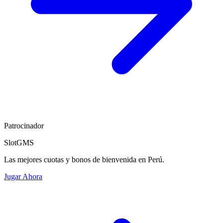
Patrocinador
SlotGMS
Las mejores cuotas y bonos de bienvenida en Perú.
Jugar Ahora