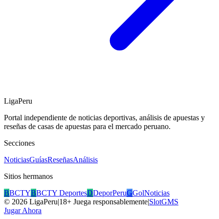
LigaPeru
Portal independiente de noticias deportivas, análisis de apuestas y
reseñas de casas de apuestas para el mercado peruano.
Secciones
Noticias
Guías
Reseñas
Análisis
Sitios hermanos
B
BCTY
B
BCTY Deportes
D
DeporPeru
G
GolNoticias
©
2026
LigaPeru
|
18+ Juega responsablemente
|
SlotGMS
Jugar Ahora