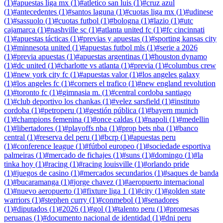
(
1
)
#
apuestas liga mx
(
1
)
#
atletico san luis
(
1
)
#
cruz azul
(
1
)
#
antecedentes
(
1
)
#
santos laguna
(
1
)
#
cuotas liga mx
(
1
)
#
udinese
(
1
)
#
sassuolo
(
1
)
#
cuotas futbol
(
1
)
#
bologna
(
1
)
#
lazio
(
1
)
#
utc
cajamarca
(
1
)
#
nashville sc
(
1
)
#
atlanta united fc
(
1
)
#
fc cincinnati
(
1
)
#
apuestas tácticas
(
1
)
#
previas y apuestas
(
1
)
#
sporting kansas city
(
1
)
#
minnesota united
(
1
)
#
apuestas futbol mls
(
1
)
#
serie a 2026
(
1
)
#
previa apuestas
(
1
)
#
apuestas argentinas
(
1
)
#
houston dynamo
(
1
)
#
dc united
(
1
)
#
charlotte vs atlanta
(
1
)
#
previa
(
1
)
#
columbus crew
(
1
)
#
new york city fc
(
1
)
#
apuestas valor
(
1
)
#
los angeles galaxy
(
1
)
#
los angeles fc
(
1
)
#
corners el trafico
(
1
)
#
new england revolution
(
1
)
#
toronto fc
(
1
)
#
gimnasia m.
(
1
)
#
central cordoba santiago
(
1
)
#
club deportivo los chankas
(
1
)
#
velez sarsfield
(
1
)
#
instituto
cordoba
(
1
)
#
petroperu
(
1
)
#
gestión pública
(
1
)
#
bayern munich
(
1
)
#
champions femenina
(
1
)
#
once caldas
(
1
)
#
napoli
(
1
)
#
medellin
(
1
)
#
libertadores
(
1
)
#
playoffs nba
(
1
)
#
prop bets nba
(
1
)
#
banco
central
(
1
)
#
reserva del peru
(
1
)
#
bcrp
(
1
)
#
apuestas peru
(
1
)
#
conference league
(
1
)
#
fútbol europeo
(
1
)
#
sociedade esportiva
palmeiras
(
1
)
#
mercado de fichajes
(
1
)
#
suns
(
1
)
#
domingo
(
1
)
#
la
tinka hoy
(
1
)
#
racing
(
1
)
#
racing louisville
(
1
)
#
orlando pride
(
1
)
#
juegos de casino
(
1
)
#
mercados secundarios
(
1
)
#
saques de banda
(
1
)
#
bucaramanga
(
1
)
#
jorge chavez
(
1
)
#
aeropuerto internacional
(
1
)
#
nuevo aeropuerto
(
1
)
#
fixture liga 1
(
1
)
#
city
(
1
)
#
golden state
warriors
(
1
)
#
stephen curry
(
1
)
#
conmebol
(
1
)
#
senadores
(
1
)
#
diputados
(
1
)
#
2026
(
1
)
#
gol
(
1
)
#
talento peru
(
1
)
#
promesas
peruanas
(
1
)
#
documento nacional de identidad
(
1
)
#
dni peru