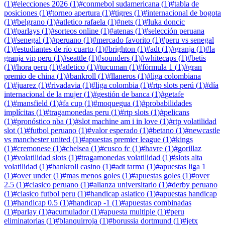
(
1
)
#
elecciones 2026
(
1
)
#
conmebol sudamericana
(
1
)
#
tabla de
posiciones
(
1
)
#
torneo apertura
(
1
)
#
tigres
(
1
)
#
internacional de bogota
(
1
)
#
belgrano
(
1
)
#
atletico rafaela
(
1
)
#
nets
(
1
)
#
luka doncic
(
1
)
#
parlays
(
1
)
#
sorteos online
(
1
)
#
atenas
(
1
)
#
selección peruana
(
1
)
#
senegal
(
1
)
#
peruano
(
1
)
#
mercado favorito
(
1
)
#
peru vs senegal
(
1
)
#
estudiantes de río cuarto
(
1
)
#
brighton
(
1
)
#
adt
(
1
)
#
granja
(
1
)
#
la
granja vip peru
(
1
)
#
seattle
(
1
)
#
sounders
(
1
)
#
whitecaps
(
1
)
#
betis
(
1
)
#
hora peru
(
1
)
#
atletico
(
1
)
#
tucuman
(
1
)
#
fórmula 1
(
1
)
#
gran
premio de china
(
1
)
#
bankroll
(
1
)
#
llaneros
(
1
)
#
liga colombiana
(
1
)
#
juarez
(
1
)
#
rivadavia
(
1
)
#
liga colombia
(
1
)
#
rtp slots perú
(
1
)
#
día
internacional de la mujer
(
1
)
#
gestión de banca
(
1
)
#
getafe
(
1
)
#
mansfield
(
1
)
#
fa cup
(
1
)
#
moquegua
(
1
)
#
probabilidades
implícitas
(
1
)
#
tragamonedas peru
(
1
)
#
rtp slots
(
1
)
#
pelicans
(
1
)
#
pronóstico nba
(
1
)
#
slot machine am i in love
(
1
)
#
rtp volatilidad
slot
(
1
)
#
futbol peruano
(
1
)
#
valor esperado
(
1
)
#
betano
(
1
)
#
newcastle
vs manchester united
(
1
)
#
apuestas premier league
(
1
)
#
kings
(
1
)
#
cremonese
(
1
)
#
chelsea
(
1
)
#
cusco fc
(
1
)
#
havre
(
1
)
#
gorillaz
(
1
)
#
volatilidad slots
(
1
)
#
tragamonedas volatilidad
(
1
)
#
slots alta
volatilidad
(
1
)
#
bankroll casino
(
1
)
#
adt tarma
(
1
)
#
apuestas liga 1
(
1
)
#
over under
(
1
)
#
mas menos goles
(
1
)
#
apuestas goles
(
1
)
#
over
2.5
(
1
)
#
clasico peruano
(
1
)
#
alianza universitario
(
1
)
#
derby peruano
(
1
)
#
clasico futbol peru
(
1
)
#
handicap asiatico
(
1
)
#
apuestas handicap
(
1
)
#
handicap 0.5
(
1
)
#
handicap -1
(
1
)
#
apuestas combinadas
(
1
)
#
parlay
(
1
)
#
acumulador
(
1
)
#
apuesta multiple
(
1
)
#
peru
eliminatorias
(
1
)
#
blanquirroja
(
1
)
#
borussia dortmund
(
1
)
#
jetx