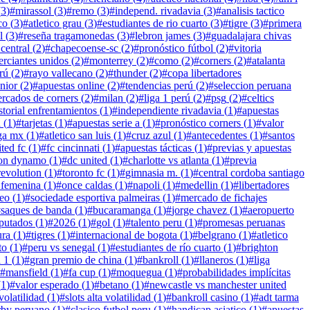
(
3
)
#
mirassol
(
3
)
#
remo
(
3
)
#
independ. rivadavia
(
3
)
#
analisis tactico
co
(
3
)
#
atletico grau
(
3
)
#
estudiantes de rio cuarto
(
3
)
#
tigre
(
3
)
#
primera
l
(
3
)
#
reseña tragamonedas
(
3
)
#
lebron james
(
3
)
#
guadalajara chivas
 central
(
2
)
#
chapecoense-sc
(
2
)
#
pronóstico fútbol
(
2
)
#
vitoria
rciantes unidos
(
2
)
#
monterrey
(
2
)
#
como
(
2
)
#
corners
(
2
)
#
atalanta
rú
(
2
)
#
rayo vallecano
(
2
)
#
thunder
(
2
)
#
copa libertadores
unior
(
2
)
#
apuestas online
(
2
)
#
tendencias perú
(
2
)
#
seleccion peruana
rcados de corners
(
2
)
#
milan
(
2
)
#
liga 1 perú
(
2
)
#
psg
(
2
)
#
celtics
storial enfrentamientos
(
1
)
#
independiente rivadavia
(
1
)
#
apuestas
a
(
1
)
#
tarjetas
(
1
)
#
apuestas serie a
(
1
)
#
pronóstico corners
(
1
)
#
valor
iga mx
(
1
)
#
atletico san luis
(
1
)
#
cruz azul
(
1
)
#
antecedentes
(
1
)
#
santos
ited fc
(
1
)
#
fc cincinnati
(
1
)
#
apuestas tácticas
(
1
)
#
previas y apuestas
on dynamo
(
1
)
#
dc united
(
1
)
#
charlotte vs atlanta
(
1
)
#
previa
evolution
(
1
)
#
toronto fc
(
1
)
#
gimnasia m.
(
1
)
#
central cordoba santiago
 femenina
(
1
)
#
once caldas
(
1
)
#
napoli
(
1
)
#
medellin
(
1
)
#
libertadores
peo
(
1
)
#
sociedade esportiva palmeiras
(
1
)
#
mercado de fichajes
#
saques de banda
(
1
)
#
bucaramanga
(
1
)
#
jorge chavez
(
1
)
#
aeropuerto
putados
(
1
)
#
2026
(
1
)
#
gol
(
1
)
#
talento peru
(
1
)
#
promesas peruanas
ura
(
1
)
#
tigres
(
1
)
#
internacional de bogota
(
1
)
#
belgrano
(
1
)
#
atletico
to
(
1
)
#
peru vs senegal
(
1
)
#
estudiantes de río cuarto
(
1
)
#
brighton
 1
(
1
)
#
gran premio de china
(
1
)
#
bankroll
(
1
)
#
llaneros
(
1
)
#
liga
#
mansfield
(
1
)
#
fa cup
(
1
)
#
moquegua
(
1
)
#
probabilidades implícitas
(
1
)
#
valor esperado
(
1
)
#
betano
(
1
)
#
newcastle vs manchester united
olatilidad
(
1
)
#
slots alta volatilidad
(
1
)
#
bankroll casino
(
1
)
#
adt tarma
rby peruano
(
1
)
#
clasico futbol peru
(
1
)
#
handicap asiatico
(
1
)
#
apuestas