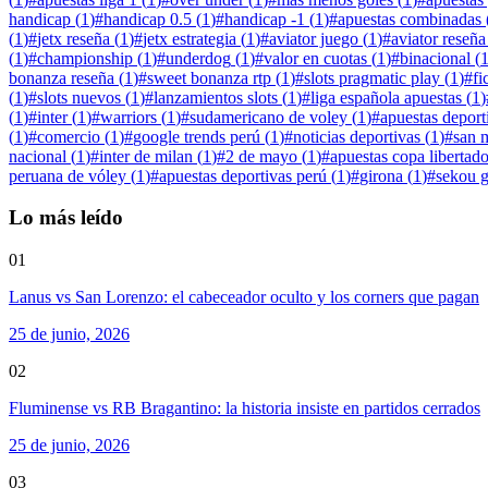
handicap
(
1
)
#
handicap 0.5
(
1
)
#
handicap -1
(
1
)
#
apuestas combinadas
(
1
)
#
jetx reseña
(
1
)
#
jetx estrategia
(
1
)
#
aviator juego
(
1
)
#
aviator reseña
(
1
)
#
championship
(
1
)
#
underdog
(
1
)
#
valor en cuotas
(
1
)
#
binacional
(
bonanza reseña
(
1
)
#
sweet bonanza rtp
(
1
)
#
slots pragmatic play
(
1
)
#
fi
(
1
)
#
slots nuevos
(
1
)
#
lanzamientos slots
(
1
)
#
liga española apuestas
(
1
)
(
1
)
#
inter
(
1
)
#
warriors
(
1
)
#
sudamericano de voley
(
1
)
#
apuestas deport
(
1
)
#
comercio
(
1
)
#
google trends perú
(
1
)
#
noticias deportivas
(
1
)
#
san 
nacional
(
1
)
#
inter de milan
(
1
)
#
2 de mayo
(
1
)
#
apuestas copa libertad
peruana de vóley
(
1
)
#
apuestas deportivas perú
(
1
)
#
girona
(
1
)
#
sekou 
Lo más leído
01
Lanus vs San Lorenzo: el cabeceador oculto y los corners que pagan
25 de junio, 2026
02
Fluminense vs RB Bragantino: la historia insiste en partidos cerrados
25 de junio, 2026
03