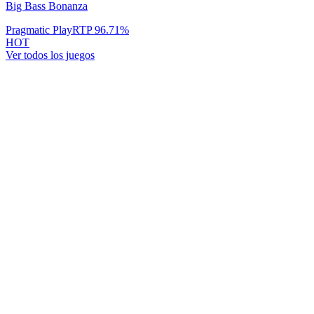
Big Bass Bonanza
Pragmatic Play
RTP
96.71
%
HOT
Ver todos los juegos