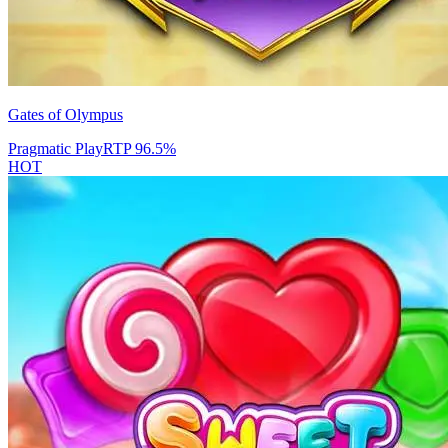
Gates of Olympus
Pragmatic Play
RTP
96.5
%
HOT