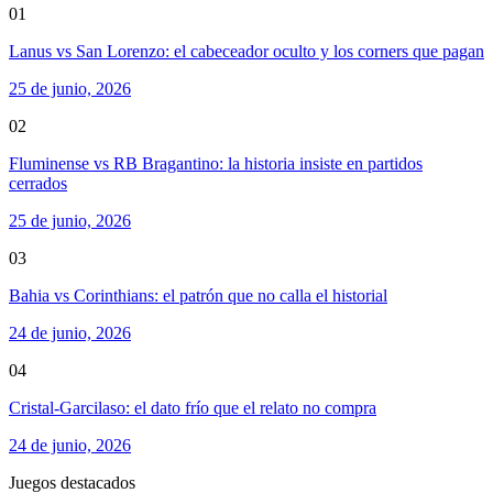
01
Lanus vs San Lorenzo: el cabeceador oculto y los corners que pagan
25 de junio, 2026
02
Fluminense vs RB Bragantino: la historia insiste en partidos
cerrados
25 de junio, 2026
03
Bahia vs Corinthians: el patrón que no calla el historial
24 de junio, 2026
04
Cristal-Garcilaso: el dato frío que el relato no compra
24 de junio, 2026
Juegos destacados