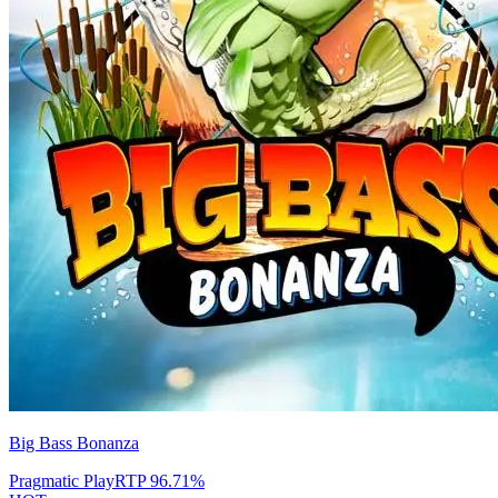
Big Bass Bonanza
Pragmatic Play
RTP
96.71
%