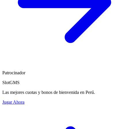
Patrocinador
SlotGMS
Las mejores cuotas y bonos de bienvenida en Perú.
Jugar Ahora