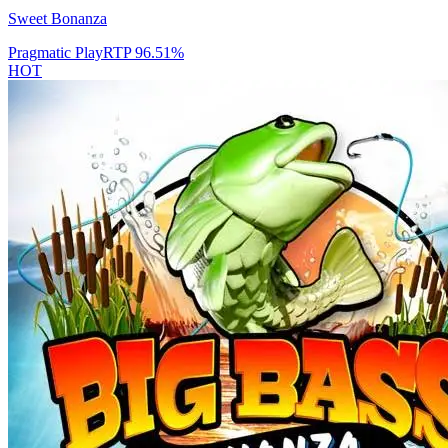
Sweet Bonanza
Pragmatic Play
RTP
96.51
%
HOT