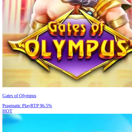
Gates of Olympus
Pragmatic Play
RTP
96.5
%
HOT