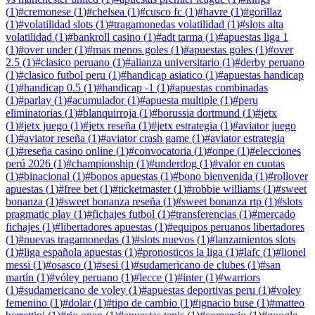
(
1
)
#
cremonese
(
1
)
#
chelsea
(
1
)
#
cusco fc
(
1
)
#
havre
(
1
)
#
gorillaz
(
1
)
#
volatilidad slots
(
1
)
#
tragamonedas volatilidad
(
1
)
#
slots alta
volatilidad
(
1
)
#
bankroll casino
(
1
)
#
adt tarma
(
1
)
#
apuestas liga 1
(
1
)
#
over under
(
1
)
#
mas menos goles
(
1
)
#
apuestas goles
(
1
)
#
over
2.5
(
1
)
#
clasico peruano
(
1
)
#
alianza universitario
(
1
)
#
derby peruano
(
1
)
#
clasico futbol peru
(
1
)
#
handicap asiatico
(
1
)
#
apuestas handicap
(
1
)
#
handicap 0.5
(
1
)
#
handicap -1
(
1
)
#
apuestas combinadas
(
1
)
#
parlay
(
1
)
#
acumulador
(
1
)
#
apuesta multiple
(
1
)
#
peru
eliminatorias
(
1
)
#
blanquirroja
(
1
)
#
borussia dortmund
(
1
)
#
jetx
(
1
)
#
jetx juego
(
1
)
#
jetx reseña
(
1
)
#
jetx estrategia
(
1
)
#
aviator juego
(
1
)
#
aviator reseña
(
1
)
#
aviator crash game
(
1
)
#
aviator estrategia
(
1
)
#
reseña casino online
(
1
)
#
convocatoria
(
1
)
#
onpe
(
1
)
#
elecciones
perú 2026
(
1
)
#
championship
(
1
)
#
underdog
(
1
)
#
valor en cuotas
(
1
)
#
binacional
(
1
)
#
bonos apuestas
(
1
)
#
bono bienvenida
(
1
)
#
rollover
apuestas
(
1
)
#
free bet
(
1
)
#
ticketmaster
(
1
)
#
robbie williams
(
1
)
#
sweet
bonanza
(
1
)
#
sweet bonanza reseña
(
1
)
#
sweet bonanza rtp
(
1
)
#
slots
pragmatic play
(
1
)
#
fichajes futbol
(
1
)
#
transferencias
(
1
)
#
mercado
fichajes
(
1
)
#
libertadores apuestas
(
1
)
#
equipos peruanos libertadores
(
1
)
#
nuevas tragamonedas
(
1
)
#
slots nuevos
(
1
)
#
lanzamientos slots
(
1
)
#
liga española apuestas
(
1
)
#
pronosticos la liga
(
1
)
#
lafc
(
1
)
#
lionel
messi
(
1
)
#
osasco
(
1
)
#
sesi
(
1
)
#
sudamericano de clubes
(
1
)
#
san
martín
(
1
)
#
vóley peruano
(
1
)
#
lecce
(
1
)
#
inter
(
1
)
#
warriors
(
1
)
#
sudamericano de voley
(
1
)
#
apuestas deportivas peru
(
1
)
#
voley
femenino
(
1
)
#
dolar
(
1
)
#
tipo de cambio
(
1
)
#
ignacio buse
(
1
)
#
matteo