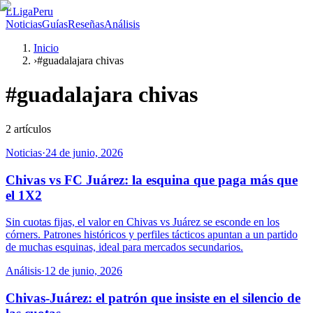
L
LigaPeru
Noticias
Guías
Reseñas
Análisis
Inicio
›
#guadalajara chivas
#
guadalajara chivas
2
artículos
Noticias
·
24 de junio, 2026
Chivas vs FC Juárez: la esquina que paga más que
el 1X2
Sin cuotas fijas, el valor en Chivas vs Juárez se esconde en los
córners. Patrones históricos y perfiles tácticos apuntan a un partido
de muchas esquinas, ideal para mercados secundarios.
Análisis
·
12 de junio, 2026
Chivas-Juárez: el patrón que insiste en el silencio de