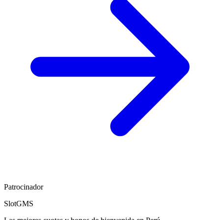
Patrocinador
SlotGMS