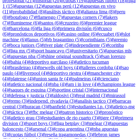
profesional
(
21
)
#
historial
(
20
)
#
cuotas
(
19
)
#
apuestas futbol
(
18
)
#
liga
1
(
15
)
#
apuestas
(
12
)
#
apuestas perú
(
12
)
#
apuestas en vivo
(
11
)
#
probabilidad
(
8
)
#
análisis táctico
(
8
)
#
alianza lima
(
8
)
#
peru
(
8
)
#
botafogo
(
7
)
#
flamengo
(
7
)
#
apuestas corners
(
7
)
#
lakers
(
7
)
#
fluminense
(
6
)
#
santos
(
6
)
#
cruzeiro
(
6
)
#
premier league
(
6
)
#
barcelona
(
6
)
#
la liga
(
6
)
#
primera división
(
6
)
#
cusco
(
6
)
#
pronósticos deportivos
(
6
)
#
casino online
(
6
)
#
ecuabet
(
6
)
#
slot
machine
(
6
)
#
lanus
(
5
)
#
rb bragantino
(
5
)
#
corinthians
(
5
)
#
gremio
(
5
)
#
boca juniors
(
5
)
#
river plate
(
5
)
#
independiente
(
5
)
#
coritiba
(
5
)
#
liga mx
(
5
)
#
sport huancayo
(
5
)
#
universitario
(
5
)
#
apuestas mls
(
5
)
#
apuestas nba
(
5
)
#
shine original soundtrack
(
5
)
#
san lorenzo
(
4
)
#
bahia
(
4
)
#
deportivo garcilaso
(
4
)
#
atletico tucuman
(
4
)
#
brasileirao
(
4
)
#
newells old boys
(
4
)
#
talleres cordoba
(
4
)
#
sao
paulo
(
4
)
#
liverpool
(
4
)
#
deportivo riestra
(
4
)
#
manchester city
(
4
)
#
platense
(
4
)
#
union santa fe
(
4
)
#
palmeiras
(
4
)
#
cienciano
(
4
)
#
atletico nacional
(
4
)
#
nba
(
4
)
#
am i in love
(
4
)
#
champions league
(
4
)
#
saques de esquina
(
3
)
#
sporting cristal
(
3
)
#
internacional
(
3
)
#
defensa y justicia
(
3
)
#
aldosivi
(
3
)
#
real madrid
(
3
)
#
mirassol
(
3
)
#
remo
(
3
)
#
independ. rivadavia
(
3
)
#
analisis tactico
(
3
)
#
barracas
central
(
3
)
#
huracan
(
3
)
#
banfield
(
3
)
#
estudiantes l.p.
(
3
)
#
atletico-mg
(
3
)
#
táctica
(
3
)
#
fbc melgar
(
3
)
#
patron historico
(
3
)
#
pronóstico
(
3
)
#
atletico grau
(
3
)
#
estudiantes de rio cuarto
(
3
)
#
tigre
(
3
)
#
primera
division
(
3
)
#
sport boys
(
3
)
#
liga betplay
(
3
)
#
melgar
(
3
)
#
apuestas
baloncesto
(
3
)
#
arsenal
(
3
)
#
copa argentina
(
3
)
#
nba apuestas
(
3
)
#
cuotas fútbol
(
3
)
#
reseña tragamonedas
(
3
)
#
lebron james