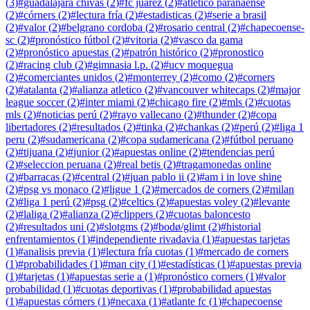
(
3
)
#
guadalajara chivas
(
2
)
#
fc juarez
(
2
)
#
atletico paranaense
(
2
)
#
córners
(
2
)
#
lectura fría
(
2
)
#
estadisticas
(
2
)
#
serie a brasil
(
2
)
#
valor
(
2
)
#
belgrano cordoba
(
2
)
#
rosario central
(
2
)
#
chapecoense-
sc
(
2
)
#
pronóstico fútbol
(
2
)
#
vitoria
(
2
)
#
vasco da gama
(
2
)
#
pronóstico apuestas
(
2
)
#
patrón histórico
(
2
)
#
pronostico
(
2
)
#
racing club
(
2
)
#
gimnasia l.p.
(
2
)
#
ucv moquegua
(
2
)
#
comerciantes unidos
(
2
)
#
monterrey
(
2
)
#
como
(
2
)
#
corners
(
2
)
#
atalanta
(
2
)
#
alianza atletico
(
2
)
#
vancouver whitecaps
(
2
)
#
major
league soccer
(
2
)
#
inter miami
(
2
)
#
chicago fire
(
2
)
#
mls
(
2
)
#
cuotas
mls
(
2
)
#
noticias perú
(
2
)
#
rayo vallecano
(
2
)
#
thunder
(
2
)
#
copa
libertadores
(
2
)
#
resultados
(
2
)
#
tinka
(
2
)
#
chankas
(
2
)
#
perú
(
2
)
#
liga 1
peru
(
2
)
#
sudamericana
(
2
)
#
copa sudamericana
(
2
)
#
fútbol peruano
(
2
)
#
tijuana
(
2
)
#
junior
(
2
)
#
apuestas online
(
2
)
#
tendencias perú
(
2
)
#
seleccion peruana
(
2
)
#
real betis
(
2
)
#
tragamonedas online
(
2
)
#
barracas
(
2
)
#
central
(
2
)
#
juan pablo ii
(
2
)
#
am i in love shine
(
2
)
#
psg vs monaco
(
2
)
#
ligue 1
(
2
)
#
mercados de corners
(
2
)
#
milan
(
2
)
#
liga 1 perú
(
2
)
#
psg
(
2
)
#
celtics
(
2
)
#
apuestas voley
(
2
)
#
levante
(
2
)
#
laliga
(
2
)
#
alianza
(
2
)
#
clippers
(
2
)
#
cuotas baloncesto
(
2
)
#
resultados uni
(
2
)
#
slotgms
(
2
)
#
bodø/glimt
(
2
)
#
historial
enfrentamientos
(
1
)
#
independiente rivadavia
(
1
)
#
apuestas tarjetas
(
1
)
#
analisis previa
(
1
)
#
lectura fría cuotas
(
1
)
#
mercado de corners
(
1
)
#
probabilidades
(
1
)
#
man city
(
1
)
#
estadísticas
(
1
)
#
apuestas previa
(
1
)
#
tarjetas
(
1
)
#
apuestas serie a
(
1
)
#
pronóstico corners
(
1
)
#
valor
probabilidad
(
1
)
#
cuotas deportivas
(
1
)
#
probabilidad apuestas
(
1
)
#
apuestas córners
(
1
)
#
necaxa
(
1
)
#
atlante fc
(
1
)
#
chapecoense