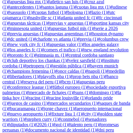
(
1
)
#
apuestas liga mx
(
1
)
#
atletico san luis
(
1
)
#
cruz azul
(
1
)
#
antecedentes
(
1
)
#
santos laguna
(
1
)
#
cuotas liga mx
(
1
)
#
udinese
(
1
)
#
sassuolo
(
1
)
#
cuotas futbol
(
1
)
#
bologna
(
1
)
#
lazio
(
1
)
#
utc
cajamarca
(
1
)
#
nashville sc
(
1
)
#
atlanta united fc
(
1
)
#
fc cincinnati
(
1
)
#
apuestas tácticas
(
1
)
#
previas y apuestas
(
1
)
#
sporting kansas city
(
1
)
#
minnesota united
(
1
)
#
apuestas futbol mls
(
1
)
#
serie a 2026
(
1
)
#
previa apuestas
(
1
)
#
apuestas argentinas
(
1
)
#
houston dynamo
(
1
)
#
dc united
(
1
)
#
charlotte vs atlanta
(
1
)
#
previa
(
1
)
#
columbus crew
(
1
)
#
new york city fc
(
1
)
#
apuestas valor
(
1
)
#
los angeles galaxy
(
1
)
#
los angeles fc
(
1
)
#
corners el trafico
(
1
)
#
new england revolution
(
1
)
#
toronto fc
(
1
)
#
gimnasia m.
(
1
)
#
central cordoba santiago
(
1
)
#
club deportivo los chankas
(
1
)
#
velez sarsfield
(
1
)
#
instituto
cordoba
(
1
)
#
petroperu
(
1
)
#
gestión pública
(
1
)
#
bayern munich
(
1
)
#
champions femenina
(
1
)
#
once caldas
(
1
)
#
napoli
(
1
)
#
medellin
(
1
)
#
libertadores
(
1
)
#
playoffs nba
(
1
)
#
prop bets nba
(
1
)
#
banco
central
(
1
)
#
reserva del peru
(
1
)
#
bcrp
(
1
)
#
apuestas peru
(
1
)
#
conference league
(
1
)
#
fútbol europeo
(
1
)
#
sociedade esportiva
palmeiras
(
1
)
#
mercado de fichajes
(
1
)
#
suns
(
1
)
#
domingo
(
1
)
#
la
tinka hoy
(
1
)
#
racing
(
1
)
#
racing louisville
(
1
)
#
orlando pride
(
1
)
#
juegos de casino
(
1
)
#
mercados secundarios
(
1
)
#
saques de banda
(
1
)
#
bucaramanga
(
1
)
#
jorge chavez
(
1
)
#
aeropuerto internacional
(
1
)
#
nuevo aeropuerto
(
1
)
#
fixture liga 1
(
1
)
#
city
(
1
)
#
golden state
warriors
(
1
)
#
stephen curry
(
1
)
#
conmebol
(
1
)
#
senadores
(
1
)
#
diputados
(
1
)
#
2026
(
1
)
#
gol
(
1
)
#
talento peru
(
1
)
#
promesas
peruanas
(
1
)
#
documento nacional de identidad
(
1
)
#
dni peru