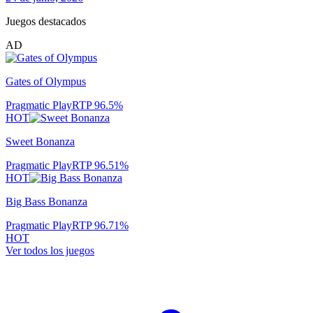
Juegos destacados
AD
Gates of Olympus
Pragmatic Play
RTP
96.5
%
HOT
Sweet Bonanza
Pragmatic Play
RTP
96.51
%
HOT
Big Bass Bonanza
Pragmatic Play
RTP
96.71
%
HOT
Ver todos los juegos