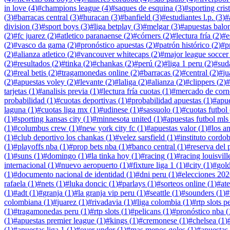
in love
(
4
)
#
champions league
(
4
)
#
saques de esquina
(
3
)
#
sporting crist
(
3
)
#
barracas central
(
3
)
#
huracan
(
3
)
#
banfield
(
3
)
#
estudiantes l.p.
(
3
)
#
division
(
3
)
#
sport boys
(
3
)
#
liga betplay
(
3
)
#
melgar
(
3
)
#
apuestas balo
(
2
)
#
fc juarez
(
2
)
#
atletico paranaense
(
2
)
#
córners
(
2
)
#
lectura fría
(
2
)
#
e
(
2
)
#
vasco da gama
(
2
)
#
pronóstico apuestas
(
2
)
#
patrón histórico
(
2
)
#
p
(
2
)
#
alianza atletico
(
2
)
#
vancouver whitecaps
(
2
)
#
major league soccer
(
2
)
#
resultados
(
2
)
#
tinka
(
2
)
#
chankas
(
2
)
#
perú
(
2
)
#
liga 1 peru
(
2
)
#
sud
(
2
)
#
real betis
(
2
)
#
tragamonedas online
(
2
)
#
barracas
(
2
)
#
central
(
2
)
#
ju
(
2
)
#
apuestas voley
(
2
)
#
levante
(
2
)
#
laliga
(
2
)
#
alianza
(
2
)
#
clippers
(
2
)
#
tarjetas
(
1
)
#
analisis previa
(
1
)
#
lectura fría cuotas
(
1
)
#
mercado de corn
probabilidad
(
1
)
#
cuotas deportivas
(
1
)
#
probabilidad apuestas
(
1
)
#
apue
laguna
(
1
)
#
cuotas liga mx
(
1
)
#
udinese
(
1
)
#
sassuolo
(
1
)
#
cuotas futbol
(
1
)
#
sporting kansas city
(
1
)
#
minnesota united
(
1
)
#
apuestas futbol mls
(
1
)
#
columbus crew
(
1
)
#
new york city fc
(
1
)
#
apuestas valor
(
1
)
#
los a
(
1
)
#
club deportivo los chankas
(
1
)
#
velez sarsfield
(
1
)
#
instituto cordo
(
1
)
#
playoffs nba
(
1
)
#
prop bets nba
(
1
)
#
banco central
(
1
)
#
reserva del 
(
1
)
#
suns
(
1
)
#
domingo
(
1
)
#
la tinka hoy
(
1
)
#
racing
(
1
)
#
racing louisvill
internacional
(
1
)
#
nuevo aeropuerto
(
1
)
#
fixture liga 1
(
1
)
#
city
(
1
)
#
gold
(
1
)
#
documento nacional de identidad
(
1
)
#
dni peru
(
1
)
#
elecciones 20
rafaela
(
1
)
#
nets
(
1
)
#
luka doncic
(
1
)
#
parlays
(
1
)
#
sorteos online
(
1
)
#
at
(
1
)
#
adt
(
1
)
#
granja
(
1
)
#
la granja vip peru
(
1
)
#
seattle
(
1
)
#
sounders
(
1
)
#
colombiana
(
1
)
#
juarez
(
1
)
#
rivadavia
(
1
)
#
liga colombia
(
1
)
#
rtp slots p
(
1
)
#
tragamonedas peru
(
1
)
#
rtp slots
(
1
)
#
pelicans
(
1
)
#
pronóstico nba
(
(
1
)
#
apuestas premier league
(
1
)
#
kings
(
1
)
#
cremonese
(
1
)
#
chelsea
(
1
)
(
1
)
#
apuestas liga 1
(
1
)
#
over under
(
1
)
#
mas menos goles
(
1
)
#
apuestas