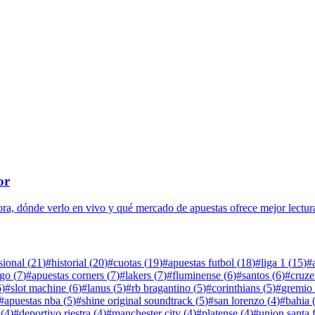
or
ra, dónde verlo en vivo y qué mercado de apuestas ofrece mejor lectur
sional
(
21
)
#
historial
(
20
)
#
cuotas
(
19
)
#
apuestas futbol
(
18
)
#
liga 1
(
15
)
#
ngo
(
7
)
#
apuestas corners
(
7
)
#
lakers
(
7
)
#
fluminense
(
6
)
#
santos
(
6
)
#
cruze
6
)
#
slot machine
(
6
)
#
lanus
(
5
)
#
rb bragantino
(
5
)
#
corinthians
(
5
)
#
gremio
#
apuestas nba
(
5
)
#
shine original soundtrack
(
5
)
#
san lorenzo
(
4
)
#
bahia
(
4
)
#
deportivo riestra
(
4
)
#
manchester city
(
4
)
#
platense
(
4
)
#
union santa 