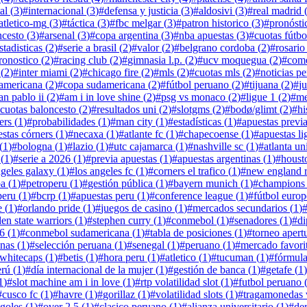
al
(
3
)
#
internacional
(
3
)
#
defensa y justicia
(
3
)
#
aldosivi
(
3
)
#
real madrid
atletico-mg
(
3
)
#
táctica
(
3
)
#
fbc melgar
(
3
)
#
patron historico
(
3
)
#
pronósti
ncesto
(
3
)
#
arsenal
(
3
)
#
copa argentina
(
3
)
#
nba apuestas
(
3
)
#
cuotas fútbo
stadisticas
(
2
)
#
serie a brasil
(
2
)
#
valor
(
2
)
#
belgrano cordoba
(
2
)
#
rosario
ronostico
(
2
)
#
racing club
(
2
)
#
gimnasia l.p.
(
2
)
#
ucv moquegua
(
2
)
#
come
(
2
)
#
inter miami
(
2
)
#
chicago fire
(
2
)
#
mls
(
2
)
#
cuotas mls
(
2
)
#
noticias pe
americana
(
2
)
#
copa sudamericana
(
2
)
#
fútbol peruano
(
2
)
#
tijuana
(
2
)
#
j
an pablo ii
(
2
)
#
am i in love shine
(
2
)
#
psg vs monaco
(
2
)
#
ligue 1
(
2
)
#
me
cuotas baloncesto
(
2
)
#
resultados uni
(
2
)
#
slotgms
(
2
)
#
bodø/glimt
(
2
)
#
hi
ers
(
1
)
#
probabilidades
(
1
)
#
man city
(
1
)
#
estadísticas
(
1
)
#
apuestas previ
stas córners
(
1
)
#
necaxa
(
1
)
#
atlante fc
(
1
)
#
chapecoense
(
1
)
#
apuestas l
(
1
)
#
bologna
(
1
)
#
lazio
(
1
)
#
utc cajamarca
(
1
)
#
nashville sc
(
1
)
#
atlanta un
(
1
)
#
serie a 2026
(
1
)
#
previa apuestas
(
1
)
#
apuestas argentinas
(
1
)
#
houst
ngeles galaxy
(
1
)
#
los angeles fc
(
1
)
#
corners el trafico
(
1
)
#
new england r
ba
(
1
)
#
petroperu
(
1
)
#
gestión pública
(
1
)
#
bayern munich
(
1
)
#
champions
peru
(
1
)
#
bcrp
(
1
)
#
apuestas peru
(
1
)
#
conference league
(
1
)
#
fútbol euro
e
(
1
)
#
orlando pride
(
1
)
#
juegos de casino
(
1
)
#
mercados secundarios
(
1
)
en state warriors
(
1
)
#
stephen curry
(
1
)
#
conmebol
(
1
)
#
senadores
(
1
)
#
di
26
(
1
)
#
conmebol sudamericana
(
1
)
#
tabla de posiciones
(
1
)
#
torneo apert
enas
(
1
)
#
selección peruana
(
1
)
#
senegal
(
1
)
#
peruano
(
1
)
#
mercado favori
whitecaps
(
1
)
#
betis
(
1
)
#
hora peru
(
1
)
#
atletico
(
1
)
#
tucuman
(
1
)
#
fórmula
erú
(
1
)
#
día internacional de la mujer
(
1
)
#
gestión de banca
(
1
)
#
getafe
(
1
)
1
)
#
slot machine am i in love
(
1
)
#
rtp volatilidad slot
(
1
)
#
futbol peruano
#
cusco fc
(
1
)
#
havre
(
1
)
#
gorillaz
(
1
)
#
volatilidad slots
(
1
)
#
tragamonedas v
 goles
(
1
)
#
over 2.5
(
1
)
#
clasico peruano
(
1
)
#
alianza universitario
(
1
)
#
de