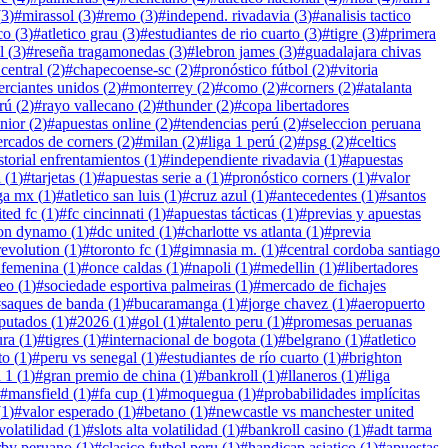
(
3
)
#
mirassol
(
3
)
#
remo
(
3
)
#
independ. rivadavia
(
3
)
#
analisis tactico
co
(
3
)
#
atletico grau
(
3
)
#
estudiantes de rio cuarto
(
3
)
#
tigre
(
3
)
#
primera
l
(
3
)
#
reseña tragamonedas
(
3
)
#
lebron james
(
3
)
#
guadalajara chivas
 central
(
2
)
#
chapecoense-sc
(
2
)
#
pronóstico fútbol
(
2
)
#
vitoria
rciantes unidos
(
2
)
#
monterrey
(
2
)
#
como
(
2
)
#
corners
(
2
)
#
atalanta
rú
(
2
)
#
rayo vallecano
(
2
)
#
thunder
(
2
)
#
copa libertadores
unior
(
2
)
#
apuestas online
(
2
)
#
tendencias perú
(
2
)
#
seleccion peruana
rcados de corners
(
2
)
#
milan
(
2
)
#
liga 1 perú
(
2
)
#
psg
(
2
)
#
celtics
storial enfrentamientos
(
1
)
#
independiente rivadavia
(
1
)
#
apuestas
a
(
1
)
#
tarjetas
(
1
)
#
apuestas serie a
(
1
)
#
pronóstico corners
(
1
)
#
valor
iga mx
(
1
)
#
atletico san luis
(
1
)
#
cruz azul
(
1
)
#
antecedentes
(
1
)
#
santos
ited fc
(
1
)
#
fc cincinnati
(
1
)
#
apuestas tácticas
(
1
)
#
previas y apuestas
on dynamo
(
1
)
#
dc united
(
1
)
#
charlotte vs atlanta
(
1
)
#
previa
evolution
(
1
)
#
toronto fc
(
1
)
#
gimnasia m.
(
1
)
#
central cordoba santiago
 femenina
(
1
)
#
once caldas
(
1
)
#
napoli
(
1
)
#
medellin
(
1
)
#
libertadores
peo
(
1
)
#
sociedade esportiva palmeiras
(
1
)
#
mercado de fichajes
#
saques de banda
(
1
)
#
bucaramanga
(
1
)
#
jorge chavez
(
1
)
#
aeropuerto
putados
(
1
)
#
2026
(
1
)
#
gol
(
1
)
#
talento peru
(
1
)
#
promesas peruanas
ura
(
1
)
#
tigres
(
1
)
#
internacional de bogota
(
1
)
#
belgrano
(
1
)
#
atletico
to
(
1
)
#
peru vs senegal
(
1
)
#
estudiantes de río cuarto
(
1
)
#
brighton
 1
(
1
)
#
gran premio de china
(
1
)
#
bankroll
(
1
)
#
llaneros
(
1
)
#
liga
#
mansfield
(
1
)
#
fa cup
(
1
)
#
moquegua
(
1
)
#
probabilidades implícitas
(
1
)
#
valor esperado
(
1
)
#
betano
(
1
)
#
newcastle vs manchester united
olatilidad
(
1
)
#
slots alta volatilidad
(
1
)
#
bankroll casino
(
1
)
#
adt tarma
rby peruano
(
1
)
#
clasico futbol peru
(
1
)
#
handicap asiatico
(
1
)
#
apuestas