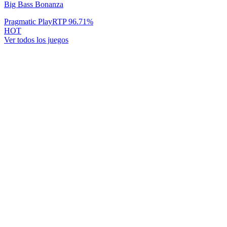
Big Bass Bonanza
Pragmatic Play
RTP
96.71
%
HOT
Ver todos los juegos