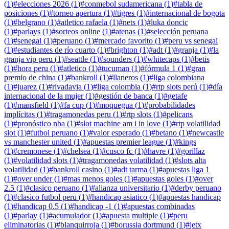
(
1
)
#
elecciones 2026
(
1
)
#
conmebol sudamericana
(
1
)
#
tabla de
posiciones
(
1
)
#
torneo apertura
(
1
)
#
tigres
(
1
)
#
internacional de bogota
(
1
)
#
belgrano
(
1
)
#
atletico rafaela
(
1
)
#
nets
(
1
)
#
luka doncic
(
1
)
#
parlays
(
1
)
#
sorteos online
(
1
)
#
atenas
(
1
)
#
selección peruana
(
1
)
#
senegal
(
1
)
#
peruano
(
1
)
#
mercado favorito
(
1
)
#
peru vs senegal
(
1
)
#
estudiantes de río cuarto
(
1
)
#
brighton
(
1
)
#
adt
(
1
)
#
granja
(
1
)
#
la
granja vip peru
(
1
)
#
seattle
(
1
)
#
sounders
(
1
)
#
whitecaps
(
1
)
#
betis
(
1
)
#
hora peru
(
1
)
#
atletico
(
1
)
#
tucuman
(
1
)
#
fórmula 1
(
1
)
#
gran
premio de china
(
1
)
#
bankroll
(
1
)
#
llaneros
(
1
)
#
liga colombiana
(
1
)
#
juarez
(
1
)
#
rivadavia
(
1
)
#
liga colombia
(
1
)
#
rtp slots perú
(
1
)
#
día
internacional de la mujer
(
1
)
#
gestión de banca
(
1
)
#
getafe
(
1
)
#
mansfield
(
1
)
#
fa cup
(
1
)
#
moquegua
(
1
)
#
probabilidades
implícitas
(
1
)
#
tragamonedas peru
(
1
)
#
rtp slots
(
1
)
#
pelicans
(
1
)
#
pronóstico nba
(
1
)
#
slot machine am i in love
(
1
)
#
rtp volatilidad
slot
(
1
)
#
futbol peruano
(
1
)
#
valor esperado
(
1
)
#
betano
(
1
)
#
newcastle
vs manchester united
(
1
)
#
apuestas premier league
(
1
)
#
kings
(
1
)
#
cremonese
(
1
)
#
chelsea
(
1
)
#
cusco fc
(
1
)
#
havre
(
1
)
#
gorillaz
(
1
)
#
volatilidad slots
(
1
)
#
tragamonedas volatilidad
(
1
)
#
slots alta
volatilidad
(
1
)
#
bankroll casino
(
1
)
#
adt tarma
(
1
)
#
apuestas liga 1
(
1
)
#
over under
(
1
)
#
mas menos goles
(
1
)
#
apuestas goles
(
1
)
#
over
2.5
(
1
)
#
clasico peruano
(
1
)
#
alianza universitario
(
1
)
#
derby peruano
(
1
)
#
clasico futbol peru
(
1
)
#
handicap asiatico
(
1
)
#
apuestas handicap
(
1
)
#
handicap 0.5
(
1
)
#
handicap -1
(
1
)
#
apuestas combinadas
(
1
)
#
parlay
(
1
)
#
acumulador
(
1
)
#
apuesta multiple
(
1
)
#
peru
eliminatorias
(
1
)
#
blanquirroja
(
1
)
#
borussia dortmund
(
1
)
#
jetx