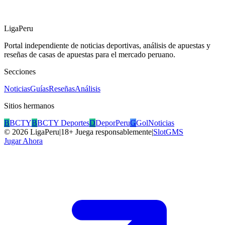
LigaPeru
Portal independiente de noticias deportivas, análisis de apuestas y
reseñas de casas de apuestas para el mercado peruano.
Secciones
Noticias
Guías
Reseñas
Análisis
Sitios hermanos
B
BCTY
B
BCTY Deportes
D
DeporPeru
G
GolNoticias
©
2026
LigaPeru
|
18+ Juega responsablemente
|
SlotGMS
Jugar Ahora