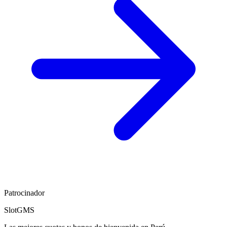
Patrocinador
SlotGMS