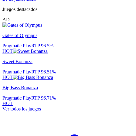
Juegos destacados
AD
Gates of Olympus
Pragmatic Play
RTP
96.5
%
HOT
Sweet Bonanza
Pragmatic Play
RTP
96.51
%
HOT
Big Bass Bonanza
Pragmatic Play
RTP
96.71
%
HOT
Ver todos los juegos