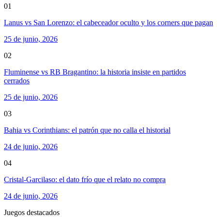
01
Lanus vs San Lorenzo: el cabeceador oculto y los corners que pagan
25 de junio, 2026
02
Fluminense vs RB Bragantino: la historia insiste en partidos
cerrados
25 de junio, 2026
03
Bahia vs Corinthians: el patrón que no calla el historial
24 de junio, 2026
04
Cristal-Garcilaso: el dato frío que el relato no compra
24 de junio, 2026
Juegos destacados