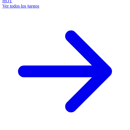
HOT
Ver todos los juegos