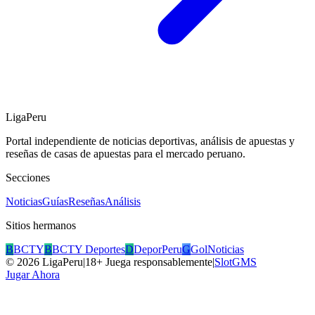
LigaPeru
Portal independiente de noticias deportivas, análisis de apuestas y
reseñas de casas de apuestas para el mercado peruano.
Secciones
Noticias
Guías
Reseñas
Análisis
Sitios hermanos
B
BCTY
B
BCTY Deportes
D
DeporPeru
G
GolNoticias
©
2026
LigaPeru
|
18+ Juega responsablemente
|
SlotGMS
Jugar Ahora