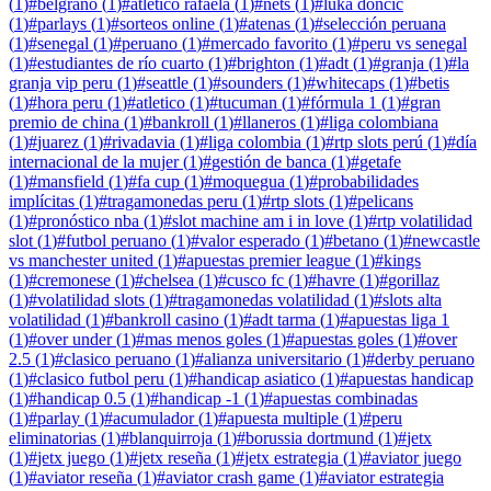
(
1
)
#
belgrano
(
1
)
#
atletico rafaela
(
1
)
#
nets
(
1
)
#
luka doncic
(
1
)
#
parlays
(
1
)
#
sorteos online
(
1
)
#
atenas
(
1
)
#
selección peruana
(
1
)
#
senegal
(
1
)
#
peruano
(
1
)
#
mercado favorito
(
1
)
#
peru vs senegal
(
1
)
#
estudiantes de río cuarto
(
1
)
#
brighton
(
1
)
#
adt
(
1
)
#
granja
(
1
)
#
la
granja vip peru
(
1
)
#
seattle
(
1
)
#
sounders
(
1
)
#
whitecaps
(
1
)
#
betis
(
1
)
#
hora peru
(
1
)
#
atletico
(
1
)
#
tucuman
(
1
)
#
fórmula 1
(
1
)
#
gran
premio de china
(
1
)
#
bankroll
(
1
)
#
llaneros
(
1
)
#
liga colombiana
(
1
)
#
juarez
(
1
)
#
rivadavia
(
1
)
#
liga colombia
(
1
)
#
rtp slots perú
(
1
)
#
día
internacional de la mujer
(
1
)
#
gestión de banca
(
1
)
#
getafe
(
1
)
#
mansfield
(
1
)
#
fa cup
(
1
)
#
moquegua
(
1
)
#
probabilidades
implícitas
(
1
)
#
tragamonedas peru
(
1
)
#
rtp slots
(
1
)
#
pelicans
(
1
)
#
pronóstico nba
(
1
)
#
slot machine am i in love
(
1
)
#
rtp volatilidad
slot
(
1
)
#
futbol peruano
(
1
)
#
valor esperado
(
1
)
#
betano
(
1
)
#
newcastle
vs manchester united
(
1
)
#
apuestas premier league
(
1
)
#
kings
(
1
)
#
cremonese
(
1
)
#
chelsea
(
1
)
#
cusco fc
(
1
)
#
havre
(
1
)
#
gorillaz
(
1
)
#
volatilidad slots
(
1
)
#
tragamonedas volatilidad
(
1
)
#
slots alta
volatilidad
(
1
)
#
bankroll casino
(
1
)
#
adt tarma
(
1
)
#
apuestas liga 1
(
1
)
#
over under
(
1
)
#
mas menos goles
(
1
)
#
apuestas goles
(
1
)
#
over
2.5
(
1
)
#
clasico peruano
(
1
)
#
alianza universitario
(
1
)
#
derby peruano
(
1
)
#
clasico futbol peru
(
1
)
#
handicap asiatico
(
1
)
#
apuestas handicap
(
1
)
#
handicap 0.5
(
1
)
#
handicap -1
(
1
)
#
apuestas combinadas
(
1
)
#
parlay
(
1
)
#
acumulador
(
1
)
#
apuesta multiple
(
1
)
#
peru
eliminatorias
(
1
)
#
blanquirroja
(
1
)
#
borussia dortmund
(
1
)
#
jetx
(
1
)
#
jetx juego
(
1
)
#
jetx reseña
(
1
)
#
jetx estrategia
(
1
)
#
aviator juego
(
1
)
#
aviator reseña
(
1
)
#
aviator crash game
(
1
)
#
aviator estrategia