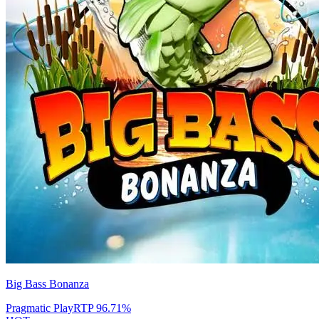
Big Bass Bonanza
Pragmatic Play
RTP
96.71
%