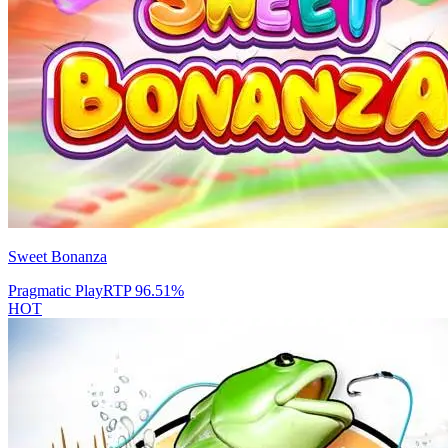
Sweet Bonanza
Pragmatic Play
RTP
96.51
%
HOT