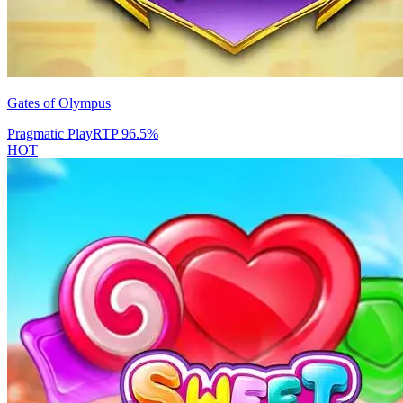
Gates of Olympus
Pragmatic Play
RTP
96.5
%
HOT