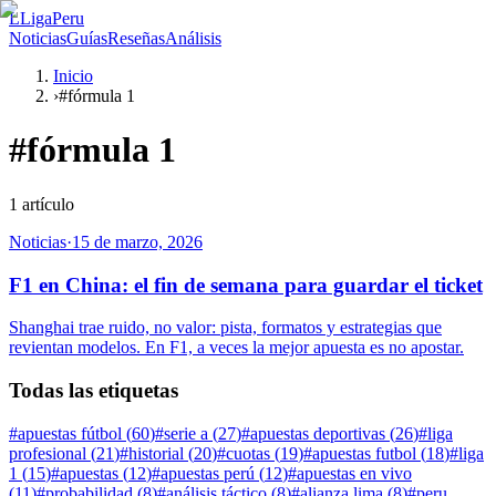
L
LigaPeru
Noticias
Guías
Reseñas
Análisis
Inicio
›
#fórmula 1
#
fórmula 1
1
artículo
Noticias
·
15 de marzo, 2026
F1 en China: el fin de semana para guardar el ticket
Shanghai trae ruido, no valor: pista, formatos y estrategias que
revientan modelos. En F1, a veces la mejor apuesta es no apostar.
Todas las etiquetas
#
apuestas fútbol
(
60
)
#
serie a
(
27
)
#
apuestas deportivas
(
26
)
#
liga
profesional
(
21
)
#
historial
(
20
)
#
cuotas
(
19
)
#
apuestas futbol
(
18
)
#
liga
1
(
15
)
#
apuestas
(
12
)
#
apuestas perú
(
12
)
#
apuestas en vivo
(
11
)
#
probabilidad
(
8
)
#
análisis táctico
(
8
)
#
alianza lima
(
8
)
#
peru