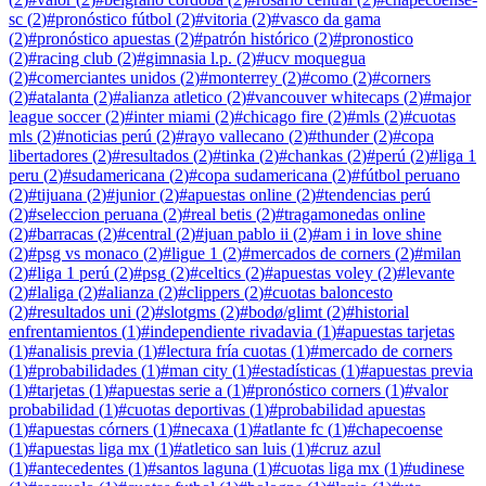
sc
(
2
)
#
pronóstico fútbol
(
2
)
#
vitoria
(
2
)
#
vasco da gama
(
2
)
#
pronóstico apuestas
(
2
)
#
patrón histórico
(
2
)
#
pronostico
(
2
)
#
racing club
(
2
)
#
gimnasia l.p.
(
2
)
#
ucv moquegua
(
2
)
#
comerciantes unidos
(
2
)
#
monterrey
(
2
)
#
como
(
2
)
#
corners
(
2
)
#
atalanta
(
2
)
#
alianza atletico
(
2
)
#
vancouver whitecaps
(
2
)
#
major
league soccer
(
2
)
#
inter miami
(
2
)
#
chicago fire
(
2
)
#
mls
(
2
)
#
cuotas
mls
(
2
)
#
noticias perú
(
2
)
#
rayo vallecano
(
2
)
#
thunder
(
2
)
#
copa
libertadores
(
2
)
#
resultados
(
2
)
#
tinka
(
2
)
#
chankas
(
2
)
#
perú
(
2
)
#
liga 1
peru
(
2
)
#
sudamericana
(
2
)
#
copa sudamericana
(
2
)
#
fútbol peruano
(
2
)
#
tijuana
(
2
)
#
junior
(
2
)
#
apuestas online
(
2
)
#
tendencias perú
(
2
)
#
seleccion peruana
(
2
)
#
real betis
(
2
)
#
tragamonedas online
(
2
)
#
barracas
(
2
)
#
central
(
2
)
#
juan pablo ii
(
2
)
#
am i in love shine
(
2
)
#
psg vs monaco
(
2
)
#
ligue 1
(
2
)
#
mercados de corners
(
2
)
#
milan
(
2
)
#
liga 1 perú
(
2
)
#
psg
(
2
)
#
celtics
(
2
)
#
apuestas voley
(
2
)
#
levante
(
2
)
#
laliga
(
2
)
#
alianza
(
2
)
#
clippers
(
2
)
#
cuotas baloncesto
(
2
)
#
resultados uni
(
2
)
#
slotgms
(
2
)
#
bodø/glimt
(
2
)
#
historial
enfrentamientos
(
1
)
#
independiente rivadavia
(
1
)
#
apuestas tarjetas
(
1
)
#
analisis previa
(
1
)
#
lectura fría cuotas
(
1
)
#
mercado de corners
(
1
)
#
probabilidades
(
1
)
#
man city
(
1
)
#
estadísticas
(
1
)
#
apuestas previa
(
1
)
#
tarjetas
(
1
)
#
apuestas serie a
(
1
)
#
pronóstico corners
(
1
)
#
valor
probabilidad
(
1
)
#
cuotas deportivas
(
1
)
#
probabilidad apuestas
(
1
)
#
apuestas córners
(
1
)
#
necaxa
(
1
)
#
atlante fc
(
1
)
#
chapecoense
(
1
)
#
apuestas liga mx
(
1
)
#
atletico san luis
(
1
)
#
cruz azul
(
1
)
#
antecedentes
(
1
)
#
santos laguna
(
1
)
#
cuotas liga mx
(
1
)
#
udinese