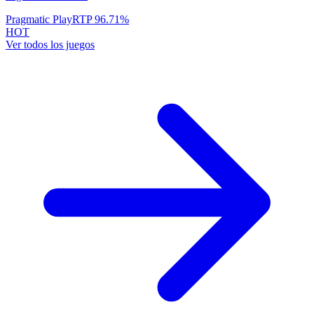
Pragmatic Play
RTP
96.71
%
HOT
Ver todos los juegos