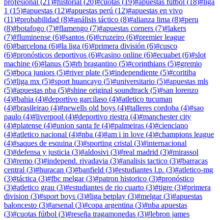
profesional
(
21
)
#
historial
(
20
)
#
cuotas
(
19
)
#
apuestas futbol
(
18
)
#
liga
1
(
15
)
#
apuestas
(
12
)
#
apuestas perú
(
12
)
#
apuestas en vivo
(
11
)
#
probabilidad
(
8
)
#
análisis táctico
(
8
)
#
alianza lima
(
8
)
#
peru
(
8
)
#
botafogo
(
7
)
#
flamengo
(
7
)
#
apuestas corners
(
7
)
#
lakers
(
7
)
#
fluminense
(
6
)
#
santos
(
6
)
#
cruzeiro
(
6
)
#
premier league
(
6
)
#
barcelona
(
6
)
#
la liga
(
6
)
#
primera división
(
6
)
#
cusco
(
6
)
#
pronósticos deportivos
(
6
)
#
casino online
(
6
)
#
ecuabet
(
6
)
#
slot
machine
(
6
)
#
lanus
(
5
)
#
rb bragantino
(
5
)
#
corinthians
(
5
)
#
gremio
(
5
)
#
boca juniors
(
5
)
#
river plate
(
5
)
#
independiente
(
5
)
#
coritiba
(
5
)
#
liga mx
(
5
)
#
sport huancayo
(
5
)
#
universitario
(
5
)
#
apuestas mls
(
5
)
#
apuestas nba
(
5
)
#
shine original soundtrack
(
5
)
#
san lorenzo
(
4
)
#
bahia
(
4
)
#
deportivo garcilaso
(
4
)
#
atletico tucuman
(
4
)
#
brasileirao
(
4
)
#
newells old boys
(
4
)
#
talleres cordoba
(
4
)
#
sao
paulo
(
4
)
#
liverpool
(
4
)
#
deportivo riestra
(
4
)
#
manchester city
(
4
)
#
platense
(
4
)
#
union santa fe
(
4
)
#
palmeiras
(
4
)
#
cienciano
(
4
)
#
atletico nacional
(
4
)
#
nba
(
4
)
#
am i in love
(
4
)
#
champions league
(
4
)
#
saques de esquina
(
3
)
#
sporting cristal
(
3
)
#
internacional
(
3
)
#
defensa y justicia
(
3
)
#
aldosivi
(
3
)
#
real madrid
(
3
)
#
mirassol
(
3
)
#
remo
(
3
)
#
independ. rivadavia
(
3
)
#
analisis tactico
(
3
)
#
barracas
central
(
3
)
#
huracan
(
3
)
#
banfield
(
3
)
#
estudiantes l.p.
(
3
)
#
atletico-mg
(
3
)
#
táctica
(
3
)
#
fbc melgar
(
3
)
#
patron historico
(
3
)
#
pronóstico
(
3
)
#
atletico grau
(
3
)
#
estudiantes de rio cuarto
(
3
)
#
tigre
(
3
)
#
primera
division
(
3
)
#
sport boys
(
3
)
#
liga betplay
(
3
)
#
melgar
(
3
)
#
apuestas
baloncesto
(
3
)
#
arsenal
(
3
)
#
copa argentina
(
3
)
#
nba apuestas
(
3
)
#
cuotas fútbol
(
3
)
#
reseña tragamonedas
(
3
)
#
lebron james