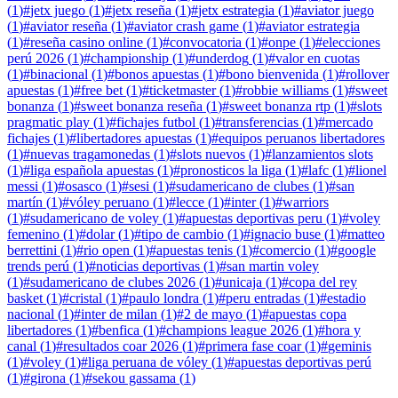
(
1
)
#
jetx juego
(
1
)
#
jetx reseña
(
1
)
#
jetx estrategia
(
1
)
#
aviator juego
(
1
)
#
aviator reseña
(
1
)
#
aviator crash game
(
1
)
#
aviator estrategia
(
1
)
#
reseña casino online
(
1
)
#
convocatoria
(
1
)
#
onpe
(
1
)
#
elecciones
perú 2026
(
1
)
#
championship
(
1
)
#
underdog
(
1
)
#
valor en cuotas
(
1
)
#
binacional
(
1
)
#
bonos apuestas
(
1
)
#
bono bienvenida
(
1
)
#
rollover
apuestas
(
1
)
#
free bet
(
1
)
#
ticketmaster
(
1
)
#
robbie williams
(
1
)
#
sweet
bonanza
(
1
)
#
sweet bonanza reseña
(
1
)
#
sweet bonanza rtp
(
1
)
#
slots
pragmatic play
(
1
)
#
fichajes futbol
(
1
)
#
transferencias
(
1
)
#
mercado
fichajes
(
1
)
#
libertadores apuestas
(
1
)
#
equipos peruanos libertadores
(
1
)
#
nuevas tragamonedas
(
1
)
#
slots nuevos
(
1
)
#
lanzamientos slots
(
1
)
#
liga española apuestas
(
1
)
#
pronosticos la liga
(
1
)
#
lafc
(
1
)
#
lionel
messi
(
1
)
#
osasco
(
1
)
#
sesi
(
1
)
#
sudamericano de clubes
(
1
)
#
san
martín
(
1
)
#
vóley peruano
(
1
)
#
lecce
(
1
)
#
inter
(
1
)
#
warriors
(
1
)
#
sudamericano de voley
(
1
)
#
apuestas deportivas peru
(
1
)
#
voley
femenino
(
1
)
#
dolar
(
1
)
#
tipo de cambio
(
1
)
#
ignacio buse
(
1
)
#
matteo
berrettini
(
1
)
#
rio open
(
1
)
#
apuestas tenis
(
1
)
#
comercio
(
1
)
#
google
trends perú
(
1
)
#
noticias deportivas
(
1
)
#
san martin voley
(
1
)
#
sudamericano de clubes 2026
(
1
)
#
unicaja
(
1
)
#
copa del rey
basket
(
1
)
#
cristal
(
1
)
#
paulo londra
(
1
)
#
peru entradas
(
1
)
#
estadio
nacional
(
1
)
#
inter de milan
(
1
)
#
2 de mayo
(
1
)
#
apuestas copa
libertadores
(
1
)
#
benfica
(
1
)
#
champions league 2026
(
1
)
#
hora y
canal
(
1
)
#
resultados coar 2026
(
1
)
#
primera fase coar
(
1
)
#
geminis
(
1
)
#
voley
(
1
)
#
liga peruana de vóley
(
1
)
#
apuestas deportivas perú
(
1
)
#
girona
(
1
)
#
sekou gassama
(
1
)