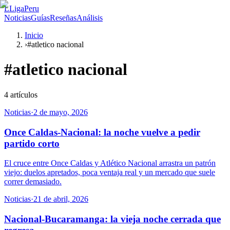
L
LigaPeru
Noticias
Guías
Reseñas
Análisis
Inicio
›
#atletico nacional
#
atletico nacional
4
artículos
Noticias
·
2 de mayo, 2026
Once Caldas-Nacional: la noche vuelve a pedir
partido corto
El cruce entre Once Caldas y Atlético Nacional arrastra un patrón
viejo: duelos apretados, poca ventaja real y un mercado que suele
correr demasiado.
Noticias
·
21 de abril, 2026
Nacional-Bucaramanga: la vieja noche cerrada que