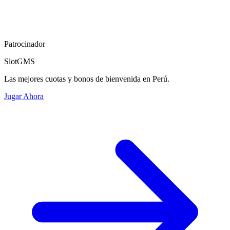
Patrocinador
SlotGMS
Las mejores cuotas y bonos de bienvenida en Perú.
Jugar Ahora