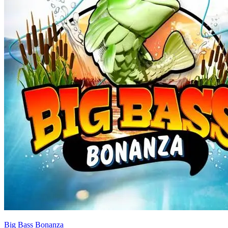
Big Bass Bonanza