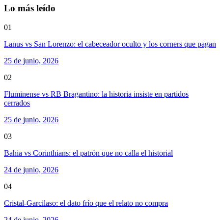
Lo más leído
01
Lanus vs San Lorenzo: el cabeceador oculto y los corners que pagan
25 de junio, 2026
02
Fluminense vs RB Bragantino: la historia insiste en partidos
cerrados
25 de junio, 2026
03
Bahia vs Corinthians: el patrón que no calla el historial
24 de junio, 2026
04
Cristal-Garcilaso: el dato frío que el relato no compra
24 de junio, 2026