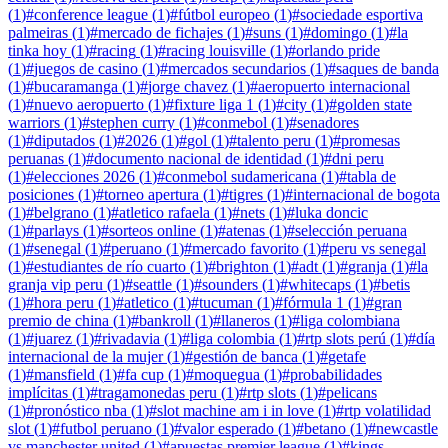
(
1
)
#
conference league
(
1
)
#
fútbol europeo
(
1
)
#
sociedade esportiva
palmeiras
(
1
)
#
mercado de fichajes
(
1
)
#
suns
(
1
)
#
domingo
(
1
)
#
la
tinka hoy
(
1
)
#
racing
(
1
)
#
racing louisville
(
1
)
#
orlando pride
(
1
)
#
juegos de casino
(
1
)
#
mercados secundarios
(
1
)
#
saques de banda
(
1
)
#
bucaramanga
(
1
)
#
jorge chavez
(
1
)
#
aeropuerto internacional
(
1
)
#
nuevo aeropuerto
(
1
)
#
fixture liga 1
(
1
)
#
city
(
1
)
#
golden state
warriors
(
1
)
#
stephen curry
(
1
)
#
conmebol
(
1
)
#
senadores
(
1
)
#
diputados
(
1
)
#
2026
(
1
)
#
gol
(
1
)
#
talento peru
(
1
)
#
promesas
peruanas
(
1
)
#
documento nacional de identidad
(
1
)
#
dni peru
(
1
)
#
elecciones 2026
(
1
)
#
conmebol sudamericana
(
1
)
#
tabla de
posiciones
(
1
)
#
torneo apertura
(
1
)
#
tigres
(
1
)
#
internacional de bogota
(
1
)
#
belgrano
(
1
)
#
atletico rafaela
(
1
)
#
nets
(
1
)
#
luka doncic
(
1
)
#
parlays
(
1
)
#
sorteos online
(
1
)
#
atenas
(
1
)
#
selección peruana
(
1
)
#
senegal
(
1
)
#
peruano
(
1
)
#
mercado favorito
(
1
)
#
peru vs senegal
(
1
)
#
estudiantes de río cuarto
(
1
)
#
brighton
(
1
)
#
adt
(
1
)
#
granja
(
1
)
#
la
granja vip peru
(
1
)
#
seattle
(
1
)
#
sounders
(
1
)
#
whitecaps
(
1
)
#
betis
(
1
)
#
hora peru
(
1
)
#
atletico
(
1
)
#
tucuman
(
1
)
#
fórmula 1
(
1
)
#
gran
premio de china
(
1
)
#
bankroll
(
1
)
#
llaneros
(
1
)
#
liga colombiana
(
1
)
#
juarez
(
1
)
#
rivadavia
(
1
)
#
liga colombia
(
1
)
#
rtp slots perú
(
1
)
#
día
internacional de la mujer
(
1
)
#
gestión de banca
(
1
)
#
getafe
(
1
)
#
mansfield
(
1
)
#
fa cup
(
1
)
#
moquegua
(
1
)
#
probabilidades
implícitas
(
1
)
#
tragamonedas peru
(
1
)
#
rtp slots
(
1
)
#
pelicans
(
1
)
#
pronóstico nba
(
1
)
#
slot machine am i in love
(
1
)
#
rtp volatilidad
slot
(
1
)
#
futbol peruano
(
1
)
#
valor esperado
(
1
)
#
betano
(
1
)
#
newcastle
vs manchester united
(
1
)
#
apuestas premier league
(
1
)
#
kings