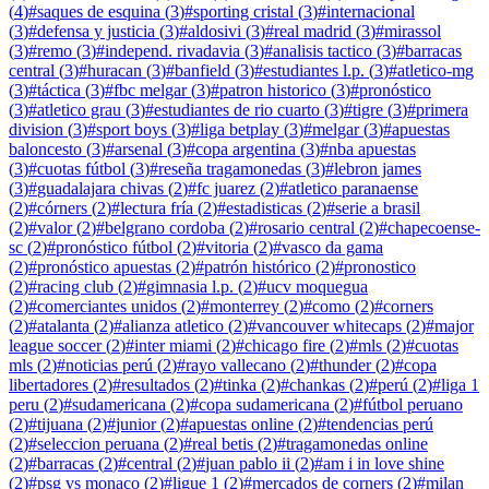
(
4
)
#
saques de esquina
(
3
)
#
sporting cristal
(
3
)
#
internacional
(
3
)
#
defensa y justicia
(
3
)
#
aldosivi
(
3
)
#
real madrid
(
3
)
#
mirassol
(
3
)
#
remo
(
3
)
#
independ. rivadavia
(
3
)
#
analisis tactico
(
3
)
#
barracas
central
(
3
)
#
huracan
(
3
)
#
banfield
(
3
)
#
estudiantes l.p.
(
3
)
#
atletico-mg
(
3
)
#
táctica
(
3
)
#
fbc melgar
(
3
)
#
patron historico
(
3
)
#
pronóstico
(
3
)
#
atletico grau
(
3
)
#
estudiantes de rio cuarto
(
3
)
#
tigre
(
3
)
#
primera
division
(
3
)
#
sport boys
(
3
)
#
liga betplay
(
3
)
#
melgar
(
3
)
#
apuestas
baloncesto
(
3
)
#
arsenal
(
3
)
#
copa argentina
(
3
)
#
nba apuestas
(
3
)
#
cuotas fútbol
(
3
)
#
reseña tragamonedas
(
3
)
#
lebron james
(
3
)
#
guadalajara chivas
(
2
)
#
fc juarez
(
2
)
#
atletico paranaense
(
2
)
#
córners
(
2
)
#
lectura fría
(
2
)
#
estadisticas
(
2
)
#
serie a brasil
(
2
)
#
valor
(
2
)
#
belgrano cordoba
(
2
)
#
rosario central
(
2
)
#
chapecoense-
sc
(
2
)
#
pronóstico fútbol
(
2
)
#
vitoria
(
2
)
#
vasco da gama
(
2
)
#
pronóstico apuestas
(
2
)
#
patrón histórico
(
2
)
#
pronostico
(
2
)
#
racing club
(
2
)
#
gimnasia l.p.
(
2
)
#
ucv moquegua
(
2
)
#
comerciantes unidos
(
2
)
#
monterrey
(
2
)
#
como
(
2
)
#
corners
(
2
)
#
atalanta
(
2
)
#
alianza atletico
(
2
)
#
vancouver whitecaps
(
2
)
#
major
league soccer
(
2
)
#
inter miami
(
2
)
#
chicago fire
(
2
)
#
mls
(
2
)
#
cuotas
mls
(
2
)
#
noticias perú
(
2
)
#
rayo vallecano
(
2
)
#
thunder
(
2
)
#
copa
libertadores
(
2
)
#
resultados
(
2
)
#
tinka
(
2
)
#
chankas
(
2
)
#
perú
(
2
)
#
liga 1
peru
(
2
)
#
sudamericana
(
2
)
#
copa sudamericana
(
2
)
#
fútbol peruano
(
2
)
#
tijuana
(
2
)
#
junior
(
2
)
#
apuestas online
(
2
)
#
tendencias perú
(
2
)
#
seleccion peruana
(
2
)
#
real betis
(
2
)
#
tragamonedas online
(
2
)
#
barracas
(
2
)
#
central
(
2
)
#
juan pablo ii
(
2
)
#
am i in love shine
(
2
)
#
psg vs monaco
(
2
)
#
ligue 1
(
2
)
#
mercados de corners
(
2
)
#
milan