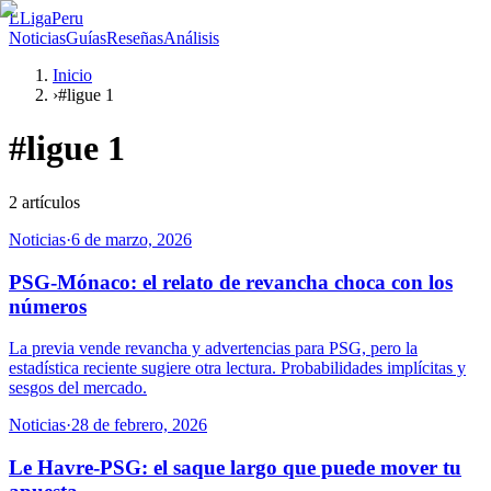
L
LigaPeru
Noticias
Guías
Reseñas
Análisis
Inicio
›
#ligue 1
#
ligue 1
2
artículos
Noticias
·
6 de marzo, 2026
PSG-Mónaco: el relato de revancha choca con los
números
La previa vende revancha y advertencias para PSG, pero la
estadística reciente sugiere otra lectura. Probabilidades implícitas y
sesgos del mercado.
Noticias
·
28 de febrero, 2026
Le Havre-PSG: el saque largo que puede mover tu