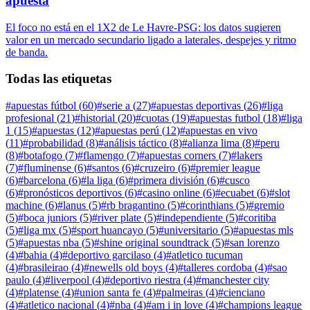
apuesta
El foco no está en el 1X2 de Le Havre-PSG: los datos sugieren
valor en un mercado secundario ligado a laterales, despejes y ritmo
de banda.
Todas las etiquetas
#
apuestas fútbol
(
60
)
#
serie a
(
27
)
#
apuestas deportivas
(
26
)
#
liga
profesional
(
21
)
#
historial
(
20
)
#
cuotas
(
19
)
#
apuestas futbol
(
18
)
#
liga
1
(
15
)
#
apuestas
(
12
)
#
apuestas perú
(
12
)
#
apuestas en vivo
(
11
)
#
probabilidad
(
8
)
#
análisis táctico
(
8
)
#
alianza lima
(
8
)
#
peru
(
8
)
#
botafogo
(
7
)
#
flamengo
(
7
)
#
apuestas corners
(
7
)
#
lakers
(
7
)
#
fluminense
(
6
)
#
santos
(
6
)
#
cruzeiro
(
6
)
#
premier league
(
6
)
#
barcelona
(
6
)
#
la liga
(
6
)
#
primera división
(
6
)
#
cusco
(
6
)
#
pronósticos deportivos
(
6
)
#
casino online
(
6
)
#
ecuabet
(
6
)
#
slot
machine
(
6
)
#
lanus
(
5
)
#
rb bragantino
(
5
)
#
corinthians
(
5
)
#
gremio
(
5
)
#
boca juniors
(
5
)
#
river plate
(
5
)
#
independiente
(
5
)
#
coritiba
(
5
)
#
liga mx
(
5
)
#
sport huancayo
(
5
)
#
universitario
(
5
)
#
apuestas mls
(
5
)
#
apuestas nba
(
5
)
#
shine original soundtrack
(
5
)
#
san lorenzo
(
4
)
#
bahia
(
4
)
#
deportivo garcilaso
(
4
)
#
atletico tucuman
(
4
)
#
brasileirao
(
4
)
#
newells old boys
(
4
)
#
talleres cordoba
(
4
)
#
sao
paulo
(
4
)
#
liverpool
(
4
)
#
deportivo riestra
(
4
)
#
manchester city
(
4
)
#
platense
(
4
)
#
union santa fe
(
4
)
#
palmeiras
(
4
)
#
cienciano
(
4
)
#
atletico nacional
(
4
)
#
nba
(
4
)
#
am i in love
(
4
)
#
champions league