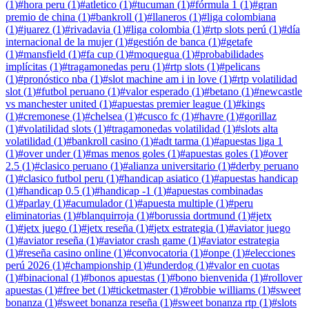
(
1
)
#
hora peru
(
1
)
#
atletico
(
1
)
#
tucuman
(
1
)
#
fórmula 1
(
1
)
#
gran
premio de china
(
1
)
#
bankroll
(
1
)
#
llaneros
(
1
)
#
liga colombiana
(
1
)
#
juarez
(
1
)
#
rivadavia
(
1
)
#
liga colombia
(
1
)
#
rtp slots perú
(
1
)
#
día
internacional de la mujer
(
1
)
#
gestión de banca
(
1
)
#
getafe
(
1
)
#
mansfield
(
1
)
#
fa cup
(
1
)
#
moquegua
(
1
)
#
probabilidades
implícitas
(
1
)
#
tragamonedas peru
(
1
)
#
rtp slots
(
1
)
#
pelicans
(
1
)
#
pronóstico nba
(
1
)
#
slot machine am i in love
(
1
)
#
rtp volatilidad
slot
(
1
)
#
futbol peruano
(
1
)
#
valor esperado
(
1
)
#
betano
(
1
)
#
newcastle
vs manchester united
(
1
)
#
apuestas premier league
(
1
)
#
kings
(
1
)
#
cremonese
(
1
)
#
chelsea
(
1
)
#
cusco fc
(
1
)
#
havre
(
1
)
#
gorillaz
(
1
)
#
volatilidad slots
(
1
)
#
tragamonedas volatilidad
(
1
)
#
slots alta
volatilidad
(
1
)
#
bankroll casino
(
1
)
#
adt tarma
(
1
)
#
apuestas liga 1
(
1
)
#
over under
(
1
)
#
mas menos goles
(
1
)
#
apuestas goles
(
1
)
#
over
2.5
(
1
)
#
clasico peruano
(
1
)
#
alianza universitario
(
1
)
#
derby peruano
(
1
)
#
clasico futbol peru
(
1
)
#
handicap asiatico
(
1
)
#
apuestas handicap
(
1
)
#
handicap 0.5
(
1
)
#
handicap -1
(
1
)
#
apuestas combinadas
(
1
)
#
parlay
(
1
)
#
acumulador
(
1
)
#
apuesta multiple
(
1
)
#
peru
eliminatorias
(
1
)
#
blanquirroja
(
1
)
#
borussia dortmund
(
1
)
#
jetx
(
1
)
#
jetx juego
(
1
)
#
jetx reseña
(
1
)
#
jetx estrategia
(
1
)
#
aviator juego
(
1
)
#
aviator reseña
(
1
)
#
aviator crash game
(
1
)
#
aviator estrategia
(
1
)
#
reseña casino online
(
1
)
#
convocatoria
(
1
)
#
onpe
(
1
)
#
elecciones
perú 2026
(
1
)
#
championship
(
1
)
#
underdog
(
1
)
#
valor en cuotas
(
1
)
#
binacional
(
1
)
#
bonos apuestas
(
1
)
#
bono bienvenida
(
1
)
#
rollover
apuestas
(
1
)
#
free bet
(
1
)
#
ticketmaster
(
1
)
#
robbie williams
(
1
)
#
sweet
bonanza
(
1
)
#
sweet bonanza reseña
(
1
)
#
sweet bonanza rtp
(
1
)
#
slots