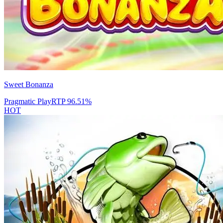
Sweet Bonanza
Pragmatic Play
RTP
96.51
%
HOT