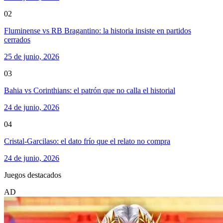
02
Fluminense vs RB Bragantino: la historia insiste en partidos
cerrados
25 de junio, 2026
03
Bahia vs Corinthians: el patrón que no calla el historial
24 de junio, 2026
04
Cristal-Garcilaso: el dato frío que el relato no compra
24 de junio, 2026
Juegos destacados
AD