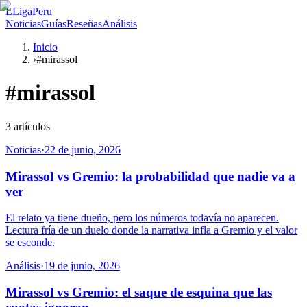
L
LigaPeru
Noticias
Guías
Reseñas
Análisis
Inicio
›
#mirassol
#
mirassol
3
artículos
Noticias
·
22 de junio, 2026
Mirassol vs Gremio: la probabilidad que nadie va a
ver
El relato ya tiene dueño, pero los números todavía no aparecen.
Lectura fría de un duelo donde la narrativa infla a Gremio y el valor
se esconde.
Análisis
·
19 de junio, 2026
Mirassol vs Gremio: el saque de esquina que las