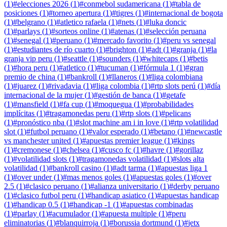
(
1
)
#
elecciones 2026
(
1
)
#
conmebol sudamericana
(
1
)
#
tabla de
posiciones
(
1
)
#
torneo apertura
(
1
)
#
tigres
(
1
)
#
internacional de bogota
(
1
)
#
belgrano
(
1
)
#
atletico rafaela
(
1
)
#
nets
(
1
)
#
luka doncic
(
1
)
#
parlays
(
1
)
#
sorteos online
(
1
)
#
atenas
(
1
)
#
selección peruana
(
1
)
#
senegal
(
1
)
#
peruano
(
1
)
#
mercado favorito
(
1
)
#
peru vs senegal
(
1
)
#
estudiantes de río cuarto
(
1
)
#
brighton
(
1
)
#
adt
(
1
)
#
granja
(
1
)
#
la
granja vip peru
(
1
)
#
seattle
(
1
)
#
sounders
(
1
)
#
whitecaps
(
1
)
#
betis
(
1
)
#
hora peru
(
1
)
#
atletico
(
1
)
#
tucuman
(
1
)
#
fórmula 1
(
1
)
#
gran
premio de china
(
1
)
#
bankroll
(
1
)
#
llaneros
(
1
)
#
liga colombiana
(
1
)
#
juarez
(
1
)
#
rivadavia
(
1
)
#
liga colombia
(
1
)
#
rtp slots perú
(
1
)
#
día
internacional de la mujer
(
1
)
#
gestión de banca
(
1
)
#
getafe
(
1
)
#
mansfield
(
1
)
#
fa cup
(
1
)
#
moquegua
(
1
)
#
probabilidades
implícitas
(
1
)
#
tragamonedas peru
(
1
)
#
rtp slots
(
1
)
#
pelicans
(
1
)
#
pronóstico nba
(
1
)
#
slot machine am i in love
(
1
)
#
rtp volatilidad
slot
(
1
)
#
futbol peruano
(
1
)
#
valor esperado
(
1
)
#
betano
(
1
)
#
newcastle
vs manchester united
(
1
)
#
apuestas premier league
(
1
)
#
kings
(
1
)
#
cremonese
(
1
)
#
chelsea
(
1
)
#
cusco fc
(
1
)
#
havre
(
1
)
#
gorillaz
(
1
)
#
volatilidad slots
(
1
)
#
tragamonedas volatilidad
(
1
)
#
slots alta
volatilidad
(
1
)
#
bankroll casino
(
1
)
#
adt tarma
(
1
)
#
apuestas liga 1
(
1
)
#
over under
(
1
)
#
mas menos goles
(
1
)
#
apuestas goles
(
1
)
#
over
2.5
(
1
)
#
clasico peruano
(
1
)
#
alianza universitario
(
1
)
#
derby peruano
(
1
)
#
clasico futbol peru
(
1
)
#
handicap asiatico
(
1
)
#
apuestas handicap
(
1
)
#
handicap 0.5
(
1
)
#
handicap -1
(
1
)
#
apuestas combinadas
(
1
)
#
parlay
(
1
)
#
acumulador
(
1
)
#
apuesta multiple
(
1
)
#
peru
eliminatorias
(
1
)
#
blanquirroja
(
1
)
#
borussia dortmund
(
1
)
#
jetx