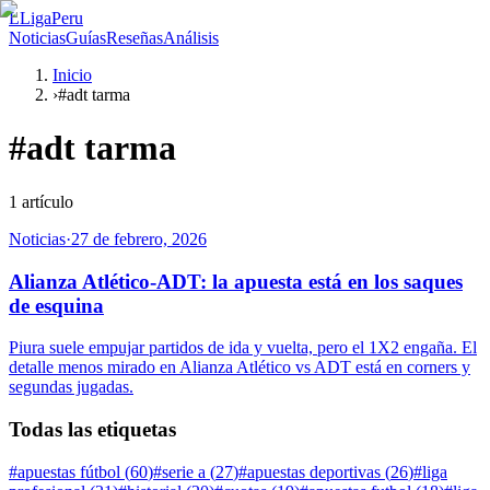
L
LigaPeru
Noticias
Guías
Reseñas
Análisis
Inicio
›
#adt tarma
#
adt tarma
1
artículo
Noticias
·
27 de febrero, 2026
Alianza Atlético-ADT: la apuesta está en los saques
de esquina
Piura suele empujar partidos de ida y vuelta, pero el 1X2 engaña. El
detalle menos mirado en Alianza Atlético vs ADT está en corners y
segundas jugadas.
Todas las etiquetas
#
apuestas fútbol
(
60
)
#
serie a
(
27
)
#
apuestas deportivas
(
26
)
#
liga