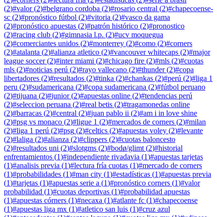
(
2
)
#
valor
(
2
)
#
belgrano cordoba
(
2
)
#
rosario central
(
2
)
#
chapecoense-
sc
(
2
)
#
pronóstico fútbol
(
2
)
#
vitoria
(
2
)
#
vasco da gama
(
2
)
#
pronóstico apuestas
(
2
)
#
patrón histórico
(
2
)
#
pronostico
(
2
)
#
racing club
(
2
)
#
gimnasia l.p.
(
2
)
#
ucv moquegua
(
2
)
#
comerciantes unidos
(
2
)
#
monterrey
(
2
)
#
como
(
2
)
#
corners
(
2
)
#
atalanta
(
2
)
#
alianza atletico
(
2
)
#
vancouver whitecaps
(
2
)
#
major
league soccer
(
2
)
#
inter miami
(
2
)
#
chicago fire
(
2
)
#
mls
(
2
)
#
cuotas
mls
(
2
)
#
noticias perú
(
2
)
#
rayo vallecano
(
2
)
#
thunder
(
2
)
#
copa
libertadores
(
2
)
#
resultados
(
2
)
#
tinka
(
2
)
#
chankas
(
2
)
#
perú
(
2
)
#
liga 1
peru
(
2
)
#
sudamericana
(
2
)
#
copa sudamericana
(
2
)
#
fútbol peruano
(
2
)
#
tijuana
(
2
)
#
junior
(
2
)
#
apuestas online
(
2
)
#
tendencias perú
(
2
)
#
seleccion peruana
(
2
)
#
real betis
(
2
)
#
tragamonedas online
(
2
)
#
barracas
(
2
)
#
central
(
2
)
#
juan pablo ii
(
2
)
#
am i in love shine
(
2
)
#
psg vs monaco
(
2
)
#
ligue 1
(
2
)
#
mercados de corners
(
2
)
#
milan
(
2
)
#
liga 1 perú
(
2
)
#
psg
(
2
)
#
celtics
(
2
)
#
apuestas voley
(
2
)
#
levante
(
2
)
#
laliga
(
2
)
#
alianza
(
2
)
#
clippers
(
2
)
#
cuotas baloncesto
(
2
)
#
resultados uni
(
2
)
#
slotgms
(
2
)
#
bodø/glimt
(
2
)
#
historial
enfrentamientos
(
1
)
#
independiente rivadavia
(
1
)
#
apuestas tarjetas
(
1
)
#
analisis previa
(
1
)
#
lectura fría cuotas
(
1
)
#
mercado de corners
(
1
)
#
probabilidades
(
1
)
#
man city
(
1
)
#
estadísticas
(
1
)
#
apuestas previa
(
1
)
#
tarjetas
(
1
)
#
apuestas serie a
(
1
)
#
pronóstico corners
(
1
)
#
valor
probabilidad
(
1
)
#
cuotas deportivas
(
1
)
#
probabilidad apuestas
(
1
)
#
apuestas córners
(
1
)
#
necaxa
(
1
)
#
atlante fc
(
1
)
#
chapecoense
(
1
)
#
apuestas liga mx
(
1
)
#
atletico san luis
(
1
)
#
cruz azul