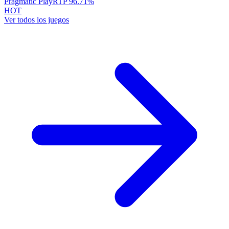
Pragmatic Play
RTP
96.71
%
HOT
Ver todos los juegos