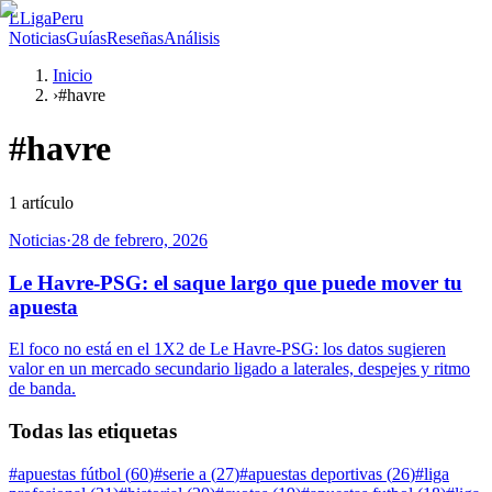
L
LigaPeru
Noticias
Guías
Reseñas
Análisis
Inicio
›
#havre
#
havre
1
artículo
Noticias
·
28 de febrero, 2026
Le Havre-PSG: el saque largo que puede mover tu
apuesta
El foco no está en el 1X2 de Le Havre-PSG: los datos sugieren
valor en un mercado secundario ligado a laterales, despejes y ritmo
de banda.
Todas las etiquetas
#
apuestas fútbol
(
60
)
#
serie a
(
27
)
#
apuestas deportivas
(
26
)
#
liga