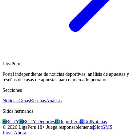
LigaPeru
Portal independiente de noticias deportivas, análisis de apuestas y
reseñas de casas de apuestas para el mercado peruano.
Secciones
Noticias
Guías
Reseñas
Análisis
Sitios hermanos
B
BCTY
B
BCTY Deportes
D
DeporPeru
G
GolNoticias
©
2026
LigaPeru
|
18+ Juega responsablemente
|
SlotGMS
Jugar Ahora