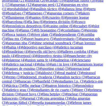
profesional
(
21
)
#
historial
(
20
)
#
cuotas
(
19
)
#
apuestas futbol
(
18
)
#
liga
1
(
15
)
#
apuestas
(
12
)
#
apuestas perú
(
12
)
#
apuestas en vivo
(
11
)
#
probabilidad
(
8
)
#
análisis táctico
(
8
)
#
alianza lima
(
8
)
#
peru
(
8
)
#
botafogo
(
7
)
#
flamengo
(
7
)
#
apuestas corners
(
7
)
#
lakers
(
7
)
#
fluminense
(
6
)
#
santos
(
6
)
#
cruzeiro
(
6
)
#
premier league
(
6
)
#
barcelona
(
6
)
#
la liga
(
6
)
#
primera división
(
6
)
#
cusco
(
6
)
#
pronósticos deportivos
(
6
)
#
casino online
(
6
)
#
ecuabet
(
6
)
#
slot
machine
(
6
)
#
lanus
(
5
)
#
rb bragantino
(
5
)
#
corinthians
(
5
)
#
gremio
(
5
)
#
boca juniors
(
5
)
#
river plate
(
5
)
#
independiente
(
5
)
#
coritiba
(
5
)
#
liga mx
(
5
)
#
sport huancayo
(
5
)
#
universitario
(
5
)
#
apuestas mls
(
5
)
#
apuestas nba
(
5
)
#
shine original soundtrack
(
5
)
#
san lorenzo
(
4
)
#
bahia
(
4
)
#
deportivo garcilaso
(
4
)
#
atletico tucuman
(
4
)
#
brasileirao
(
4
)
#
newells old boys
(
4
)
#
talleres cordoba
(
4
)
#
sao
paulo
(
4
)
#
liverpool
(
4
)
#
deportivo riestra
(
4
)
#
manchester city
(
4
)
#
platense
(
4
)
#
union santa fe
(
4
)
#
palmeiras
(
4
)
#
cienciano
(
4
)
#
atletico nacional
(
4
)
#
nba
(
4
)
#
am i in love
(
4
)
#
champions league
(
4
)
#
saques de esquina
(
3
)
#
sporting cristal
(
3
)
#
internacional
(
3
)
#
defensa y justicia
(
3
)
#
aldosivi
(
3
)
#
real madrid
(
3
)
#
mirassol
(
3
)
#
remo
(
3
)
#
independ. rivadavia
(
3
)
#
analisis tactico
(
3
)
#
barracas
central
(
3
)
#
huracan
(
3
)
#
banfield
(
3
)
#
estudiantes l.p.
(
3
)
#
atletico-mg
(
3
)
#
táctica
(
3
)
#
fbc melgar
(
3
)
#
patron historico
(
3
)
#
pronóstico
(
3
)
#
atletico grau
(
3
)
#
estudiantes de rio cuarto
(
3
)
#
tigre
(
3
)
#
primera
division
(
3
)
#
sport boys
(
3
)
#
liga betplay
(
3
)
#
melgar
(
3
)
#
apuestas
baloncesto
(
3
)
#
arsenal
(
3
)
#
copa argentina
(
3
)
#
nba apuestas
(
3
)
#
cuotas fútbol
(
3
)
#
reseña tragamonedas
(
3
)
#
lebron james