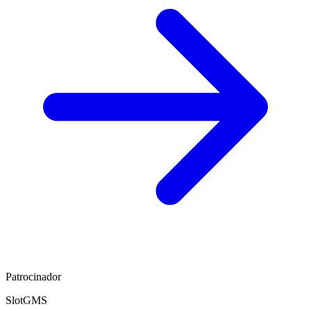
Patrocinador
SlotGMS