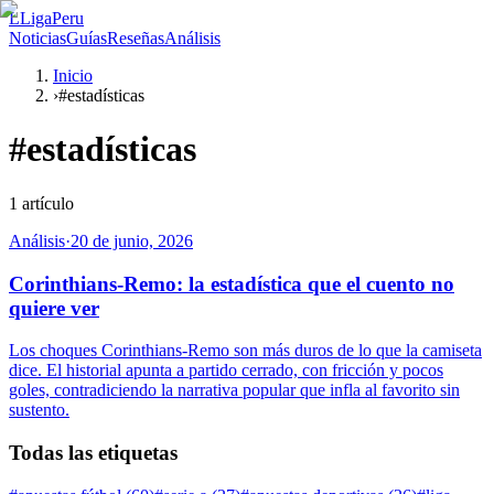
L
LigaPeru
Noticias
Guías
Reseñas
Análisis
Inicio
›
#estadísticas
#
estadísticas
1
artículo
Análisis
·
20 de junio, 2026
Corinthians-Remo: la estadística que el cuento no
quiere ver
Los choques Corinthians-Remo son más duros de lo que la camiseta
dice. El historial apunta a partido cerrado, con fricción y pocos
goles, contradiciendo la narrativa popular que infla al favorito sin
sustento.
Todas las etiquetas