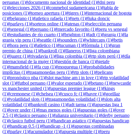
peruanas
(
1
)
#
documento nacional de identidad
(
1
)
#
dni peru
(
1
)
#
elecciones 2026
(
1
)
#
conmebol sudamericana
(
1
)
#
tabla de
posiciones
(
1
)
#
torneo apertura
(
1
)
#
tigres
(
1
)
#
internacional de bogota
(
1
)
#
belgrano
(
1
)
#
atletico rafaela
(
1
)
#
nets
(
1
)
#
luka doncic
(
1
)
#
parlays
(
1
)
#
sorteos online
(
1
)
#
atenas
(
1
)
#
selección peruana
(
1
)
#
senegal
(
1
)
#
peruano
(
1
)
#
mercado favorito
(
1
)
#
peru vs senegal
(
1
)
#
estudiantes de río cuarto
(
1
)
#
brighton
(
1
)
#
adt
(
1
)
#
granja
(
1
)
#
la
granja vip peru
(
1
)
#
seattle
(
1
)
#
sounders
(
1
)
#
whitecaps
(
1
)
#
betis
(
1
)
#
hora peru
(
1
)
#
atletico
(
1
)
#
tucuman
(
1
)
#
fórmula 1
(
1
)
#
gran
premio de china
(
1
)
#
bankroll
(
1
)
#
llaneros
(
1
)
#
liga colombiana
(
1
)
#
juarez
(
1
)
#
rivadavia
(
1
)
#
liga colombia
(
1
)
#
rtp slots perú
(
1
)
#
día
internacional de la mujer
(
1
)
#
gestión de banca
(
1
)
#
getafe
(
1
)
#
mansfield
(
1
)
#
fa cup
(
1
)
#
moquegua
(
1
)
#
probabilidades
implícitas
(
1
)
#
tragamonedas peru
(
1
)
#
rtp slots
(
1
)
#
pelicans
(
1
)
#
pronóstico nba
(
1
)
#
slot machine am i in love
(
1
)
#
rtp volatilidad
slot
(
1
)
#
futbol peruano
(
1
)
#
valor esperado
(
1
)
#
betano
(
1
)
#
newcastle
vs manchester united
(
1
)
#
apuestas premier league
(
1
)
#
kings
(
1
)
#
cremonese
(
1
)
#
chelsea
(
1
)
#
cusco fc
(
1
)
#
havre
(
1
)
#
gorillaz
(
1
)
#
volatilidad slots
(
1
)
#
tragamonedas volatilidad
(
1
)
#
slots alta
volatilidad
(
1
)
#
bankroll casino
(
1
)
#
adt tarma
(
1
)
#
apuestas liga 1
(
1
)
#
over under
(
1
)
#
mas menos goles
(
1
)
#
apuestas goles
(
1
)
#
over
2.5
(
1
)
#
clasico peruano
(
1
)
#
alianza universitario
(
1
)
#
derby peruano
(
1
)
#
clasico futbol peru
(
1
)
#
handicap asiatico
(
1
)
#
apuestas handicap
(
1
)
#
handicap 0.5
(
1
)
#
handicap -1
(
1
)
#
apuestas combinadas
(
1
)
#
parlay
(
1
)
#
acumulador
(
1
)
#
apuesta multiple
(
1
)
#
peru