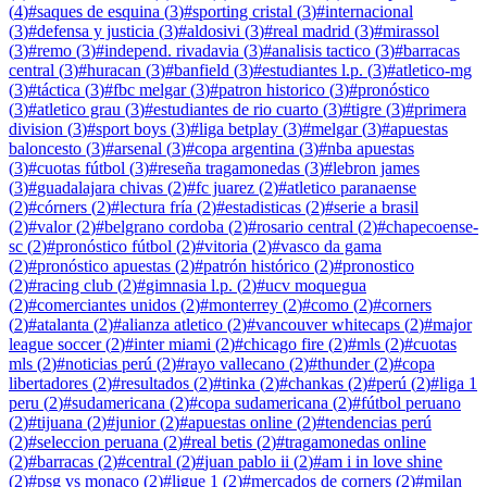
(
4
)
#
saques de esquina
(
3
)
#
sporting cristal
(
3
)
#
internacional
(
3
)
#
defensa y justicia
(
3
)
#
aldosivi
(
3
)
#
real madrid
(
3
)
#
mirassol
(
3
)
#
remo
(
3
)
#
independ. rivadavia
(
3
)
#
analisis tactico
(
3
)
#
barracas
central
(
3
)
#
huracan
(
3
)
#
banfield
(
3
)
#
estudiantes l.p.
(
3
)
#
atletico-mg
(
3
)
#
táctica
(
3
)
#
fbc melgar
(
3
)
#
patron historico
(
3
)
#
pronóstico
(
3
)
#
atletico grau
(
3
)
#
estudiantes de rio cuarto
(
3
)
#
tigre
(
3
)
#
primera
division
(
3
)
#
sport boys
(
3
)
#
liga betplay
(
3
)
#
melgar
(
3
)
#
apuestas
baloncesto
(
3
)
#
arsenal
(
3
)
#
copa argentina
(
3
)
#
nba apuestas
(
3
)
#
cuotas fútbol
(
3
)
#
reseña tragamonedas
(
3
)
#
lebron james
(
3
)
#
guadalajara chivas
(
2
)
#
fc juarez
(
2
)
#
atletico paranaense
(
2
)
#
córners
(
2
)
#
lectura fría
(
2
)
#
estadisticas
(
2
)
#
serie a brasil
(
2
)
#
valor
(
2
)
#
belgrano cordoba
(
2
)
#
rosario central
(
2
)
#
chapecoense-
sc
(
2
)
#
pronóstico fútbol
(
2
)
#
vitoria
(
2
)
#
vasco da gama
(
2
)
#
pronóstico apuestas
(
2
)
#
patrón histórico
(
2
)
#
pronostico
(
2
)
#
racing club
(
2
)
#
gimnasia l.p.
(
2
)
#
ucv moquegua
(
2
)
#
comerciantes unidos
(
2
)
#
monterrey
(
2
)
#
como
(
2
)
#
corners
(
2
)
#
atalanta
(
2
)
#
alianza atletico
(
2
)
#
vancouver whitecaps
(
2
)
#
major
league soccer
(
2
)
#
inter miami
(
2
)
#
chicago fire
(
2
)
#
mls
(
2
)
#
cuotas
mls
(
2
)
#
noticias perú
(
2
)
#
rayo vallecano
(
2
)
#
thunder
(
2
)
#
copa
libertadores
(
2
)
#
resultados
(
2
)
#
tinka
(
2
)
#
chankas
(
2
)
#
perú
(
2
)
#
liga 1
peru
(
2
)
#
sudamericana
(
2
)
#
copa sudamericana
(
2
)
#
fútbol peruano
(
2
)
#
tijuana
(
2
)
#
junior
(
2
)
#
apuestas online
(
2
)
#
tendencias perú
(
2
)
#
seleccion peruana
(
2
)
#
real betis
(
2
)
#
tragamonedas online
(
2
)
#
barracas
(
2
)
#
central
(
2
)
#
juan pablo ii
(
2
)
#
am i in love shine
(
2
)
#
psg vs monaco
(
2
)
#
ligue 1
(
2
)
#
mercados de corners
(
2
)
#
milan