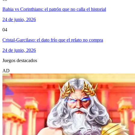
Bahia vs Corinthians: el patrón que no calla el historial
24 de junio, 2026
04
Cristal-Garcilaso: el dato frío que el relato no compra
24 de junio, 2026
Juegos destacados
AD