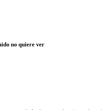
uido no quiere ver