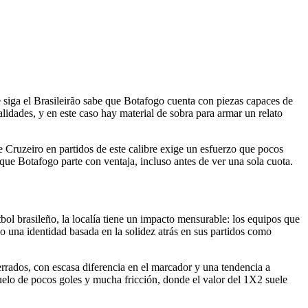
 siga el Brasileirão sabe que Botafogo cuenta con piezas capaces de
alidades, y en este caso hay material de sobra para armar un relato
de Cruzeiro en partidos de este calibre exige un esfuerzo que pocos
 que Botafogo parte con ventaja, incluso antes de ver una sola cuota.
bol brasileño, la localía tiene un impacto mensurable: los equipos que
 una identidad basada en la solidez atrás en sus partidos como
errados, con escasa diferencia en el marcador y una tendencia a
 duelo de pocos goles y mucha fricción, donde el valor del 1X2 suele