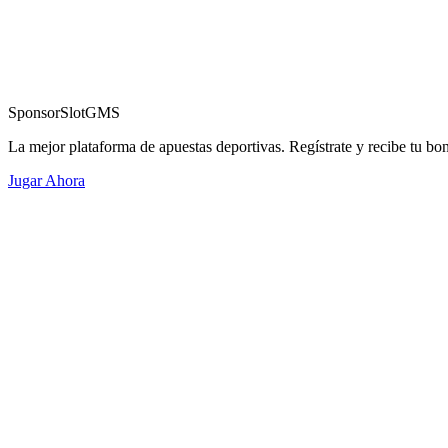
Sponsor
SlotGMS
La mejor plataforma de apuestas deportivas. Regístrate y recibe tu bo
Jugar Ahora