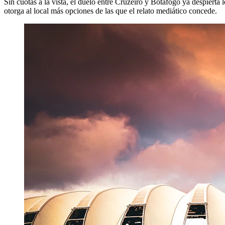
Sin cuotas a la vista, el duelo entre Cruzeiro y Botafogo ya despierta l
otorga al local más opciones de las que el relato mediático concede.