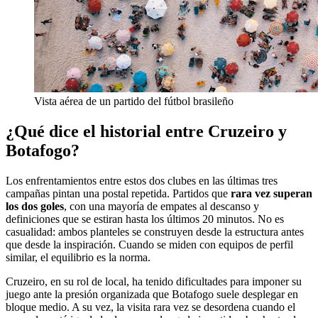
Vista aérea de un partido del fútbol brasileño
¿Qué dice el historial entre Cruzeiro y
Botafogo?
Los enfrentamientos entre estos dos clubes en las últimas tres
campañas pintan una postal repetida. Partidos que
rara vez superan
los dos goles
, con una mayoría de empates al descanso y
definiciones que se estiran hasta los últimos 20 minutos. No es
casualidad: ambos planteles se construyen desde la estructura antes
que desde la inspiración. Cuando se miden con equipos de perfil
similar, el equilibrio es la norma.
Cruzeiro, en su rol de local, ha tenido dificultades para imponer su
juego ante la presión organizada que Botafogo suele desplegar en
bloque medio. A su vez, la visita rara vez se desordena cuando el