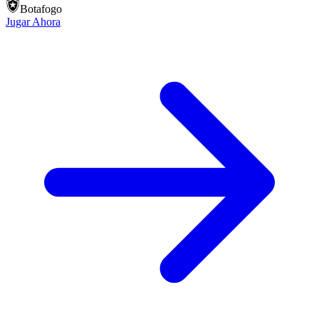
Botafogo
Jugar Ahora