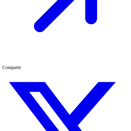
Compartir