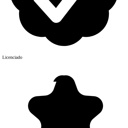
Licenciado