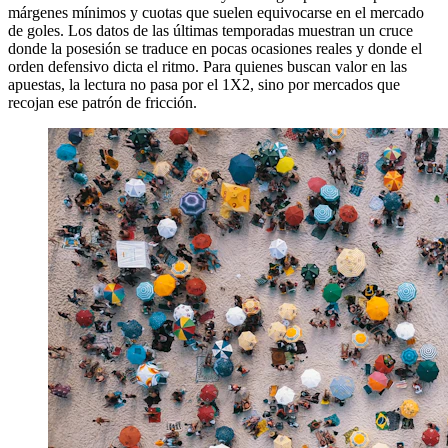
márgenes mínimos y cuotas que suelen equivocarse en el mercado
de goles. Los datos de las últimas temporadas muestran un cruce
donde la posesión se traduce en pocas ocasiones reales y donde el
orden defensivo dicta el ritmo. Para quienes buscan valor en las
apuestas, la lectura no pasa por el 1X2, sino por mercados que
recojan ese patrón de fricción.