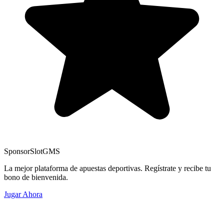
Sponsor
SlotGMS
La mejor plataforma de apuestas deportivas. Regístrate y recibe tu
bono de bienvenida.
Jugar Ahora