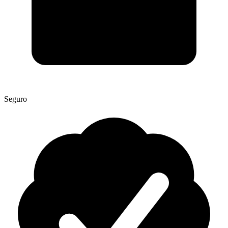
Seguro