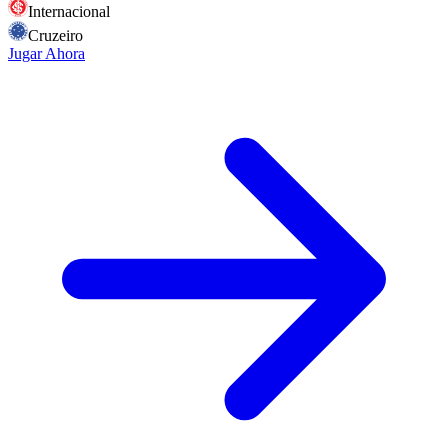
Internacional
Cruzeiro
Jugar Ahora