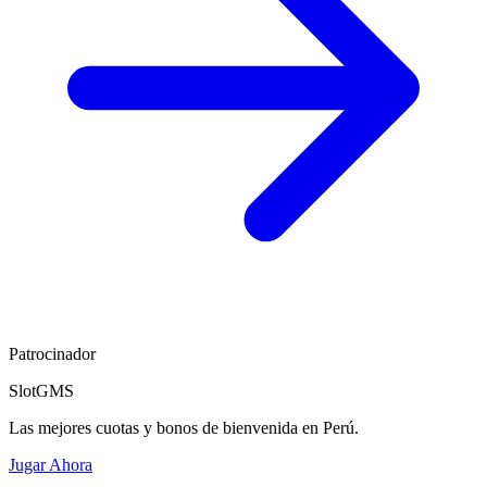
Patrocinador
SlotGMS
Las mejores cuotas y bonos de bienvenida en Perú.
Jugar Ahora