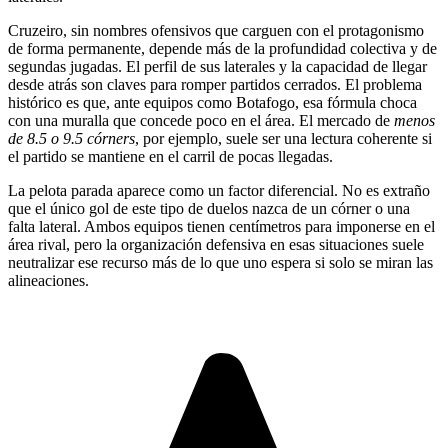
Cruzeiro, sin nombres ofensivos que carguen con el protagonismo
de forma permanente, depende más de la profundidad colectiva y de
segundas jugadas. El perfil de sus laterales y la capacidad de llegar
desde atrás son claves para romper partidos cerrados. El problema
histórico es que, ante equipos como Botafogo, esa fórmula choca
con una muralla que concede poco en el área. El mercado de
menos
de 8.5 o 9.5 córners
, por ejemplo, suele ser una lectura coherente si
el partido se mantiene en el carril de pocas llegadas.
La pelota parada aparece como un factor diferencial. No es extraño
que el único gol de este tipo de duelos nazca de un córner o una
falta lateral. Ambos equipos tienen centímetros para imponerse en el
área rival, pero la organización defensiva en esas situaciones suele
neutralizar ese recurso más de lo que uno espera si solo se miran las
alineaciones.