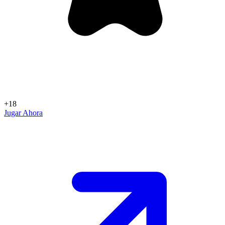
+18
Jugar Ahora