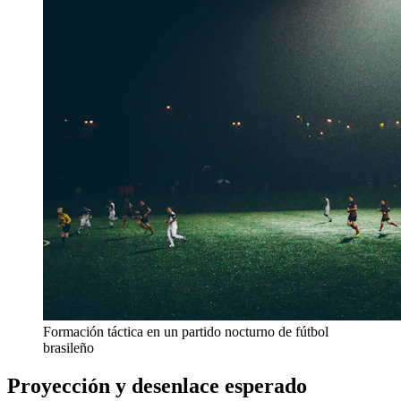
Formación táctica en un partido nocturno de fútbol
brasileño
Proyección y desenlace esperado