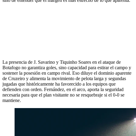
sino de entender que el margen es más estrecho de lo que aparenta.
La presencia de J. Savarino y Tiquinho Soares en el ataque de
Botafogo no garantiza goles, sino capacidad para estirar el campo y
sostener la posesión en campo rival. Eso diluye el dominio aparente
de Cruzeiro y alimenta la movimiento de pelota larga y segundas
jugadas que históricamente ha favorecido a los equipos que
defienden con orden. Fernández, en el arco, aporta la seguridad
necesaria para que el plan visitante no se resquebraje si el 0-0 se
mantiene.