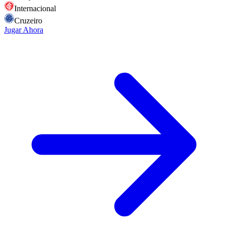
Internacional
Cruzeiro
Jugar Ahora