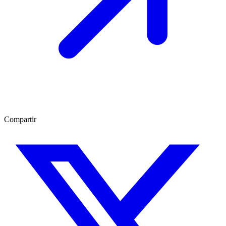
Compartir