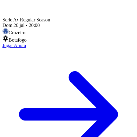
Serie A
•
Regular Season
Dom 26 jul
•
20:00
Cruzeiro
Botafogo
Jugar Ahora