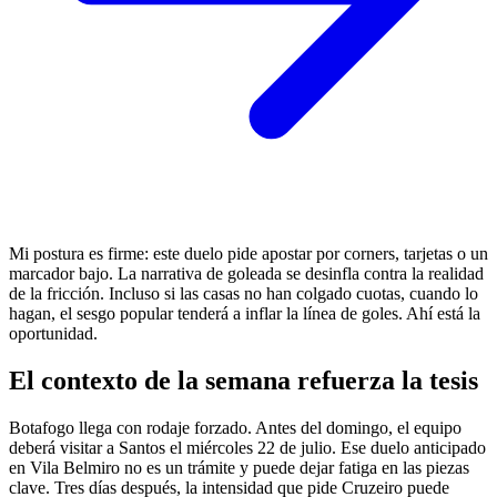
Mi postura es firme: este duelo pide apostar por corners, tarjetas o un
marcador bajo. La narrativa de goleada se desinfla contra la realidad
de la fricción. Incluso si las casas no han colgado cuotas, cuando lo
hagan, el sesgo popular tenderá a inflar la línea de goles. Ahí está la
oportunidad.
El contexto de la semana refuerza la tesis
Botafogo llega con rodaje forzado. Antes del domingo, el equipo
deberá visitar a Santos el miércoles 22 de julio. Ese duelo anticipado
en Vila Belmiro no es un trámite y puede dejar fatiga en las piezas
clave. Tres días después, la intensidad que pide Cruzeiro puede