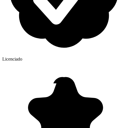
Licenciado