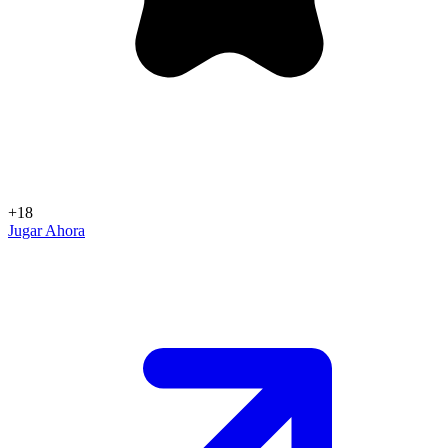
+18
Jugar Ahora