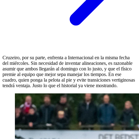
Cruzeiro, por su parte, enfrenta a Internacional en la misma fecha
del miércoles. Sin necesidad de inventar alineaciones, es razonable
asumir que ambos llegarán al domingo con lo justo, y que el físico
premie al equipo que mejor sepa manejar los tiempos. En ese
cuadro, quien ponga la pelota al pie y evite transiciones vertiginosas
tendrá ventaja. Justo lo que el historial ya viene mostrando.