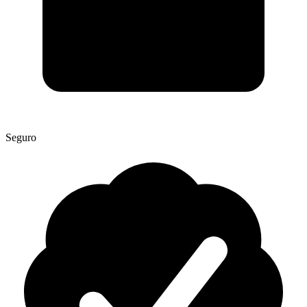
Seguro