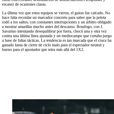
escasez de ocasiones claras.
La última vez que estos equipos se vieron, el guion fue calcado. No
hace falta recordar un marcador concreto para saber que la pelota
rodó a los saltos, con constantes interrupciones y un árbitro obligado
a mostrar amarillas mucho antes del descanso. Botafogo, con J.
Savarino intentando desequilibrar por fuera, chocó una y otra vez
contra una última línea ajustada y un mediocampo que cortaba juego
a base de faltas tácticas. La tendencia es tan marcada que el cruce ha
ganado fama de cierre de ciclo malo para el espectador neutral y
bueno para el apostador que mira más allá del 1X2.