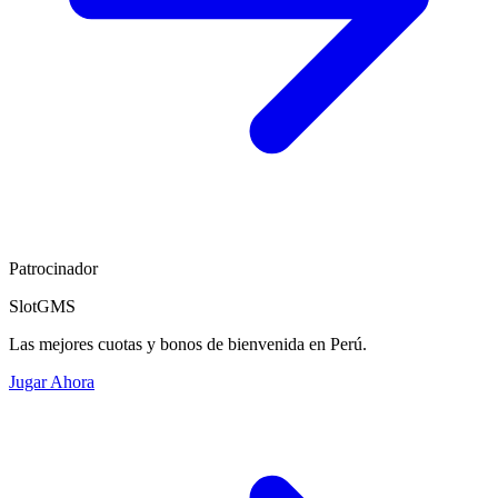
Patrocinador
SlotGMS
Las mejores cuotas y bonos de bienvenida en Perú.
Jugar Ahora