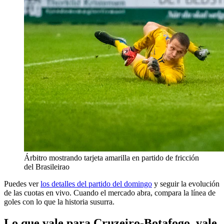
Árbitro mostrando tarjeta amarilla en partido de fricción
del Brasileirao
Puedes ver
los detalles del partido del domingo
y seguir la evolución
de las cuotas en vivo. Cuando el mercado abra, compara la línea de
goles con lo que la historia susurra.
Lo que vale para Cruzeiro-Botafogo, vale