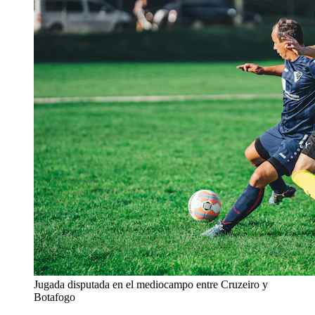
Jugada disputada en el mediocampo entre Cruzeiro y
Botafogo