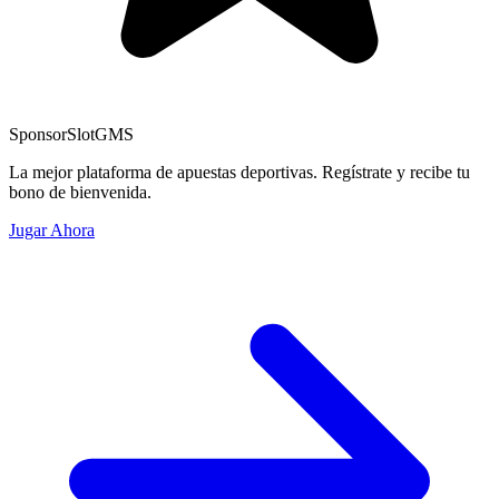
Sponsor
SlotGMS
La mejor plataforma de apuestas deportivas. Regístrate y recibe tu
bono de bienvenida.
Jugar Ahora