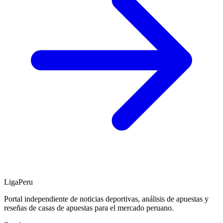
LigaPeru
Portal independiente de noticias deportivas, análisis de apuestas y
reseñas de casas de apuestas para el mercado peruano.