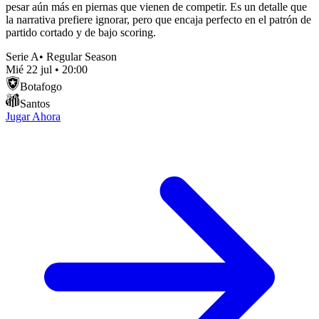
pesar aún más en piernas que vienen de competir. Es un detalle que
la narrativa prefiere ignorar, pero que encaja perfecto en el patrón de
partido cortado y de bajo scoring.
Serie A
•
Regular Season
Mié 22 jul
•
20:00
Botafogo
Santos
Jugar Ahora