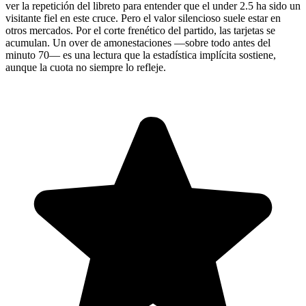
ver la repetición del libreto para entender que el under 2.5 ha sido un
visitante fiel en este cruce. Pero el valor silencioso suele estar en
otros mercados. Por el corte frenético del partido, las tarjetas se
acumulan. Un over de amonestaciones —sobre todo antes del
minuto 70— es una lectura que la estadística implícita sostiene,
aunque la cuota no siempre lo refleje.