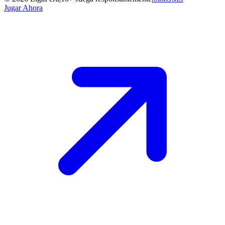
Jugar Ahora