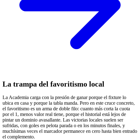
La trampa del favoritismo local
La Academia carga con la presión de ganar porque el fixture lo
ubica en casa y porque la tabla manda. Pero en este cruce concreto,
el favoritismo es un arma de doble filo: cuanto más corta la cuota
por el 1, menos valor real tiene, porque el historial está lejos de
pintar un dominio avasallante. Las victorias locales suelen ser
sufridas, con goles en pelota parada o en los minutos finales, y
muchísimas veces el marcador permanece en cero hasta bien entrado
el complemento.