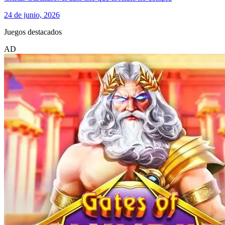
24 de junio, 2026
Juegos destacados
AD