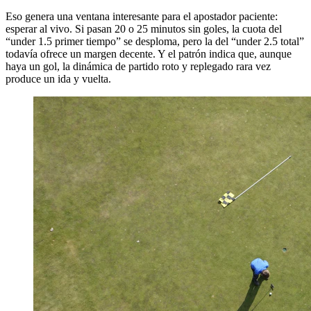
Eso genera una ventana interesante para el apostador paciente:
esperar al vivo. Si pasan 20 o 25 minutos sin goles, la cuota del
“under 1.5 primer tiempo” se desploma, pero la del “under 2.5 total”
todavía ofrece un margen decente. Y el patrón indica que, aunque
haya un gol, la dinámica de partido roto y replegado rara vez
produce un ida y vuelta.