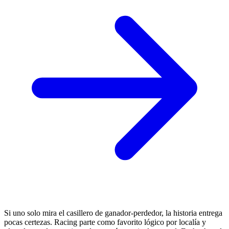
Si uno solo mira el casillero de ganador-perdedor, la historia entrega
pocas certezas. Racing parte como favorito lógico por localía y