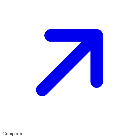
Compartir