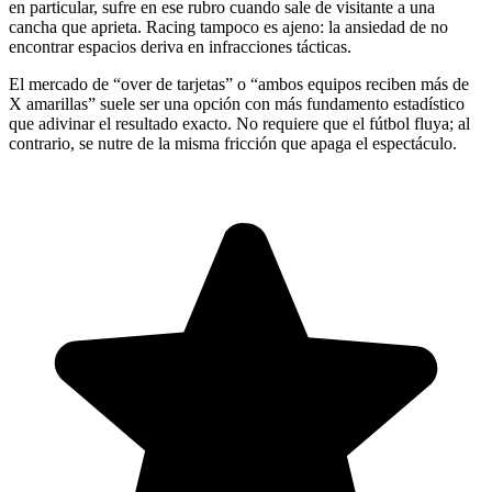
en particular, sufre en ese rubro cuando sale de visitante a una
cancha que aprieta. Racing tampoco es ajeno: la ansiedad de no
encontrar espacios deriva en infracciones tácticas.
El mercado de “over de tarjetas” o “ambos equipos reciben más de
X amarillas” suele ser una opción con más fundamento estadístico
que adivinar el resultado exacto. No requiere que el fútbol fluya; al
contrario, se nutre de la misma fricción que apaga el espectáculo.