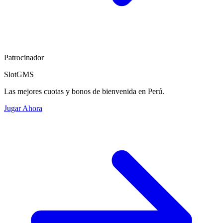
Patrocinador
SlotGMS
Las mejores cuotas y bonos de bienvenida en Perú.
Jugar Ahora