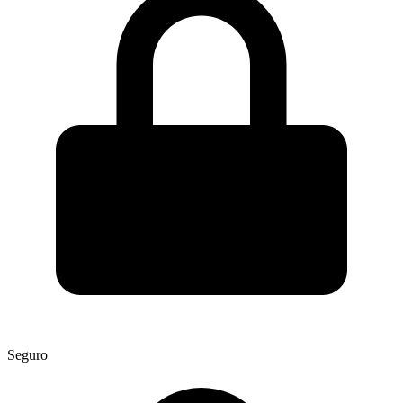
Seguro