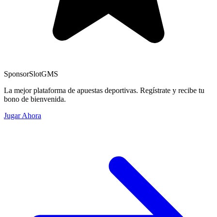
Sponsor
SlotGMS
La mejor plataforma de apuestas deportivas. Regístrate y recibe tu
bono de bienvenida.
Jugar Ahora