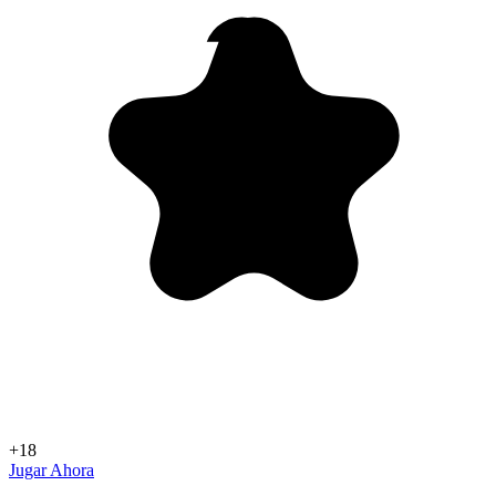
+18
Jugar Ahora