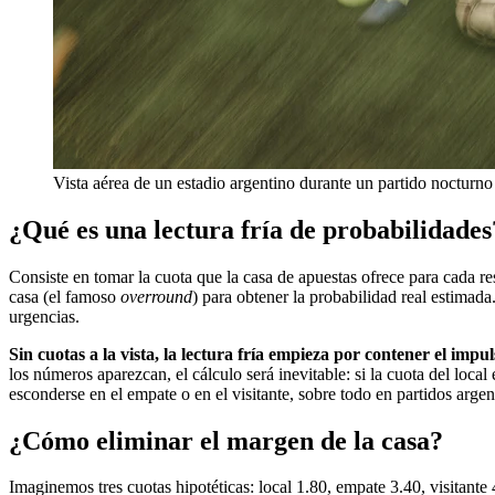
Vista aérea de un estadio argentino durante un partido nocturno
¿Qué es una lectura fría de probabilidades
Consiste en tomar la cuota que la casa de apuestas ofrece para cada re
casa (el famoso
overround
) para obtener la probabilidad real estimad
urgencias.
Sin cuotas a la vista, la lectura fría empieza por contener el impul
los números aparezcan, el cálculo será inevitable: si la cuota del local 
esconderse en el empate o en el visitante, sobre todo en partidos argen
¿Cómo eliminar el margen de la casa?
Imaginemos tres cuotas hipotéticas: local 1.80, empate 3.40, visitant