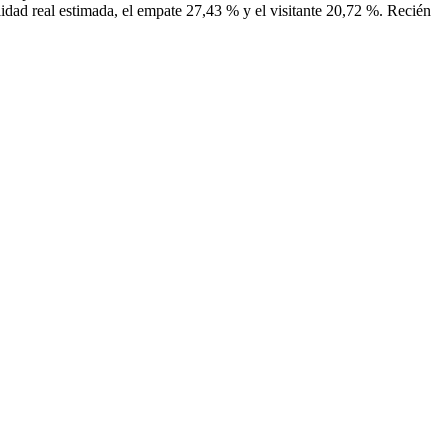
ilidad real estimada, el empate 27,43 % y el visitante 20,72 %. Recién