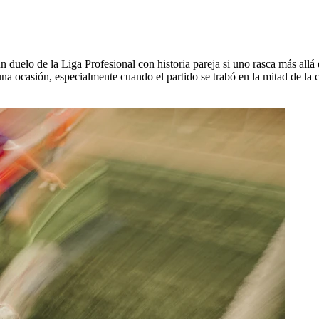
n duelo de la Liga Profesional con historia pareja si uno rasca más all
ocasión, especialmente cuando el partido se trabó en la mitad de la can