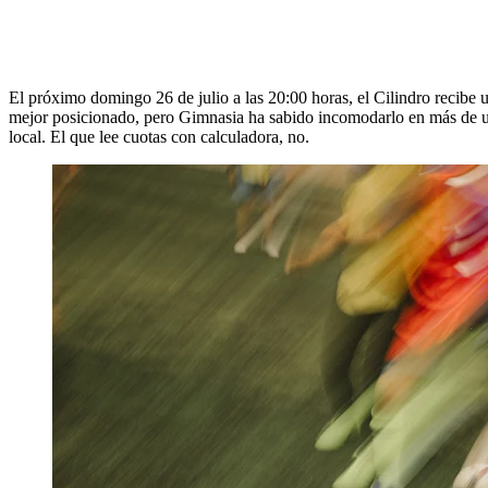
El próximo domingo 26 de julio a las 20:00 horas, el Cilindro recibe u
mejor posicionado, pero Gimnasia ha sabido incomodarlo en más de una 
local. El que lee cuotas con calculadora, no.