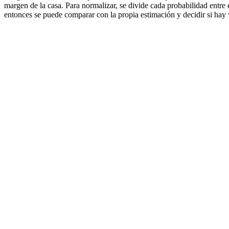
margen de la casa. Para normalizar, se divide cada probabilidad entre 
entonces se puede comparar con la propia estimación y decidir si hay 