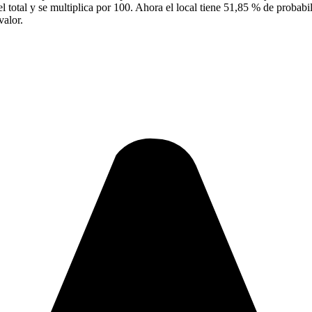
el total y se multiplica por 100. Ahora el local tiene 51,85 % de probab
valor.