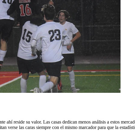
te ahí reside su valor. Las casas dedican menos análisis a estos mercad
itan verse las caras siempre con el mismo marcador para que la estadísti