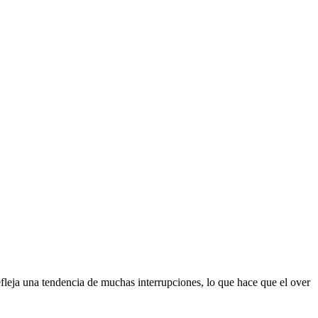
efleja una tendencia de muchas interrupciones, lo que hace que el over