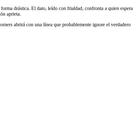
 forma drástica. El dato, leído con frialdad, confronta a quien espera
ón aprieta.
rners abrirá con una línea que probablemente ignore el verdadero