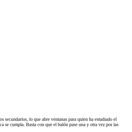
os secundarios, lo que abre ventanas para quien ha estudiado el
ca se cumpla. Basta con que el balón pase una y otra vez por las