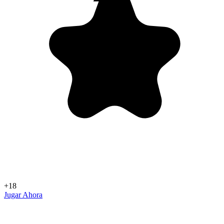
+18
Jugar Ahora