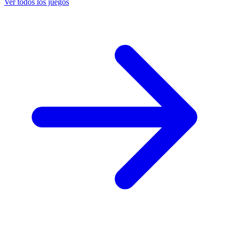
Ver todos los juegos