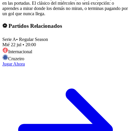
en las portadas. El clásico del miércoles no será excepción: o
aprendes a mirar donde los demás no miran, o terminas pagando por
un gol que nunca llega.
⚽ Partidos Relacionados
Serie A
•
Regular Season
Mié 22 jul
•
20:00
Internacional
Cruzeiro
Jugar Ahora