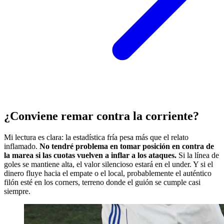
¿Conviene remar contra la corriente?
Mi lectura es clara: la estadística fría pesa más que el relato
inflamado.
No tendré problema en tomar posición en contra de
la marea si las cuotas vuelven a inflar a los ataques.
Si la línea de
goles se mantiene alta, el valor silencioso estará en el under. Y si el
dinero fluye hacia el empate o el local, probablemente el auténtico
filón esté en los corners, terreno donde el guión se cumple casi
siempre.