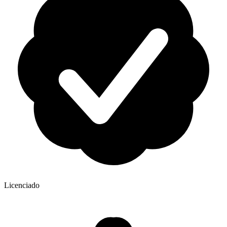
Licenciado