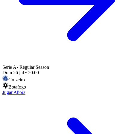
Serie A
•
Regular Season
Dom 26 jul
•
20:00
Cruzeiro
Botafogo
Jugar Ahora