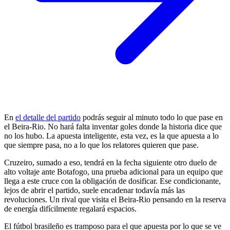
En
el detalle del partido
podrás seguir al minuto todo lo que pase en
el Beira-Rio. No hará falta inventar goles donde la historia dice que
no los hubo. La apuesta inteligente, esta vez, es la que apuesta a lo
que siempre pasa, no a lo que los relatores quieren que pase.
Cruzeiro, sumado a eso, tendrá en la fecha siguiente otro duelo de
alto voltaje ante Botafogo, una prueba adicional para un equipo que
llega a este cruce con la obligación de dosificar. Ese condicionante,
lejos de abrir el partido, suele encadenar todavía más las
revoluciones. Un rival que visita el Beira-Rio pensando en la reserva
de energía difícilmente regalará espacios.
El fútbol brasileño es tramposo para el que apuesta por lo que se ve