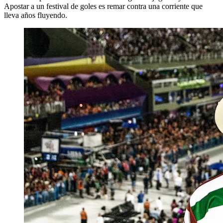
Apostar a un festival de goles es remar contra una corriente que
lleva años fluyendo.