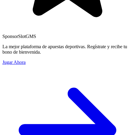
Sponsor
SlotGMS
La mejor plataforma de apuestas deportivas. Regístrate y recibe tu
bono de bienvenida.
Jugar Ahora