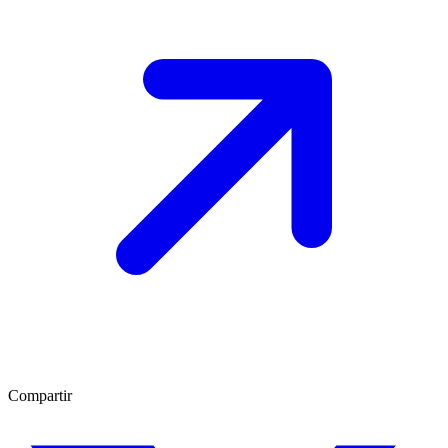
Compartir