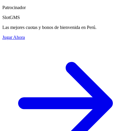
Patrocinador
SlotGMS
Las mejores cuotas y bonos de bienvenida en Perú.
Jugar Ahora