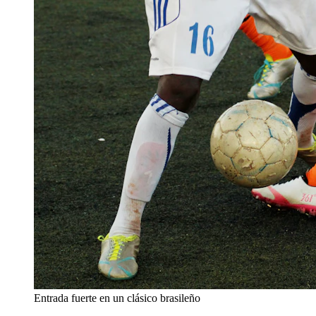
Entrada fuerte en un clásico brasileño