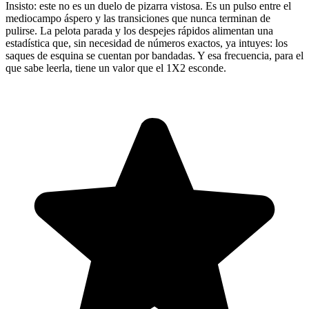
Insisto: este no es un duelo de pizarra vistosa. Es un pulso entre el
mediocampo áspero y las transiciones que nunca terminan de
pulirse. La pelota parada y los despejes rápidos alimentan una
estadística que, sin necesidad de números exactos, ya intuyes: los
saques de esquina se cuentan por bandadas. Y esa frecuencia, para el
que sabe leerla, tiene un valor que el 1X2 esconde.