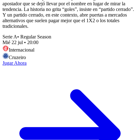
apostador que se dejó llevar por el nombre en lugar de mirar la
tendencia. La historia no grita “goles”, insiste en “partido cerrado”.
Y un partido cerrado, en este contexto, abre puertas a mercados
alternativos que suelen pagar mejor que el 1X2 o los totales
tradicionales.
Serie A
•
Regular Season
Mié 22 jul
•
20:00
Internacional
Cruzeiro
Jugar Ahora