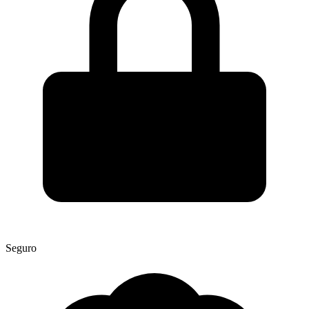
Seguro