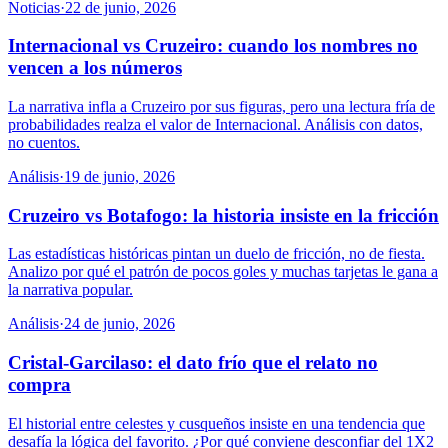
Noticias
·
22 de junio, 2026
Internacional vs Cruzeiro: cuando los nombres no
vencen a los números
La narrativa infla a Cruzeiro por sus figuras, pero una lectura fría de
probabilidades realza el valor de Internacional. Análisis con datos,
no cuentos.
Análisis
·
19 de junio, 2026
Cruzeiro vs Botafogo: la historia insiste en la fricción
Las estadísticas históricas pintan un duelo de fricción, no de fiesta.
Analizo por qué el patrón de pocos goles y muchas tarjetas le gana a
la narrativa popular.
Análisis
·
24 de junio, 2026
Cristal-Garcilaso: el dato frío que el relato no
compra
El historial entre celestes y cusqueños insiste en una tendencia que
desafía la lógica del favorito. ¿Por qué conviene desconfiar del 1X2