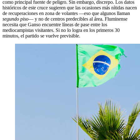
como principal fuente de peligro. Sin embargo, discrepo. Los datos
históricos de este cruce sugieren que las ocasiones más nítidas nacen
de recuperaciones en zona de volantes —eso que algunos llaman
segundo piso
— y no de centros predecibles al área. Fluminense
necesita que Ganso encuentre líneas de pase entre los
mediocampistas visitantes. Si no lo logra en los primeros 30
minutos, el partido se vuelve previsible.