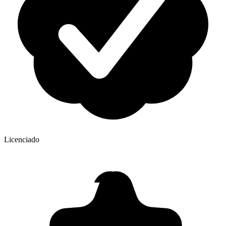
Licenciado