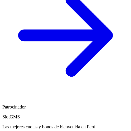
Patrocinador
SlotGMS
Las mejores cuotas y bonos de bienvenida en Perú.