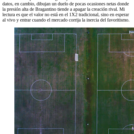
datos, en cambio, dibujan un duelo de pocas ocasiones netas donde
la presión alta de Bragantino tiende a apagar la creación rival. Mi
lectura es que el valor no está en el 1X2 tradicional, sino en esperar
al vivo y entrar cuando el mercado corrija la inercia del favoritismo.