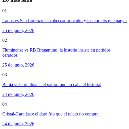
01
Lanus vs San Lorenzo: el cabeceador oculto y los corners que pagan
25 de junio, 2026
02
Fluminense vs RB Bragantino: la historia insiste en partidos
cerrados
25 de junio, 2026
03
Bahia vs Corinthians: el patrón que no calla el historial
24 de junio, 2026
04
Cristal-Garcilaso: el dato frío que el relato no compra
24 de junio, 2026