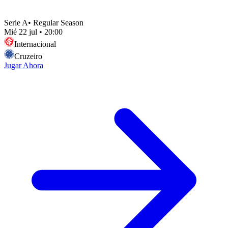
Serie A
•
Regular Season
Mié 22 jul
•
20:00
Internacional
Cruzeiro
Jugar Ahora