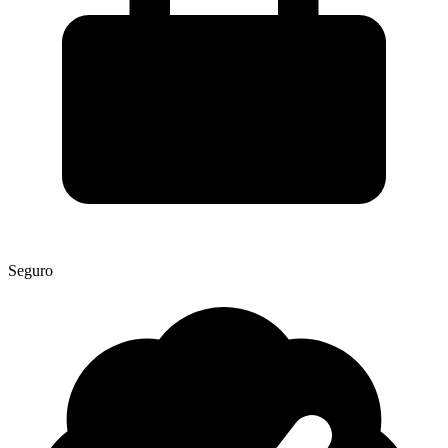
Seguro