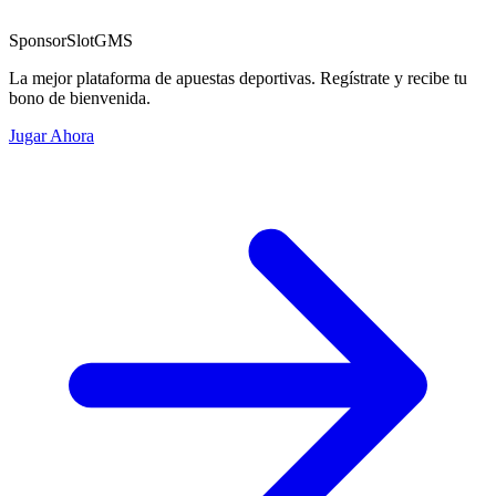
Sponsor
SlotGMS
La mejor plataforma de apuestas deportivas. Regístrate y recibe tu
bono de bienvenida.
Jugar Ahora