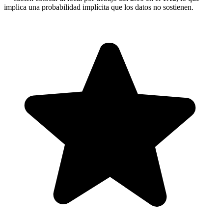
implica una probabilidad implícita que los datos no sostienen.