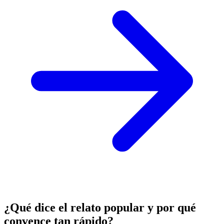
¿Qué dice el relato popular y por qué
convence tan rápido?