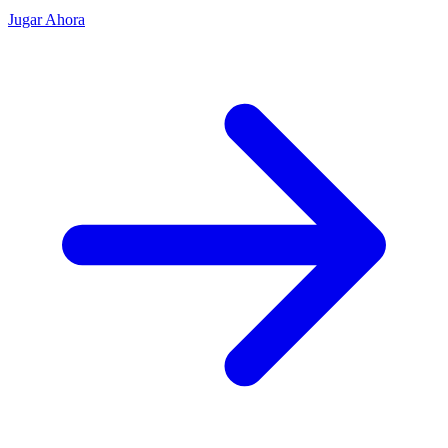
Jugar Ahora