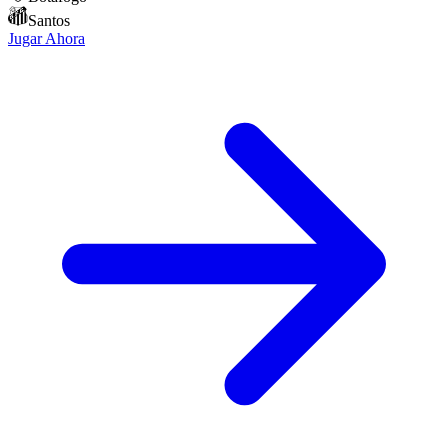
Santos
Jugar Ahora