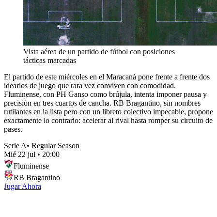
Vista aérea de un partido de fútbol con posiciones
tácticas marcadas
El partido de este miércoles en el Maracaná pone frente a frente dos
idearios de juego que rara vez conviven con comodidad.
Fluminense, con PH Ganso como brújula, intenta imponer pausa y
precisión en tres cuartos de cancha. RB Bragantino, sin nombres
rutilantes en la lista pero con un libreto colectivo impecable, propone
exactamente lo contrario: acelerar al rival hasta romper su circuito de
pases.
Serie A
•
Regular Season
Mié 22 jul
•
20:00
Fluminense
RB Bragantino
Jugar Ahora