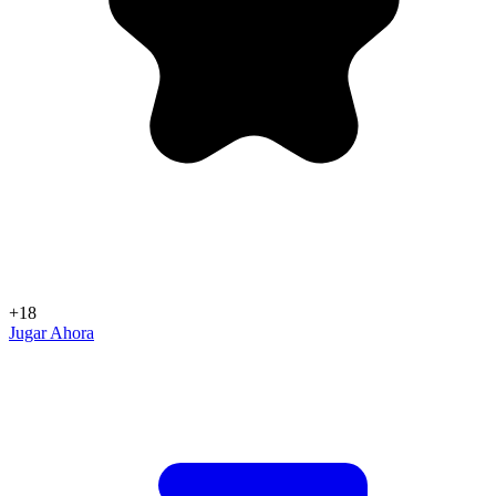
+18
Jugar Ahora