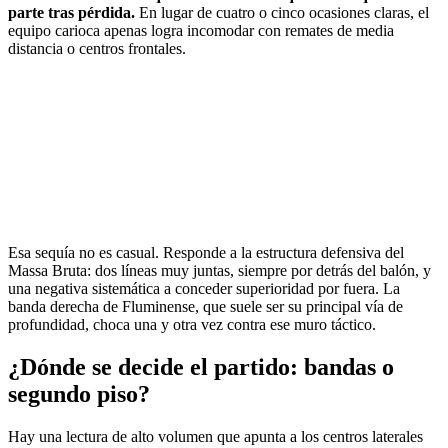
parte tras pérdida.
En lugar de cuatro o cinco ocasiones claras, el
equipo carioca apenas logra incomodar con remates de media
distancia o centros frontales.
Esa sequía no es casual. Responde a la estructura defensiva del
Massa Bruta: dos líneas muy juntas, siempre por detrás del balón, y
una negativa sistemática a conceder superioridad por fuera. La
banda derecha de Fluminense, que suele ser su principal vía de
profundidad, choca una y otra vez contra ese muro táctico.
¿Dónde se decide el partido: bandas o
segundo piso?
Hay una lectura de alto volumen que apunta a los centros laterales