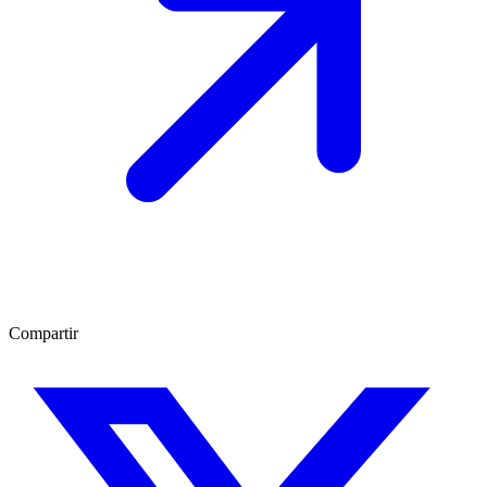
Compartir