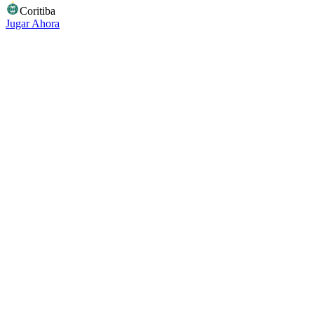
Coritiba
Jugar Ahora