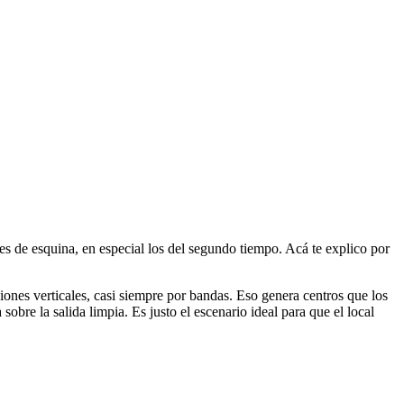
es de esquina, en especial los del segundo tiempo. Acá te explico por
iones verticales, casi siempre por bandas. Eso genera centros que los
sobre la salida limpia. Es justo el escenario ideal para que el local