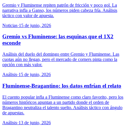
Gremio y Fluminense repiten patrón de fricción y poco gol. La
narrativa infla a Ganso, los números piden cabeza fría. Análisis
táctico con valor de apuesta.
Noticias
·
15 de junio, 2026
Gremio vs Fluminense: las esquinas que el 1X2
esconde
Análisis del duelo del domingo entre Gremio y Fluminense. Las
cuotas aún no llegan, pero el mercado de corners pinta como la
opción con más valor.
Análisis
·
15 de junio, 2026
Fluminense-Bragantino: los datos enfrían el relato
El cuento popular infla a Fluminense como claro favorito, pero los
números históricos apuntan a un partido donde el orden de
Bragantino neutraliza el talento suelto. Análisis táctico con ángulo
de apuestas.
Análisis
·
13 de junio, 2026