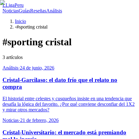
L
LigaPeru
Noticias
Guías
Reseñas
Análisis
Inicio
›
#sporting cristal
#
sporting cristal
3
artículos
Análisis
·
24 de junio, 2026
Cristal-Garcilaso: el dato frío que el relato no
compra
El historial entre celestes y cusqueños insiste en una tendencia que
desafía la lógica del favorito. ¿Por qué conviene desconfiar del 1X2
y mirar otros mercados?
Noticias
·
21 de febrero, 2026
Cristal-Universitario: el mercado está premiando