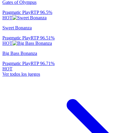
Gates of Olympus
Pragmatic Play
RTP
96.5
%
HOT
Sweet Bonanza
Pragmatic Play
RTP
96.51
%
HOT
Big Bass Bonanza
Pragmatic Play
RTP
96.71
%
HOT
Ver todos los juegos