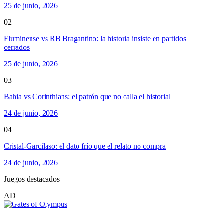
25 de junio, 2026
02
Fluminense vs RB Bragantino: la historia insiste en partidos
cerrados
25 de junio, 2026
03
Bahia vs Corinthians: el patrón que no calla el historial
24 de junio, 2026
04
Cristal-Garcilaso: el dato frío que el relato no compra
24 de junio, 2026
Juegos destacados
AD