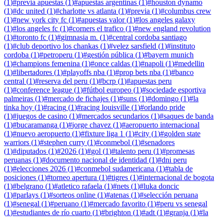
(
1
)
#
previa apuestas
(
1
)
#
apuestas argentinas
(
1
)
#
houston dynamo
(
1
)
#
dc united
(
1
)
#
charlotte vs atlanta
(
1
)
#
previa
(
1
)
#
columbus crew
(
1
)
#
new york city fc
(
1
)
#
apuestas valor
(
1
)
#
los angeles galaxy
(
1
)
#
los angeles fc
(
1
)
#
corners el trafico
(
1
)
#
new england revolution
(
1
)
#
toronto fc
(
1
)
#
gimnasia m.
(
1
)
#
central cordoba santiago
(
1
)
#
club deportivo los chankas
(
1
)
#
velez sarsfield
(
1
)
#
instituto
cordoba
(
1
)
#
petroperu
(
1
)
#
gestión pública
(
1
)
#
bayern munich
(
1
)
#
champions femenina
(
1
)
#
once caldas
(
1
)
#
napoli
(
1
)
#
medellin
(
1
)
#
libertadores
(
1
)
#
playoffs nba
(
1
)
#
prop bets nba
(
1
)
#
banco
central
(
1
)
#
reserva del peru
(
1
)
#
bcrp
(
1
)
#
apuestas peru
(
1
)
#
conference league
(
1
)
#
fútbol europeo
(
1
)
#
sociedade esportiva
palmeiras
(
1
)
#
mercado de fichajes
(
1
)
#
suns
(
1
)
#
domingo
(
1
)
#
la
tinka hoy
(
1
)
#
racing
(
1
)
#
racing louisville
(
1
)
#
orlando pride
(
1
)
#
juegos de casino
(
1
)
#
mercados secundarios
(
1
)
#
saques de banda
(
1
)
#
bucaramanga
(
1
)
#
jorge chavez
(
1
)
#
aeropuerto internacional
(
1
)
#
nuevo aeropuerto
(
1
)
#
fixture liga 1
(
1
)
#
city
(
1
)
#
golden state
warriors
(
1
)
#
stephen curry
(
1
)
#
conmebol
(
1
)
#
senadores
(
1
)
#
diputados
(
1
)
#
2026
(
1
)
#
gol
(
1
)
#
talento peru
(
1
)
#
promesas
peruanas
(
1
)
#
documento nacional de identidad
(
1
)
#
dni peru
(
1
)
#
elecciones 2026
(
1
)
#
conmebol sudamericana
(
1
)
#
tabla de
posiciones
(
1
)
#
torneo apertura
(
1
)
#
tigres
(
1
)
#
internacional de bogota
(
1
)
#
belgrano
(
1
)
#
atletico rafaela
(
1
)
#
nets
(
1
)
#
luka doncic
(
1
)
#
parlays
(
1
)
#
sorteos online
(
1
)
#
atenas
(
1
)
#
selección peruana
(
1
)
#
senegal
(
1
)
#
peruano
(
1
)
#
mercado favorito
(
1
)
#
peru vs senegal
(
1
)
#
estudiantes de río cuarto
(
1
)
#
brighton
(
1
)
#
adt
(
1
)
#
granja
(
1
)
#
la