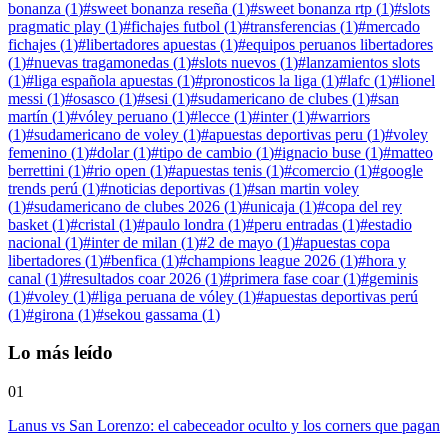
bonanza
(
1
)
#
sweet bonanza reseña
(
1
)
#
sweet bonanza rtp
(
1
)
#
slots
pragmatic play
(
1
)
#
fichajes futbol
(
1
)
#
transferencias
(
1
)
#
mercado
fichajes
(
1
)
#
libertadores apuestas
(
1
)
#
equipos peruanos libertadores
(
1
)
#
nuevas tragamonedas
(
1
)
#
slots nuevos
(
1
)
#
lanzamientos slots
(
1
)
#
liga española apuestas
(
1
)
#
pronosticos la liga
(
1
)
#
lafc
(
1
)
#
lionel
messi
(
1
)
#
osasco
(
1
)
#
sesi
(
1
)
#
sudamericano de clubes
(
1
)
#
san
martín
(
1
)
#
vóley peruano
(
1
)
#
lecce
(
1
)
#
inter
(
1
)
#
warriors
(
1
)
#
sudamericano de voley
(
1
)
#
apuestas deportivas peru
(
1
)
#
voley
femenino
(
1
)
#
dolar
(
1
)
#
tipo de cambio
(
1
)
#
ignacio buse
(
1
)
#
matteo
berrettini
(
1
)
#
rio open
(
1
)
#
apuestas tenis
(
1
)
#
comercio
(
1
)
#
google
trends perú
(
1
)
#
noticias deportivas
(
1
)
#
san martin voley
(
1
)
#
sudamericano de clubes 2026
(
1
)
#
unicaja
(
1
)
#
copa del rey
basket
(
1
)
#
cristal
(
1
)
#
paulo londra
(
1
)
#
peru entradas
(
1
)
#
estadio
nacional
(
1
)
#
inter de milan
(
1
)
#
2 de mayo
(
1
)
#
apuestas copa
libertadores
(
1
)
#
benfica
(
1
)
#
champions league 2026
(
1
)
#
hora y
canal
(
1
)
#
resultados coar 2026
(
1
)
#
primera fase coar
(
1
)
#
geminis
(
1
)
#
voley
(
1
)
#
liga peruana de vóley
(
1
)
#
apuestas deportivas perú
(
1
)
#
girona
(
1
)
#
sekou gassama
(
1
)
Lo más leído
01
Lanus vs San Lorenzo: el cabeceador oculto y los corners que pagan