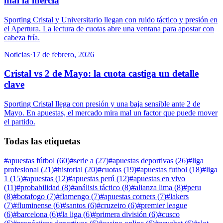
mal la inercia
Sporting Cristal y Universitario llegan con ruido táctico y presión en
el Apertura. La lectura de cuotas abre una ventana para apostar con
cabeza fría.
Noticias
·
17 de febrero, 2026
Cristal vs 2 de Mayo: la cuota castiga un detalle
clave
Sporting Cristal llega con presión y una baja sensible ante 2 de
Mayo. En apuestas, el mercado mira mal un factor que puede mover
el partido.
Todas las etiquetas
#
apuestas fútbol
(
60
)
#
serie a
(
27
)
#
apuestas deportivas
(
26
)
#
liga
profesional
(
21
)
#
historial
(
20
)
#
cuotas
(
19
)
#
apuestas futbol
(
18
)
#
liga
1
(
15
)
#
apuestas
(
12
)
#
apuestas perú
(
12
)
#
apuestas en vivo
(
11
)
#
probabilidad
(
8
)
#
análisis táctico
(
8
)
#
alianza lima
(
8
)
#
peru
(
8
)
#
botafogo
(
7
)
#
flamengo
(
7
)
#
apuestas corners
(
7
)
#
lakers
(
7
)
#
fluminense
(
6
)
#
santos
(
6
)
#
cruzeiro
(
6
)
#
premier league
(
6
)
#
barcelona
(
6
)
#
la liga
(
6
)
#
primera división
(
6
)
#
cusco