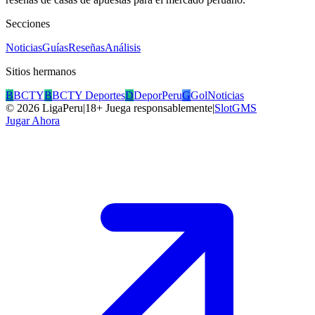
Secciones
Noticias
Guías
Reseñas
Análisis
Sitios hermanos
B
BCTY
B
BCTY Deportes
D
DeporPeru
G
GolNoticias
©
2026
LigaPeru
|
18+ Juega responsablemente
|
SlotGMS
Jugar Ahora