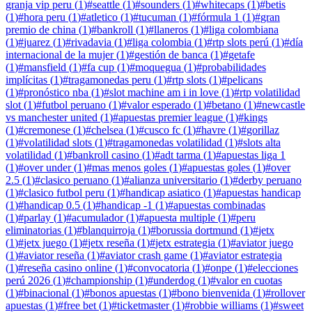
granja vip peru
(
1
)
#
seattle
(
1
)
#
sounders
(
1
)
#
whitecaps
(
1
)
#
betis
(
1
)
#
hora peru
(
1
)
#
atletico
(
1
)
#
tucuman
(
1
)
#
fórmula 1
(
1
)
#
gran
premio de china
(
1
)
#
bankroll
(
1
)
#
llaneros
(
1
)
#
liga colombiana
(
1
)
#
juarez
(
1
)
#
rivadavia
(
1
)
#
liga colombia
(
1
)
#
rtp slots perú
(
1
)
#
día
internacional de la mujer
(
1
)
#
gestión de banca
(
1
)
#
getafe
(
1
)
#
mansfield
(
1
)
#
fa cup
(
1
)
#
moquegua
(
1
)
#
probabilidades
implícitas
(
1
)
#
tragamonedas peru
(
1
)
#
rtp slots
(
1
)
#
pelicans
(
1
)
#
pronóstico nba
(
1
)
#
slot machine am i in love
(
1
)
#
rtp volatilidad
slot
(
1
)
#
futbol peruano
(
1
)
#
valor esperado
(
1
)
#
betano
(
1
)
#
newcastle
vs manchester united
(
1
)
#
apuestas premier league
(
1
)
#
kings
(
1
)
#
cremonese
(
1
)
#
chelsea
(
1
)
#
cusco fc
(
1
)
#
havre
(
1
)
#
gorillaz
(
1
)
#
volatilidad slots
(
1
)
#
tragamonedas volatilidad
(
1
)
#
slots alta
volatilidad
(
1
)
#
bankroll casino
(
1
)
#
adt tarma
(
1
)
#
apuestas liga 1
(
1
)
#
over under
(
1
)
#
mas menos goles
(
1
)
#
apuestas goles
(
1
)
#
over
2.5
(
1
)
#
clasico peruano
(
1
)
#
alianza universitario
(
1
)
#
derby peruano
(
1
)
#
clasico futbol peru
(
1
)
#
handicap asiatico
(
1
)
#
apuestas handicap
(
1
)
#
handicap 0.5
(
1
)
#
handicap -1
(
1
)
#
apuestas combinadas
(
1
)
#
parlay
(
1
)
#
acumulador
(
1
)
#
apuesta multiple
(
1
)
#
peru
eliminatorias
(
1
)
#
blanquirroja
(
1
)
#
borussia dortmund
(
1
)
#
jetx
(
1
)
#
jetx juego
(
1
)
#
jetx reseña
(
1
)
#
jetx estrategia
(
1
)
#
aviator juego
(
1
)
#
aviator reseña
(
1
)
#
aviator crash game
(
1
)
#
aviator estrategia
(
1
)
#
reseña casino online
(
1
)
#
convocatoria
(
1
)
#
onpe
(
1
)
#
elecciones
perú 2026
(
1
)
#
championship
(
1
)
#
underdog
(
1
)
#
valor en cuotas
(
1
)
#
binacional
(
1
)
#
bonos apuestas
(
1
)
#
bono bienvenida
(
1
)
#
rollover
apuestas
(
1
)
#
free bet
(
1
)
#
ticketmaster
(
1
)
#
robbie williams
(
1
)
#
sweet