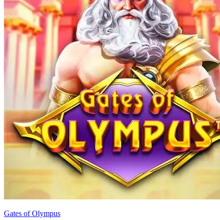
Gates of Olympus