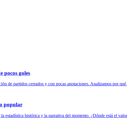
de pocos goles
ción de partidos cerrados y con pocas anotaciones. Analizamos por qué es
to popular
 la estadística histórica y la narrativa del momento. ¿Dónde está el valo