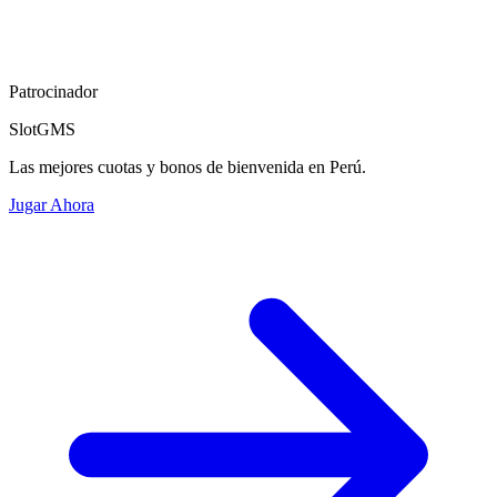
Patrocinador
SlotGMS
Las mejores cuotas y bonos de bienvenida en Perú.
Jugar Ahora