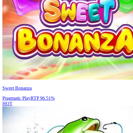
Sweet Bonanza
Pragmatic Play
RTP
96.51
%
HOT