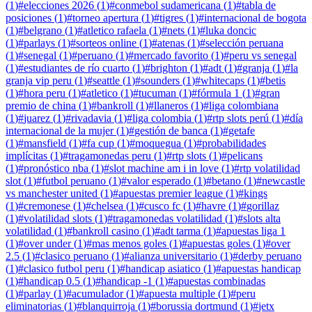
(
1
)
#
elecciones 2026
(
1
)
#
conmebol sudamericana
(
1
)
#
tabla de
posiciones
(
1
)
#
torneo apertura
(
1
)
#
tigres
(
1
)
#
internacional de bogota
(
1
)
#
belgrano
(
1
)
#
atletico rafaela
(
1
)
#
nets
(
1
)
#
luka doncic
(
1
)
#
parlays
(
1
)
#
sorteos online
(
1
)
#
atenas
(
1
)
#
selección peruana
(
1
)
#
senegal
(
1
)
#
peruano
(
1
)
#
mercado favorito
(
1
)
#
peru vs senegal
(
1
)
#
estudiantes de río cuarto
(
1
)
#
brighton
(
1
)
#
adt
(
1
)
#
granja
(
1
)
#
la
granja vip peru
(
1
)
#
seattle
(
1
)
#
sounders
(
1
)
#
whitecaps
(
1
)
#
betis
(
1
)
#
hora peru
(
1
)
#
atletico
(
1
)
#
tucuman
(
1
)
#
fórmula 1
(
1
)
#
gran
premio de china
(
1
)
#
bankroll
(
1
)
#
llaneros
(
1
)
#
liga colombiana
(
1
)
#
juarez
(
1
)
#
rivadavia
(
1
)
#
liga colombia
(
1
)
#
rtp slots perú
(
1
)
#
día
internacional de la mujer
(
1
)
#
gestión de banca
(
1
)
#
getafe
(
1
)
#
mansfield
(
1
)
#
fa cup
(
1
)
#
moquegua
(
1
)
#
probabilidades
implícitas
(
1
)
#
tragamonedas peru
(
1
)
#
rtp slots
(
1
)
#
pelicans
(
1
)
#
pronóstico nba
(
1
)
#
slot machine am i in love
(
1
)
#
rtp volatilidad
slot
(
1
)
#
futbol peruano
(
1
)
#
valor esperado
(
1
)
#
betano
(
1
)
#
newcastle
vs manchester united
(
1
)
#
apuestas premier league
(
1
)
#
kings
(
1
)
#
cremonese
(
1
)
#
chelsea
(
1
)
#
cusco fc
(
1
)
#
havre
(
1
)
#
gorillaz
(
1
)
#
volatilidad slots
(
1
)
#
tragamonedas volatilidad
(
1
)
#
slots alta
volatilidad
(
1
)
#
bankroll casino
(
1
)
#
adt tarma
(
1
)
#
apuestas liga 1
(
1
)
#
over under
(
1
)
#
mas menos goles
(
1
)
#
apuestas goles
(
1
)
#
over
2.5
(
1
)
#
clasico peruano
(
1
)
#
alianza universitario
(
1
)
#
derby peruano
(
1
)
#
clasico futbol peru
(
1
)
#
handicap asiatico
(
1
)
#
apuestas handicap
(
1
)
#
handicap 0.5
(
1
)
#
handicap -1
(
1
)
#
apuestas combinadas
(
1
)
#
parlay
(
1
)
#
acumulador
(
1
)
#
apuesta multiple
(
1
)
#
peru
eliminatorias
(
1
)
#
blanquirroja
(
1
)
#
borussia dortmund
(
1
)
#
jetx