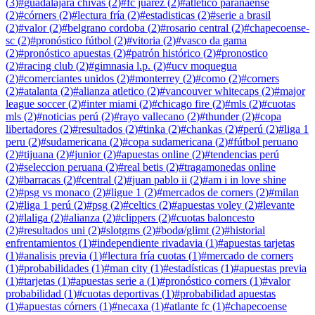
(
3
)
#
guadalajara chivas
(
2
)
#
fc juarez
(
2
)
#
atletico paranaense
(
2
)
#
córners
(
2
)
#
lectura fría
(
2
)
#
estadisticas
(
2
)
#
serie a brasil
(
2
)
#
valor
(
2
)
#
belgrano cordoba
(
2
)
#
rosario central
(
2
)
#
chapecoense-
sc
(
2
)
#
pronóstico fútbol
(
2
)
#
vitoria
(
2
)
#
vasco da gama
(
2
)
#
pronóstico apuestas
(
2
)
#
patrón histórico
(
2
)
#
pronostico
(
2
)
#
racing club
(
2
)
#
gimnasia l.p.
(
2
)
#
ucv moquegua
(
2
)
#
comerciantes unidos
(
2
)
#
monterrey
(
2
)
#
como
(
2
)
#
corners
(
2
)
#
atalanta
(
2
)
#
alianza atletico
(
2
)
#
vancouver whitecaps
(
2
)
#
major
league soccer
(
2
)
#
inter miami
(
2
)
#
chicago fire
(
2
)
#
mls
(
2
)
#
cuotas
mls
(
2
)
#
noticias perú
(
2
)
#
rayo vallecano
(
2
)
#
thunder
(
2
)
#
copa
libertadores
(
2
)
#
resultados
(
2
)
#
tinka
(
2
)
#
chankas
(
2
)
#
perú
(
2
)
#
liga 1
peru
(
2
)
#
sudamericana
(
2
)
#
copa sudamericana
(
2
)
#
fútbol peruano
(
2
)
#
tijuana
(
2
)
#
junior
(
2
)
#
apuestas online
(
2
)
#
tendencias perú
(
2
)
#
seleccion peruana
(
2
)
#
real betis
(
2
)
#
tragamonedas online
(
2
)
#
barracas
(
2
)
#
central
(
2
)
#
juan pablo ii
(
2
)
#
am i in love shine
(
2
)
#
psg vs monaco
(
2
)
#
ligue 1
(
2
)
#
mercados de corners
(
2
)
#
milan
(
2
)
#
liga 1 perú
(
2
)
#
psg
(
2
)
#
celtics
(
2
)
#
apuestas voley
(
2
)
#
levante
(
2
)
#
laliga
(
2
)
#
alianza
(
2
)
#
clippers
(
2
)
#
cuotas baloncesto
(
2
)
#
resultados uni
(
2
)
#
slotgms
(
2
)
#
bodø/glimt
(
2
)
#
historial
enfrentamientos
(
1
)
#
independiente rivadavia
(
1
)
#
apuestas tarjetas
(
1
)
#
analisis previa
(
1
)
#
lectura fría cuotas
(
1
)
#
mercado de corners
(
1
)
#
probabilidades
(
1
)
#
man city
(
1
)
#
estadísticas
(
1
)
#
apuestas previa
(
1
)
#
tarjetas
(
1
)
#
apuestas serie a
(
1
)
#
pronóstico corners
(
1
)
#
valor
probabilidad
(
1
)
#
cuotas deportivas
(
1
)
#
probabilidad apuestas
(
1
)
#
apuestas córners
(
1
)
#
necaxa
(
1
)
#
atlante fc
(
1
)
#
chapecoense