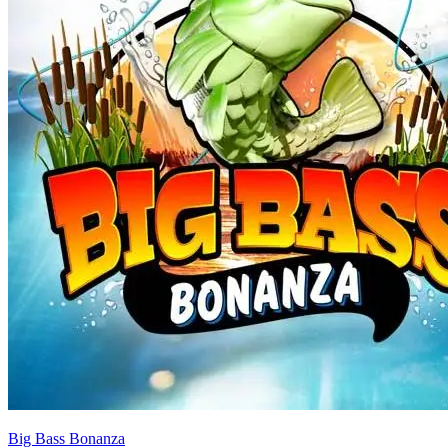
Big Bass Bonanza