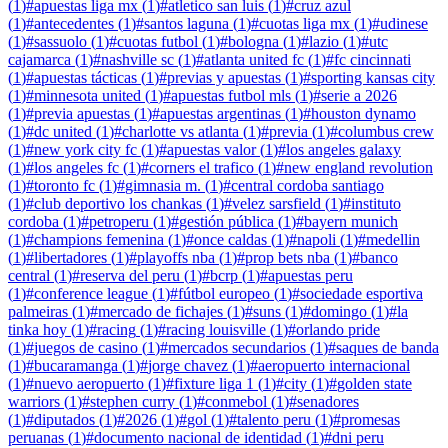
(
1
)
#
apuestas liga mx
(
1
)
#
atletico san luis
(
1
)
#
cruz azul
(
1
)
#
antecedentes
(
1
)
#
santos laguna
(
1
)
#
cuotas liga mx
(
1
)
#
udinese
(
1
)
#
sassuolo
(
1
)
#
cuotas futbol
(
1
)
#
bologna
(
1
)
#
lazio
(
1
)
#
utc
cajamarca
(
1
)
#
nashville sc
(
1
)
#
atlanta united fc
(
1
)
#
fc cincinnati
(
1
)
#
apuestas tácticas
(
1
)
#
previas y apuestas
(
1
)
#
sporting kansas city
(
1
)
#
minnesota united
(
1
)
#
apuestas futbol mls
(
1
)
#
serie a 2026
(
1
)
#
previa apuestas
(
1
)
#
apuestas argentinas
(
1
)
#
houston dynamo
(
1
)
#
dc united
(
1
)
#
charlotte vs atlanta
(
1
)
#
previa
(
1
)
#
columbus crew
(
1
)
#
new york city fc
(
1
)
#
apuestas valor
(
1
)
#
los angeles galaxy
(
1
)
#
los angeles fc
(
1
)
#
corners el trafico
(
1
)
#
new england revolution
(
1
)
#
toronto fc
(
1
)
#
gimnasia m.
(
1
)
#
central cordoba santiago
(
1
)
#
club deportivo los chankas
(
1
)
#
velez sarsfield
(
1
)
#
instituto
cordoba
(
1
)
#
petroperu
(
1
)
#
gestión pública
(
1
)
#
bayern munich
(
1
)
#
champions femenina
(
1
)
#
once caldas
(
1
)
#
napoli
(
1
)
#
medellin
(
1
)
#
libertadores
(
1
)
#
playoffs nba
(
1
)
#
prop bets nba
(
1
)
#
banco
central
(
1
)
#
reserva del peru
(
1
)
#
bcrp
(
1
)
#
apuestas peru
(
1
)
#
conference league
(
1
)
#
fútbol europeo
(
1
)
#
sociedade esportiva
palmeiras
(
1
)
#
mercado de fichajes
(
1
)
#
suns
(
1
)
#
domingo
(
1
)
#
la
tinka hoy
(
1
)
#
racing
(
1
)
#
racing louisville
(
1
)
#
orlando pride
(
1
)
#
juegos de casino
(
1
)
#
mercados secundarios
(
1
)
#
saques de banda
(
1
)
#
bucaramanga
(
1
)
#
jorge chavez
(
1
)
#
aeropuerto internacional
(
1
)
#
nuevo aeropuerto
(
1
)
#
fixture liga 1
(
1
)
#
city
(
1
)
#
golden state
warriors
(
1
)
#
stephen curry
(
1
)
#
conmebol
(
1
)
#
senadores
(
1
)
#
diputados
(
1
)
#
2026
(
1
)
#
gol
(
1
)
#
talento peru
(
1
)
#
promesas
peruanas
(
1
)
#
documento nacional de identidad
(
1
)
#
dni peru