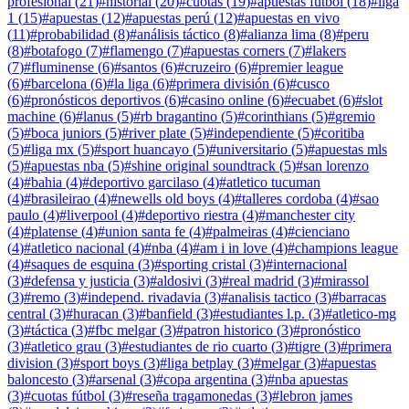
profesional
(
21
)
#
historial
(
20
)
#
cuotas
(
19
)
#
apuestas futbol
(
18
)
#
liga
1
(
15
)
#
apuestas
(
12
)
#
apuestas perú
(
12
)
#
apuestas en vivo
(
11
)
#
probabilidad
(
8
)
#
análisis táctico
(
8
)
#
alianza lima
(
8
)
#
peru
(
8
)
#
botafogo
(
7
)
#
flamengo
(
7
)
#
apuestas corners
(
7
)
#
lakers
(
7
)
#
fluminense
(
6
)
#
santos
(
6
)
#
cruzeiro
(
6
)
#
premier league
(
6
)
#
barcelona
(
6
)
#
la liga
(
6
)
#
primera división
(
6
)
#
cusco
(
6
)
#
pronósticos deportivos
(
6
)
#
casino online
(
6
)
#
ecuabet
(
6
)
#
slot
machine
(
6
)
#
lanus
(
5
)
#
rb bragantino
(
5
)
#
corinthians
(
5
)
#
gremio
(
5
)
#
boca juniors
(
5
)
#
river plate
(
5
)
#
independiente
(
5
)
#
coritiba
(
5
)
#
liga mx
(
5
)
#
sport huancayo
(
5
)
#
universitario
(
5
)
#
apuestas mls
(
5
)
#
apuestas nba
(
5
)
#
shine original soundtrack
(
5
)
#
san lorenzo
(
4
)
#
bahia
(
4
)
#
deportivo garcilaso
(
4
)
#
atletico tucuman
(
4
)
#
brasileirao
(
4
)
#
newells old boys
(
4
)
#
talleres cordoba
(
4
)
#
sao
paulo
(
4
)
#
liverpool
(
4
)
#
deportivo riestra
(
4
)
#
manchester city
(
4
)
#
platense
(
4
)
#
union santa fe
(
4
)
#
palmeiras
(
4
)
#
cienciano
(
4
)
#
atletico nacional
(
4
)
#
nba
(
4
)
#
am i in love
(
4
)
#
champions league
(
4
)
#
saques de esquina
(
3
)
#
sporting cristal
(
3
)
#
internacional
(
3
)
#
defensa y justicia
(
3
)
#
aldosivi
(
3
)
#
real madrid
(
3
)
#
mirassol
(
3
)
#
remo
(
3
)
#
independ. rivadavia
(
3
)
#
analisis tactico
(
3
)
#
barracas
central
(
3
)
#
huracan
(
3
)
#
banfield
(
3
)
#
estudiantes l.p.
(
3
)
#
atletico-mg
(
3
)
#
táctica
(
3
)
#
fbc melgar
(
3
)
#
patron historico
(
3
)
#
pronóstico
(
3
)
#
atletico grau
(
3
)
#
estudiantes de rio cuarto
(
3
)
#
tigre
(
3
)
#
primera
division
(
3
)
#
sport boys
(
3
)
#
liga betplay
(
3
)
#
melgar
(
3
)
#
apuestas
baloncesto
(
3
)
#
arsenal
(
3
)
#
copa argentina
(
3
)
#
nba apuestas
(
3
)
#
cuotas fútbol
(
3
)
#
reseña tragamonedas
(
3
)
#
lebron james