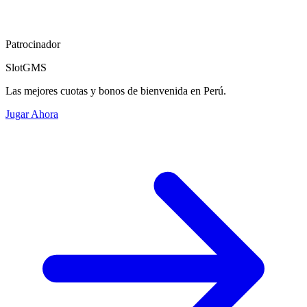
Patrocinador
SlotGMS
Las mejores cuotas y bonos de bienvenida en Perú.
Jugar Ahora