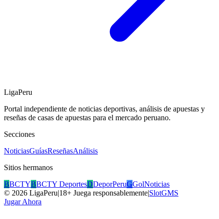
LigaPeru
Portal independiente de noticias deportivas, análisis de apuestas y
reseñas de casas de apuestas para el mercado peruano.
Secciones
Noticias
Guías
Reseñas
Análisis
Sitios hermanos
B
BCTY
B
BCTY Deportes
D
DeporPeru
G
GolNoticias
©
2026
LigaPeru
|
18+ Juega responsablemente
|
SlotGMS
Jugar Ahora