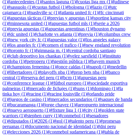
(
1
)
#
antecedentes
(
1
)
#
santos laguna
(
1
)
#
cuotas liga mx
(
1
)
#
udinese
(
1
)
#
sassuolo
(
1
)
#
cuotas futbol
(
1
)
#
bologna
(
1
)
#
lazio
(
1
)
#
utc
cajamarca
(
1
)
#
nashville sc
(
1
)
#
atlanta united fc
(
1
)
#
fc cincinnati
(
1
)
#
apuestas tácticas
(
1
)
#
previas y apuestas
(
1
)
#
sporting kansas city
(
1
)
#
minnesota united
(
1
)
#
apuestas futbol mls
(
1
)
#
serie a 2026
(
1
)
#
previa apuestas
(
1
)
#
apuestas argentinas
(
1
)
#
houston dynamo
(
1
)
#
dc united
(
1
)
#
charlotte vs atlanta
(
1
)
#
previa
(
1
)
#
columbus crew
(
1
)
#
new york city fc
(
1
)
#
apuestas valor
(
1
)
#
los angeles galaxy
(
1
)
#
los angeles fc
(
1
)
#
corners el trafico
(
1
)
#
new england revolution
(
1
)
#
toronto fc
(
1
)
#
gimnasia m.
(
1
)
#
central cordoba santiago
(
1
)
#
club deportivo los chankas
(
1
)
#
velez sarsfield
(
1
)
#
instituto
cordoba
(
1
)
#
petroperu
(
1
)
#
gestión pública
(
1
)
#
bayern munich
(
1
)
#
champions femenina
(
1
)
#
once caldas
(
1
)
#
napoli
(
1
)
#
medellin
(
1
)
#
libertadores
(
1
)
#
playoffs nba
(
1
)
#
prop bets nba
(
1
)
#
banco
central
(
1
)
#
reserva del peru
(
1
)
#
bcrp
(
1
)
#
apuestas peru
(
1
)
#
conference league
(
1
)
#
fútbol europeo
(
1
)
#
sociedade esportiva
palmeiras
(
1
)
#
mercado de fichajes
(
1
)
#
suns
(
1
)
#
domingo
(
1
)
#
la
tinka hoy
(
1
)
#
racing
(
1
)
#
racing louisville
(
1
)
#
orlando pride
(
1
)
#
juegos de casino
(
1
)
#
mercados secundarios
(
1
)
#
saques de banda
(
1
)
#
bucaramanga
(
1
)
#
jorge chavez
(
1
)
#
aeropuerto internacional
(
1
)
#
nuevo aeropuerto
(
1
)
#
fixture liga 1
(
1
)
#
city
(
1
)
#
golden state
warriors
(
1
)
#
stephen curry
(
1
)
#
conmebol
(
1
)
#
senadores
(
1
)
#
diputados
(
1
)
#
2026
(
1
)
#
gol
(
1
)
#
talento peru
(
1
)
#
promesas
peruanas
(
1
)
#
documento nacional de identidad
(
1
)
#
dni peru
(
1
)
#
elecciones 2026
(
1
)
#
conmebol sudamericana
(
1
)
#
tabla de