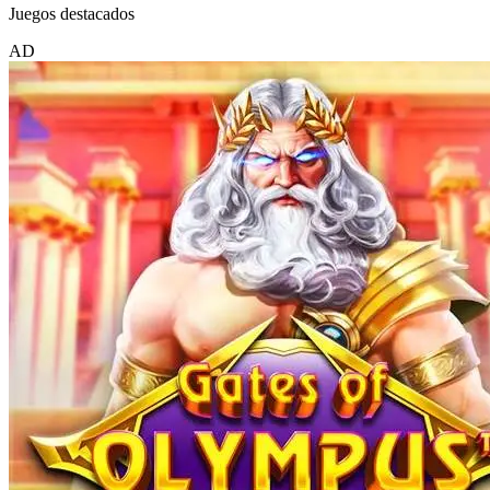
Juegos destacados
AD