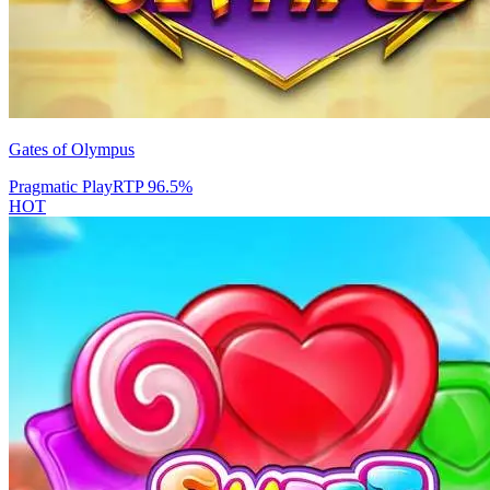
Gates of Olympus
Pragmatic Play
RTP
96.5
%
HOT