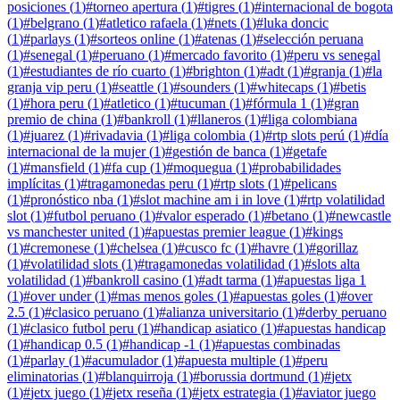
posiciones
(
1
)
#
torneo apertura
(
1
)
#
tigres
(
1
)
#
internacional de bogota
(
1
)
#
belgrano
(
1
)
#
atletico rafaela
(
1
)
#
nets
(
1
)
#
luka doncic
(
1
)
#
parlays
(
1
)
#
sorteos online
(
1
)
#
atenas
(
1
)
#
selección peruana
(
1
)
#
senegal
(
1
)
#
peruano
(
1
)
#
mercado favorito
(
1
)
#
peru vs senegal
(
1
)
#
estudiantes de río cuarto
(
1
)
#
brighton
(
1
)
#
adt
(
1
)
#
granja
(
1
)
#
la
granja vip peru
(
1
)
#
seattle
(
1
)
#
sounders
(
1
)
#
whitecaps
(
1
)
#
betis
(
1
)
#
hora peru
(
1
)
#
atletico
(
1
)
#
tucuman
(
1
)
#
fórmula 1
(
1
)
#
gran
premio de china
(
1
)
#
bankroll
(
1
)
#
llaneros
(
1
)
#
liga colombiana
(
1
)
#
juarez
(
1
)
#
rivadavia
(
1
)
#
liga colombia
(
1
)
#
rtp slots perú
(
1
)
#
día
internacional de la mujer
(
1
)
#
gestión de banca
(
1
)
#
getafe
(
1
)
#
mansfield
(
1
)
#
fa cup
(
1
)
#
moquegua
(
1
)
#
probabilidades
implícitas
(
1
)
#
tragamonedas peru
(
1
)
#
rtp slots
(
1
)
#
pelicans
(
1
)
#
pronóstico nba
(
1
)
#
slot machine am i in love
(
1
)
#
rtp volatilidad
slot
(
1
)
#
futbol peruano
(
1
)
#
valor esperado
(
1
)
#
betano
(
1
)
#
newcastle
vs manchester united
(
1
)
#
apuestas premier league
(
1
)
#
kings
(
1
)
#
cremonese
(
1
)
#
chelsea
(
1
)
#
cusco fc
(
1
)
#
havre
(
1
)
#
gorillaz
(
1
)
#
volatilidad slots
(
1
)
#
tragamonedas volatilidad
(
1
)
#
slots alta
volatilidad
(
1
)
#
bankroll casino
(
1
)
#
adt tarma
(
1
)
#
apuestas liga 1
(
1
)
#
over under
(
1
)
#
mas menos goles
(
1
)
#
apuestas goles
(
1
)
#
over
2.5
(
1
)
#
clasico peruano
(
1
)
#
alianza universitario
(
1
)
#
derby peruano
(
1
)
#
clasico futbol peru
(
1
)
#
handicap asiatico
(
1
)
#
apuestas handicap
(
1
)
#
handicap 0.5
(
1
)
#
handicap -1
(
1
)
#
apuestas combinadas
(
1
)
#
parlay
(
1
)
#
acumulador
(
1
)
#
apuesta multiple
(
1
)
#
peru
eliminatorias
(
1
)
#
blanquirroja
(
1
)
#
borussia dortmund
(
1
)
#
jetx
(
1
)
#
jetx juego
(
1
)
#
jetx reseña
(
1
)
#
jetx estrategia
(
1
)
#
aviator juego