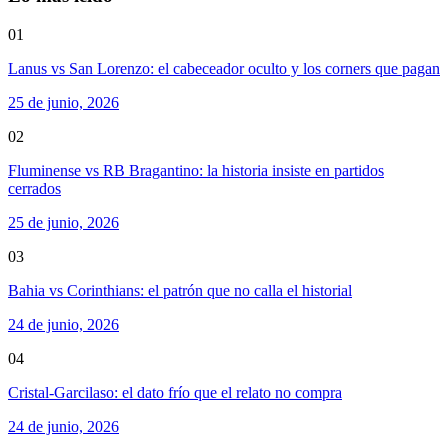
01
Lanus vs San Lorenzo: el cabeceador oculto y los corners que pagan
25 de junio, 2026
02
Fluminense vs RB Bragantino: la historia insiste en partidos
cerrados
25 de junio, 2026
03
Bahia vs Corinthians: el patrón que no calla el historial
24 de junio, 2026
04
Cristal-Garcilaso: el dato frío que el relato no compra
24 de junio, 2026