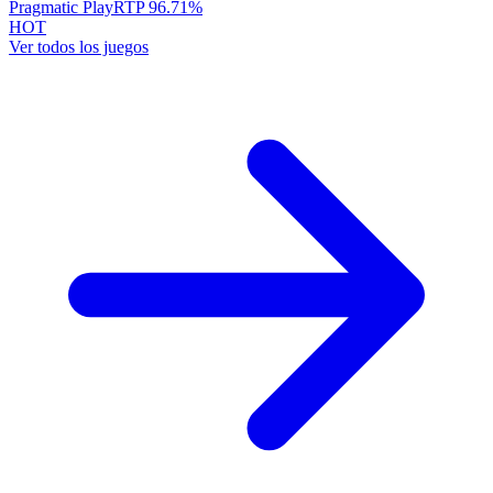
Pragmatic Play
RTP
96.71
%
HOT
Ver todos los juegos