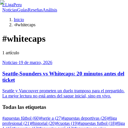
L
LigaPeru
Noticias
Guías
Reseñas
Análisis
Inicio
›
#whitecaps
#
whitecaps
1
artículo
Noticias
·
19 de marzo, 2026
Seattle-Sounders vs Whitecaps: 20 minutos antes del
ticket
Seattle y Vancouver prometen un duelo tramposo para el prepartido.
La mejor lectura no está antes del saque inicial, sino en vivo.
Todas las etiquetas
#
apuestas fútbol
(
60
)
#
serie a
(
27
)
#
apuestas deportivas
(
26
)
#
liga
profesional
(
21
)
#
historial
(
20
)
#
cuotas
(
19
)
#
apuestas futbol
(
18
)
#
liga