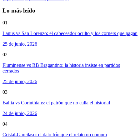
Lo más leído
01
Lanus vs San Lorenzo: el cabeceador oculto y los corners que pagan
25 de junio, 2026
02
Fluminense vs RB Bragantino: la historia insiste en partidos
cerrados
25 de junio, 2026
03
Bahia vs Corinthians: el patrón que no calla el historial
24 de junio, 2026
04
Cristal-Garcilaso: el dato frío que el relato no compra