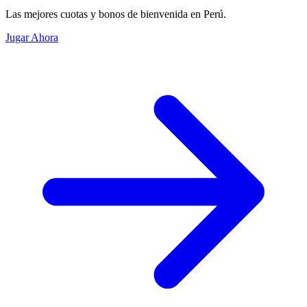
Las mejores cuotas y bonos de bienvenida en Perú.
Jugar Ahora