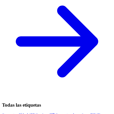
Todas las etiquetas