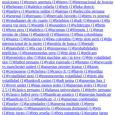
posiciones
(
1
)
#
torneo apertura
(
1
)
#
tigres
(
1
)
#
internacional de bogota
(
1
)
#
belgrano
(
1
)
#
atletico rafaela
(
1
)
#
nets
(
1
)
#
luka doncic
(
1
)
#
parlays
(
1
)
#
sorteos online
(
1
)
#
atenas
(
1
)
#
selección peruana
(
1
)
#
senegal
(
1
)
#
peruano
(
1
)
#
mercado favorito
(
1
)
#
peru vs senegal
(
1
)
#
estudiantes de río cuarto
(
1
)
#
brighton
(
1
)
#
adt
(
1
)
#
granja
(
1
)
#
la
granja vip peru
(
1
)
#
seattle
(
1
)
#
sounders
(
1
)
#
whitecaps
(
1
)
#
betis
(
1
)
#
hora peru
(
1
)
#
atletico
(
1
)
#
tucuman
(
1
)
#
fórmula 1
(
1
)
#
gran
premio de china
(
1
)
#
bankroll
(
1
)
#
llaneros
(
1
)
#
liga colombiana
(
1
)
#
juarez
(
1
)
#
rivadavia
(
1
)
#
liga colombia
(
1
)
#
rtp slots perú
(
1
)
#
día
internacional de la mujer
(
1
)
#
gestión de banca
(
1
)
#
getafe
(
1
)
#
mansfield
(
1
)
#
fa cup
(
1
)
#
moquegua
(
1
)
#
probabilidades
implícitas
(
1
)
#
tragamonedas peru
(
1
)
#
rtp slots
(
1
)
#
pelicans
(
1
)
#
pronóstico nba
(
1
)
#
slot machine am i in love
(
1
)
#
rtp volatilidad
slot
(
1
)
#
futbol peruano
(
1
)
#
valor esperado
(
1
)
#
betano
(
1
)
#
newcastle
vs manchester united
(
1
)
#
apuestas premier league
(
1
)
#
kings
(
1
)
#
cremonese
(
1
)
#
chelsea
(
1
)
#
cusco fc
(
1
)
#
havre
(
1
)
#
gorillaz
(
1
)
#
volatilidad slots
(
1
)
#
tragamonedas volatilidad
(
1
)
#
slots alta
volatilidad
(
1
)
#
bankroll casino
(
1
)
#
adt tarma
(
1
)
#
apuestas liga 1
(
1
)
#
over under
(
1
)
#
mas menos goles
(
1
)
#
apuestas goles
(
1
)
#
over
2.5
(
1
)
#
clasico peruano
(
1
)
#
alianza universitario
(
1
)
#
derby peruano
(
1
)
#
clasico futbol peru
(
1
)
#
handicap asiatico
(
1
)
#
apuestas handicap
(
1
)
#
handicap 0.5
(
1
)
#
handicap -1
(
1
)
#
apuestas combinadas
(
1
)
#
parlay
(
1
)
#
acumulador
(
1
)
#
apuesta multiple
(
1
)
#
peru
eliminatorias
(
1
)
#
blanquirroja
(
1
)
#
borussia dortmund
(
1
)
#
jetx
(
1
)
#
jetx juego
(
1
)
#
jetx reseña
(
1
)
#
jetx estrategia
(
1
)
#
aviator juego