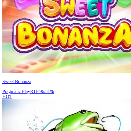
Sweet Bonanza
Pragmatic Play
RTP
96.51
%
HOT