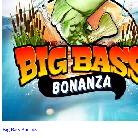
Big Bass Bonanza