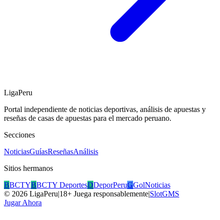
LigaPeru
Portal independiente de noticias deportivas, análisis de apuestas y
reseñas de casas de apuestas para el mercado peruano.
Secciones
Noticias
Guías
Reseñas
Análisis
Sitios hermanos
B
BCTY
B
BCTY Deportes
D
DeporPeru
G
GolNoticias
©
2026
LigaPeru
|
18+ Juega responsablemente
|
SlotGMS
Jugar Ahora