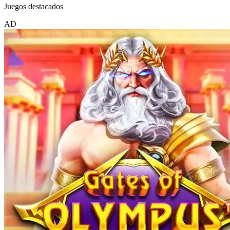
Juegos destacados
AD