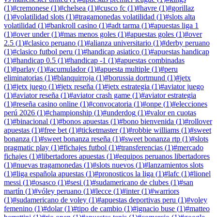
(
1
)
#
cremonese
(
1
)
#
chelsea
(
1
)
#
cusco fc
(
1
)
#
havre
(
1
)
#
gorillaz
(
1
)
#
volatilidad slots
(
1
)
#
tragamonedas volatilidad
(
1
)
#
slots alta
volatilidad
(
1
)
#
bankroll casino
(
1
)
#
adt tarma
(
1
)
#
apuestas liga 1
(
1
)
#
over under
(
1
)
#
mas menos goles
(
1
)
#
apuestas goles
(
1
)
#
over
2.5
(
1
)
#
clasico peruano
(
1
)
#
alianza universitario
(
1
)
#
derby peruano
(
1
)
#
clasico futbol peru
(
1
)
#
handicap asiatico
(
1
)
#
apuestas handicap
(
1
)
#
handicap 0.5
(
1
)
#
handicap -1
(
1
)
#
apuestas combinadas
(
1
)
#
parlay
(
1
)
#
acumulador
(
1
)
#
apuesta multiple
(
1
)
#
peru
eliminatorias
(
1
)
#
blanquirroja
(
1
)
#
borussia dortmund
(
1
)
#
jetx
(
1
)
#
jetx juego
(
1
)
#
jetx reseña
(
1
)
#
jetx estrategia
(
1
)
#
aviator juego
(
1
)
#
aviator reseña
(
1
)
#
aviator crash game
(
1
)
#
aviator estrategia
(
1
)
#
reseña casino online
(
1
)
#
convocatoria
(
1
)
#
onpe
(
1
)
#
elecciones
perú 2026
(
1
)
#
championship
(
1
)
#
underdog
(
1
)
#
valor en cuotas
(
1
)
#
binacional
(
1
)
#
bonos apuestas
(
1
)
#
bono bienvenida
(
1
)
#
rollover
apuestas
(
1
)
#
free bet
(
1
)
#
ticketmaster
(
1
)
#
robbie williams
(
1
)
#
sweet
bonanza
(
1
)
#
sweet bonanza reseña
(
1
)
#
sweet bonanza rtp
(
1
)
#
slots
pragmatic play
(
1
)
#
fichajes futbol
(
1
)
#
transferencias
(
1
)
#
mercado
fichajes
(
1
)
#
libertadores apuestas
(
1
)
#
equipos peruanos libertadores
(
1
)
#
nuevas tragamonedas
(
1
)
#
slots nuevos
(
1
)
#
lanzamientos slots
(
1
)
#
liga española apuestas
(
1
)
#
pronosticos la liga
(
1
)
#
lafc
(
1
)
#
lionel
messi
(
1
)
#
osasco
(
1
)
#
sesi
(
1
)
#
sudamericano de clubes
(
1
)
#
san
martín
(
1
)
#
vóley peruano
(
1
)
#
lecce
(
1
)
#
inter
(
1
)
#
warriors
(
1
)
#
sudamericano de voley
(
1
)
#
apuestas deportivas peru
(
1
)
#
voley
femenino
(
1
)
#
dolar
(
1
)
#
tipo de cambio
(
1
)
#
ignacio buse
(
1
)
#
matteo