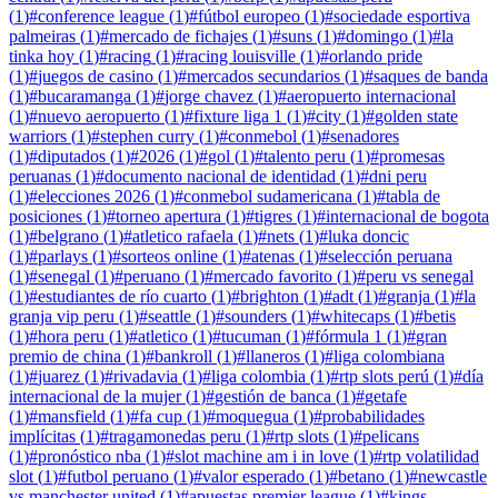
(
1
)
#
conference league
(
1
)
#
fútbol europeo
(
1
)
#
sociedade esportiva
palmeiras
(
1
)
#
mercado de fichajes
(
1
)
#
suns
(
1
)
#
domingo
(
1
)
#
la
tinka hoy
(
1
)
#
racing
(
1
)
#
racing louisville
(
1
)
#
orlando pride
(
1
)
#
juegos de casino
(
1
)
#
mercados secundarios
(
1
)
#
saques de banda
(
1
)
#
bucaramanga
(
1
)
#
jorge chavez
(
1
)
#
aeropuerto internacional
(
1
)
#
nuevo aeropuerto
(
1
)
#
fixture liga 1
(
1
)
#
city
(
1
)
#
golden state
warriors
(
1
)
#
stephen curry
(
1
)
#
conmebol
(
1
)
#
senadores
(
1
)
#
diputados
(
1
)
#
2026
(
1
)
#
gol
(
1
)
#
talento peru
(
1
)
#
promesas
peruanas
(
1
)
#
documento nacional de identidad
(
1
)
#
dni peru
(
1
)
#
elecciones 2026
(
1
)
#
conmebol sudamericana
(
1
)
#
tabla de
posiciones
(
1
)
#
torneo apertura
(
1
)
#
tigres
(
1
)
#
internacional de bogota
(
1
)
#
belgrano
(
1
)
#
atletico rafaela
(
1
)
#
nets
(
1
)
#
luka doncic
(
1
)
#
parlays
(
1
)
#
sorteos online
(
1
)
#
atenas
(
1
)
#
selección peruana
(
1
)
#
senegal
(
1
)
#
peruano
(
1
)
#
mercado favorito
(
1
)
#
peru vs senegal
(
1
)
#
estudiantes de río cuarto
(
1
)
#
brighton
(
1
)
#
adt
(
1
)
#
granja
(
1
)
#
la
granja vip peru
(
1
)
#
seattle
(
1
)
#
sounders
(
1
)
#
whitecaps
(
1
)
#
betis
(
1
)
#
hora peru
(
1
)
#
atletico
(
1
)
#
tucuman
(
1
)
#
fórmula 1
(
1
)
#
gran
premio de china
(
1
)
#
bankroll
(
1
)
#
llaneros
(
1
)
#
liga colombiana
(
1
)
#
juarez
(
1
)
#
rivadavia
(
1
)
#
liga colombia
(
1
)
#
rtp slots perú
(
1
)
#
día
internacional de la mujer
(
1
)
#
gestión de banca
(
1
)
#
getafe
(
1
)
#
mansfield
(
1
)
#
fa cup
(
1
)
#
moquegua
(
1
)
#
probabilidades
implícitas
(
1
)
#
tragamonedas peru
(
1
)
#
rtp slots
(
1
)
#
pelicans
(
1
)
#
pronóstico nba
(
1
)
#
slot machine am i in love
(
1
)
#
rtp volatilidad
slot
(
1
)
#
futbol peruano
(
1
)
#
valor esperado
(
1
)
#
betano
(
1
)
#
newcastle
vs manchester united
(
1
)
#
apuestas premier league
(
1
)
#
kings