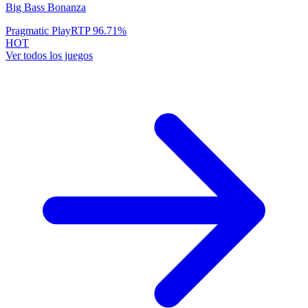
Big Bass Bonanza
Pragmatic Play
RTP
96.71
%
HOT
Ver todos los juegos