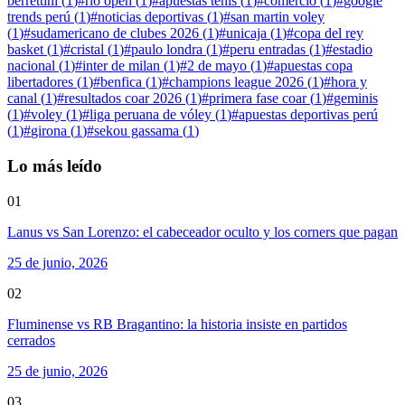
berrettini
(
1
)
#
rio open
(
1
)
#
apuestas tenis
(
1
)
#
comercio
(
1
)
#
google
trends perú
(
1
)
#
noticias deportivas
(
1
)
#
san martin voley
(
1
)
#
sudamericano de clubes 2026
(
1
)
#
unicaja
(
1
)
#
copa del rey
basket
(
1
)
#
cristal
(
1
)
#
paulo londra
(
1
)
#
peru entradas
(
1
)
#
estadio
nacional
(
1
)
#
inter de milan
(
1
)
#
2 de mayo
(
1
)
#
apuestas copa
libertadores
(
1
)
#
benfica
(
1
)
#
champions league 2026
(
1
)
#
hora y
canal
(
1
)
#
resultados coar 2026
(
1
)
#
primera fase coar
(
1
)
#
geminis
(
1
)
#
voley
(
1
)
#
liga peruana de vóley
(
1
)
#
apuestas deportivas perú
(
1
)
#
girona
(
1
)
#
sekou gassama
(
1
)
Lo más leído
01
Lanus vs San Lorenzo: el cabeceador oculto y los corners que pagan
25 de junio, 2026
02
Fluminense vs RB Bragantino: la historia insiste en partidos
cerrados
25 de junio, 2026
03