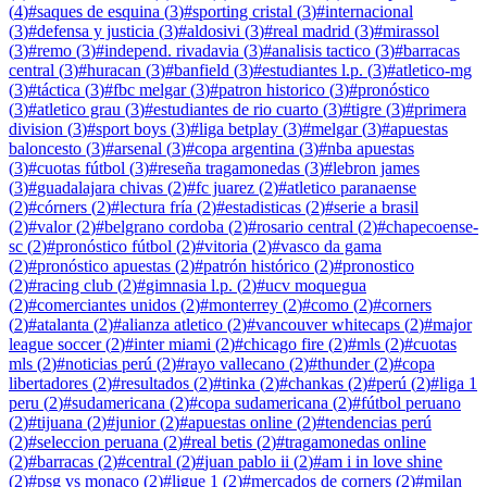
(
4
)
#
saques de esquina
(
3
)
#
sporting cristal
(
3
)
#
internacional
(
3
)
#
defensa y justicia
(
3
)
#
aldosivi
(
3
)
#
real madrid
(
3
)
#
mirassol
(
3
)
#
remo
(
3
)
#
independ. rivadavia
(
3
)
#
analisis tactico
(
3
)
#
barracas
central
(
3
)
#
huracan
(
3
)
#
banfield
(
3
)
#
estudiantes l.p.
(
3
)
#
atletico-mg
(
3
)
#
táctica
(
3
)
#
fbc melgar
(
3
)
#
patron historico
(
3
)
#
pronóstico
(
3
)
#
atletico grau
(
3
)
#
estudiantes de rio cuarto
(
3
)
#
tigre
(
3
)
#
primera
division
(
3
)
#
sport boys
(
3
)
#
liga betplay
(
3
)
#
melgar
(
3
)
#
apuestas
baloncesto
(
3
)
#
arsenal
(
3
)
#
copa argentina
(
3
)
#
nba apuestas
(
3
)
#
cuotas fútbol
(
3
)
#
reseña tragamonedas
(
3
)
#
lebron james
(
3
)
#
guadalajara chivas
(
2
)
#
fc juarez
(
2
)
#
atletico paranaense
(
2
)
#
córners
(
2
)
#
lectura fría
(
2
)
#
estadisticas
(
2
)
#
serie a brasil
(
2
)
#
valor
(
2
)
#
belgrano cordoba
(
2
)
#
rosario central
(
2
)
#
chapecoense-
sc
(
2
)
#
pronóstico fútbol
(
2
)
#
vitoria
(
2
)
#
vasco da gama
(
2
)
#
pronóstico apuestas
(
2
)
#
patrón histórico
(
2
)
#
pronostico
(
2
)
#
racing club
(
2
)
#
gimnasia l.p.
(
2
)
#
ucv moquegua
(
2
)
#
comerciantes unidos
(
2
)
#
monterrey
(
2
)
#
como
(
2
)
#
corners
(
2
)
#
atalanta
(
2
)
#
alianza atletico
(
2
)
#
vancouver whitecaps
(
2
)
#
major
league soccer
(
2
)
#
inter miami
(
2
)
#
chicago fire
(
2
)
#
mls
(
2
)
#
cuotas
mls
(
2
)
#
noticias perú
(
2
)
#
rayo vallecano
(
2
)
#
thunder
(
2
)
#
copa
libertadores
(
2
)
#
resultados
(
2
)
#
tinka
(
2
)
#
chankas
(
2
)
#
perú
(
2
)
#
liga 1
peru
(
2
)
#
sudamericana
(
2
)
#
copa sudamericana
(
2
)
#
fútbol peruano
(
2
)
#
tijuana
(
2
)
#
junior
(
2
)
#
apuestas online
(
2
)
#
tendencias perú
(
2
)
#
seleccion peruana
(
2
)
#
real betis
(
2
)
#
tragamonedas online
(
2
)
#
barracas
(
2
)
#
central
(
2
)
#
juan pablo ii
(
2
)
#
am i in love shine
(
2
)
#
psg vs monaco
(
2
)
#
ligue 1
(
2
)
#
mercados de corners
(
2
)
#
milan