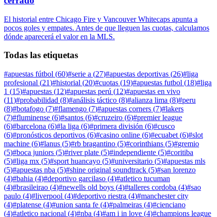
cerrado
El historial entre Chicago Fire y Vancouver Whitecaps apunta a
pocos goles y empates. Antes de que lleguen las cuotas, calculamos
dónde aparecerá el valor en la MLS.
Todas las etiquetas
#
apuestas fútbol
(
60
)
#
serie a
(
27
)
#
apuestas deportivas
(
26
)
#
liga
profesional
(
21
)
#
historial
(
20
)
#
cuotas
(
19
)
#
apuestas futbol
(
18
)
#
liga
1
(
15
)
#
apuestas
(
12
)
#
apuestas perú
(
12
)
#
apuestas en vivo
(
11
)
#
probabilidad
(
8
)
#
análisis táctico
(
8
)
#
alianza lima
(
8
)
#
peru
(
8
)
#
botafogo
(
7
)
#
flamengo
(
7
)
#
apuestas corners
(
7
)
#
lakers
(
7
)
#
fluminense
(
6
)
#
santos
(
6
)
#
cruzeiro
(
6
)
#
premier league
(
6
)
#
barcelona
(
6
)
#
la liga
(
6
)
#
primera división
(
6
)
#
cusco
(
6
)
#
pronósticos deportivos
(
6
)
#
casino online
(
6
)
#
ecuabet
(
6
)
#
slot
machine
(
6
)
#
lanus
(
5
)
#
rb bragantino
(
5
)
#
corinthians
(
5
)
#
gremio
(
5
)
#
boca juniors
(
5
)
#
river plate
(
5
)
#
independiente
(
5
)
#
coritiba
(
5
)
#
liga mx
(
5
)
#
sport huancayo
(
5
)
#
universitario
(
5
)
#
apuestas mls
(
5
)
#
apuestas nba
(
5
)
#
shine original soundtrack
(
5
)
#
san lorenzo
(
4
)
#
bahia
(
4
)
#
deportivo garcilaso
(
4
)
#
atletico tucuman
(
4
)
#
brasileirao
(
4
)
#
newells old boys
(
4
)
#
talleres cordoba
(
4
)
#
sao
paulo
(
4
)
#
liverpool
(
4
)
#
deportivo riestra
(
4
)
#
manchester city
(
4
)
#
platense
(
4
)
#
union santa fe
(
4
)
#
palmeiras
(
4
)
#
cienciano
(
4
)
#
atletico nacional
(
4
)
#
nba
(
4
)
#
am i in love
(
4
)
#
champions league