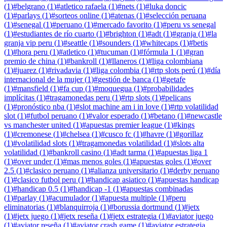
(
1
)
#
belgrano
(
1
)
#
atletico rafaela
(
1
)
#
nets
(
1
)
#
luka doncic
(
1
)
#
parlays
(
1
)
#
sorteos online
(
1
)
#
atenas
(
1
)
#
selección peruana
(
1
)
#
senegal
(
1
)
#
peruano
(
1
)
#
mercado favorito
(
1
)
#
peru vs senegal
(
1
)
#
estudiantes de río cuarto
(
1
)
#
brighton
(
1
)
#
adt
(
1
)
#
granja
(
1
)
#
la
granja vip peru
(
1
)
#
seattle
(
1
)
#
sounders
(
1
)
#
whitecaps
(
1
)
#
betis
(
1
)
#
hora peru
(
1
)
#
atletico
(
1
)
#
tucuman
(
1
)
#
fórmula 1
(
1
)
#
gran
premio de china
(
1
)
#
bankroll
(
1
)
#
llaneros
(
1
)
#
liga colombiana
(
1
)
#
juarez
(
1
)
#
rivadavia
(
1
)
#
liga colombia
(
1
)
#
rtp slots perú
(
1
)
#
día
internacional de la mujer
(
1
)
#
gestión de banca
(
1
)
#
getafe
(
1
)
#
mansfield
(
1
)
#
fa cup
(
1
)
#
moquegua
(
1
)
#
probabilidades
implícitas
(
1
)
#
tragamonedas peru
(
1
)
#
rtp slots
(
1
)
#
pelicans
(
1
)
#
pronóstico nba
(
1
)
#
slot machine am i in love
(
1
)
#
rtp volatilidad
slot
(
1
)
#
futbol peruano
(
1
)
#
valor esperado
(
1
)
#
betano
(
1
)
#
newcastle
vs manchester united
(
1
)
#
apuestas premier league
(
1
)
#
kings
(
1
)
#
cremonese
(
1
)
#
chelsea
(
1
)
#
cusco fc
(
1
)
#
havre
(
1
)
#
gorillaz
(
1
)
#
volatilidad slots
(
1
)
#
tragamonedas volatilidad
(
1
)
#
slots alta
volatilidad
(
1
)
#
bankroll casino
(
1
)
#
adt tarma
(
1
)
#
apuestas liga 1
(
1
)
#
over under
(
1
)
#
mas menos goles
(
1
)
#
apuestas goles
(
1
)
#
over
2.5
(
1
)
#
clasico peruano
(
1
)
#
alianza universitario
(
1
)
#
derby peruano
(
1
)
#
clasico futbol peru
(
1
)
#
handicap asiatico
(
1
)
#
apuestas handicap
(
1
)
#
handicap 0.5
(
1
)
#
handicap -1
(
1
)
#
apuestas combinadas
(
1
)
#
parlay
(
1
)
#
acumulador
(
1
)
#
apuesta multiple
(
1
)
#
peru
eliminatorias
(
1
)
#
blanquirroja
(
1
)
#
borussia dortmund
(
1
)
#
jetx
(
1
)
#
jetx juego
(
1
)
#
jetx reseña
(
1
)
#
jetx estrategia
(
1
)
#
aviator juego
(
1
)
#
aviator reseña
(
1
)
#
aviator crash game
(
1
)
#
aviator estrategia