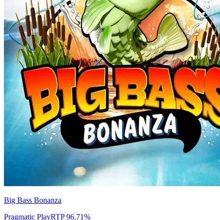
Big Bass Bonanza
Pragmatic Play
RTP
96.71
%