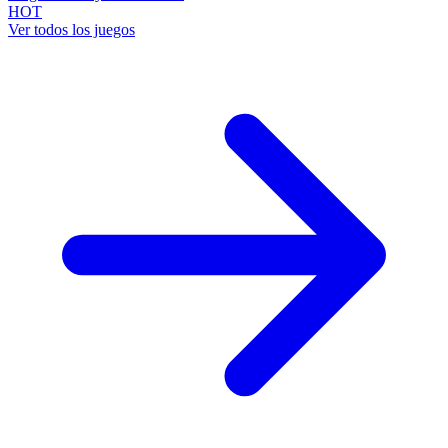
HOT
Ver todos los juegos