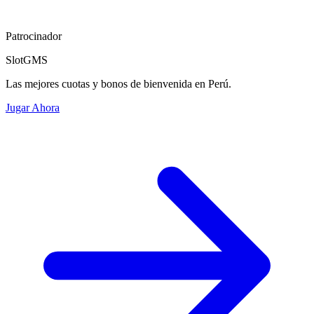
Patrocinador
SlotGMS
Las mejores cuotas y bonos de bienvenida en Perú.
Jugar Ahora