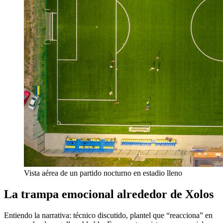
Vista aérea de un partido nocturno en estadio lleno
La trampa emocional alrededor de Xolos
Entiendo la narrativa: técnico discutido, plantel que “reacciona” en