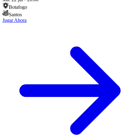
Botafogo
Santos
Jugar Ahora