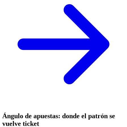
Ángulo de apuestas: donde el patrón se
vuelve ticket