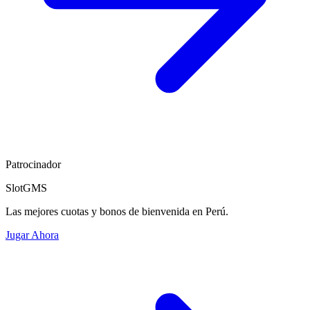
Patrocinador
SlotGMS
Las mejores cuotas y bonos de bienvenida en Perú.
Jugar Ahora