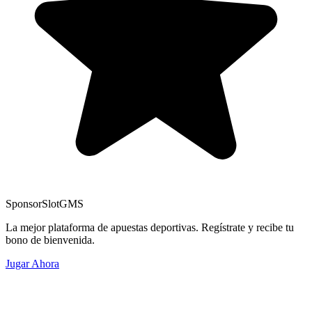
Sponsor
SlotGMS
La mejor plataforma de apuestas deportivas. Regístrate y recibe tu
bono de bienvenida.
Jugar Ahora