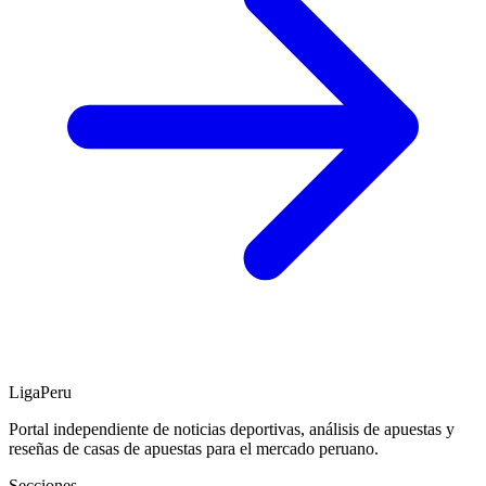
LigaPeru
Portal independiente de noticias deportivas, análisis de apuestas y
reseñas de casas de apuestas para el mercado peruano.
Secciones