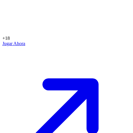
+18
Jugar Ahora