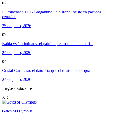
02
Fluminense vs RB Bragantino: la historia insiste en partidos
cerrados
25 de junio, 2026
03
Bahia vs Corinthians: el patrón que no calla el historial
24 de junio, 2026
04
Cristal-Garcilaso: el dato frío que el relato no compra
24 de junio, 2026
Juegos destacados
AD
Gates of Olympus