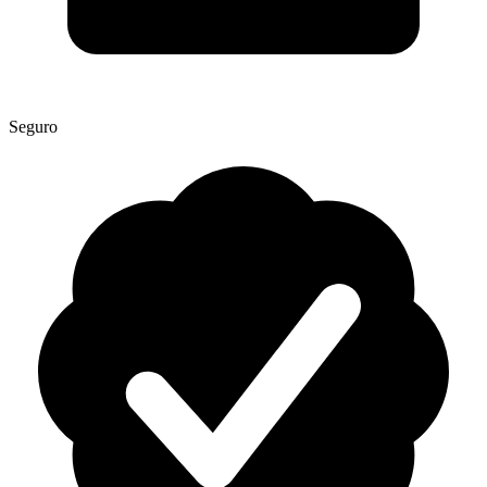
Seguro