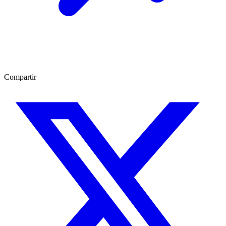
Compartir