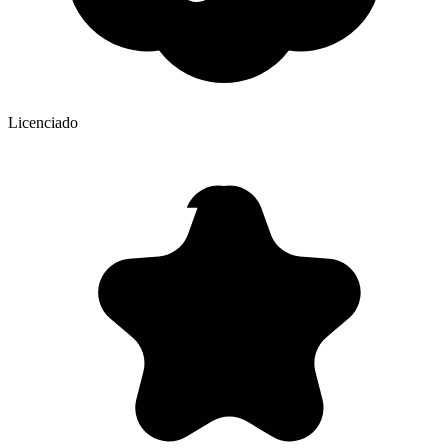
Licenciado