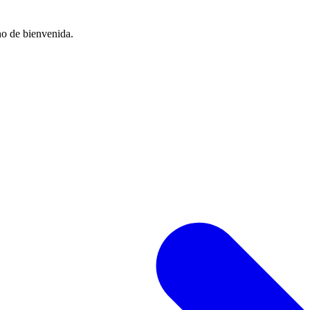
no de bienvenida.